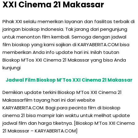
XXI Cinema 21 Makassar
Pihak XXI selalu memerikan layanan dan fasilitas terbaik di
jaringan bioskop Indonesia. Tak jarang dari pengunjung
untuk menonton film kembali. Semoga dengan jadwal
film bioskop yang kami sajikan di KARYABERITA.COM bisa
memberikan Anda info update hari ini. Inilah tautan
Bioskop M’Tos XXI Cinema 21 Makassar yang bisa Anda
kunjungi
Jadwal Film Bioskop M’Tos XXI Cinema 21 Makassar
Demikian update terkini Bioskop M’Tos XXI Cinema 21
Makassarfilm tayang hari ini dari website
KARYABERITA.COM. Bagi para pecinta film di bioskop
cinema 21 bisa mampir lain waktu untuk melihat update
jadwal film dan harga tiketnya. [Bioskop M’Tos XXI Cinema
21 Makassar – KARYABERITA.COM]