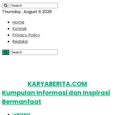
Thursday , August 6 2026
Home
Kontak
Privacy Policy
Redaksi
KARYABERITA.COM
Kumpulan Informasi dan Inspirasi
Bermanfaat
BISNIS