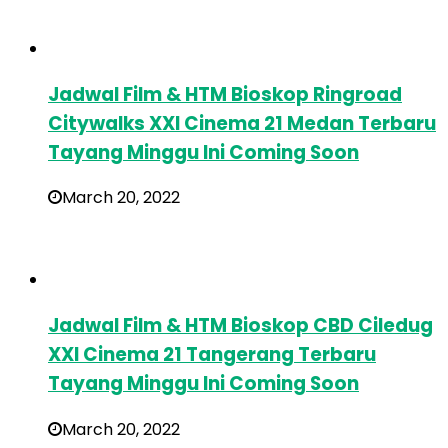
Jadwal Film & HTM Bioskop Ringroad
Citywalks XXI Cinema 21 Medan Terbaru
Tayang Minggu Ini Coming Soon
March 20, 2022
Jadwal Film & HTM Bioskop CBD Ciledug
XXI Cinema 21 Tangerang Terbaru
Tayang Minggu Ini Coming Soon
March 20, 2022