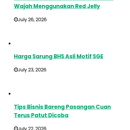
Wajah Menggunakan Red Jelly
July 26, 2026
Harga Sarung BHS Asli Motif SGE
July 23, 2026
Tips Bisnis Bareng Pasangan Cuan
Terus Patut Dicoba
July 22, 2026