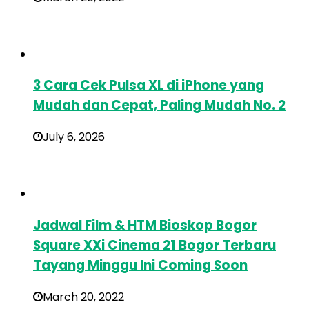
3 Cara Cek Pulsa XL di iPhone yang
Mudah dan Cepat, Paling Mudah No. 2
July 6, 2026
Jadwal Film & HTM Bioskop Bogor
Square XXi Cinema 21 Bogor Terbaru
Tayang Minggu Ini Coming Soon
March 20, 2022