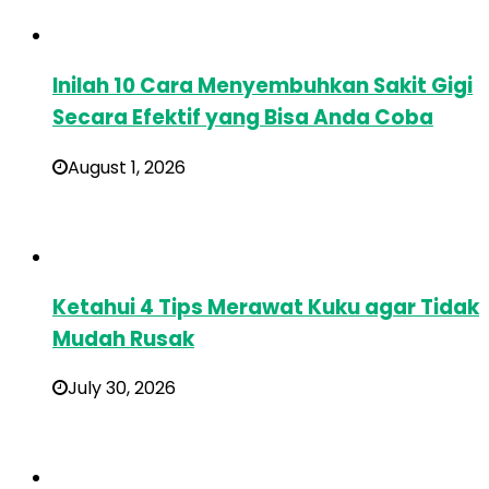
Inilah 10 Cara Menyembuhkan Sakit Gigi
Secara Efektif yang Bisa Anda Coba
August 1, 2026
Ketahui 4 Tips Merawat Kuku agar Tidak
Mudah Rusak
July 30, 2026