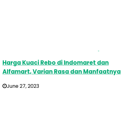
Harga Kuaci Rebo di Indomaret dan
Alfamart, Varian Rasa dan Manfaatnya
June 27, 2023