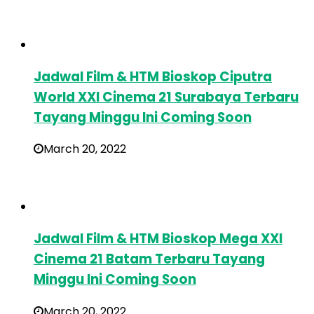
Jadwal Film & HTM Bioskop Ciputra
World XXI Cinema 21 Surabaya Terbaru
Tayang Minggu Ini Coming Soon
March 20, 2022
Jadwal Film & HTM Bioskop Mega XXI
Cinema 21 Batam Terbaru Tayang
Minggu Ini Coming Soon
March 20, 2022