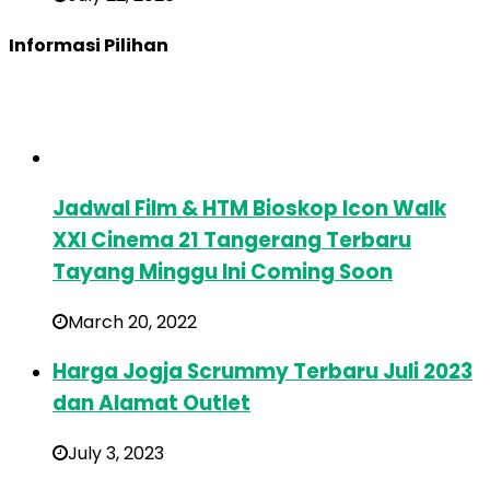
Informasi Pilihan
Jadwal Film & HTM Bioskop Icon Walk
XXI Cinema 21 Tangerang Terbaru
Tayang Minggu Ini Coming Soon
March 20, 2022
Harga Jogja Scrummy Terbaru Juli 2023
dan Alamat Outlet
July 3, 2023