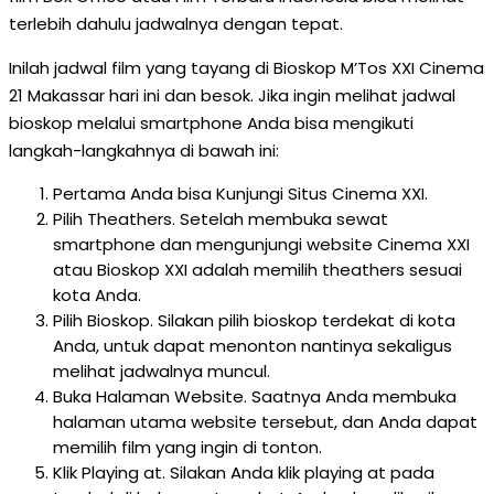
terlebih dahulu jadwalnya dengan tepat.
Inilah jadwal film yang tayang di Bioskop M’Tos XXI Cinema
21 Makassar hari ini dan besok. Jika ingin melihat jadwal
bioskop melalui smartphone Anda bisa mengikuti
langkah-langkahnya di bawah ini:
Pertama Anda bisa Kunjungi Situs Cinema XXI.
Pilih Theathers. Setelah membuka sewat
smartphone dan mengunjungi website Cinema XXI
atau Bioskop XXI adalah memilih theathers sesuai
kota Anda.
Pilih Bioskop. Silakan pilih bioskop terdekat di kota
Anda, untuk dapat menonton nantinya sekaligus
melihat jadwalnya muncul.
Buka Halaman Website. Saatnya Anda membuka
halaman utama website tersebut, dan Anda dapat
memilih film yang ingin di tonton.
Klik Playing at. Silakan Anda klik playing at pada