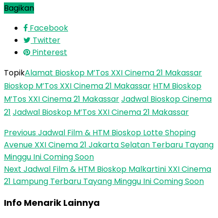
Bagikan
Facebook
Twitter
Pinterest
Topik
Alamat Bioskop M’Tos XXI Cinema 21 Makassar
Bioskop M’Tos XXI Cinema 21 Makassar
HTM Bioskop
M’Tos XXI Cinema 21 Makassar
Jadwal Bioskop Cinema
21
Jadwal Bioskop M’Tos XXI Cinema 21 Makassar
Previous
Jadwal Film & HTM Bioskop Lotte Shoping
Avenue XXI Cinema 21 Jakarta Selatan Terbaru Tayang
Minggu Ini Coming Soon
Next
Jadwal Film & HTM Bioskop Malkartini XXI Cinema
21 Lampung Terbaru Tayang Minggu Ini Coming Soon
Info Menarik Lainnya