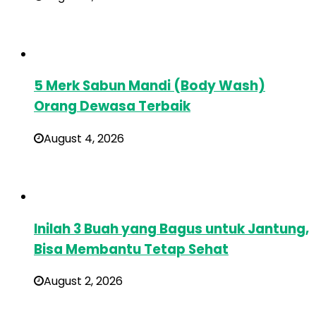
5 Merk Sabun Mandi (Body Wash)
Orang Dewasa Terbaik
August 4, 2026
Inilah 3 Buah yang Bagus untuk Jantung,
Bisa Membantu Tetap Sehat
August 2, 2026