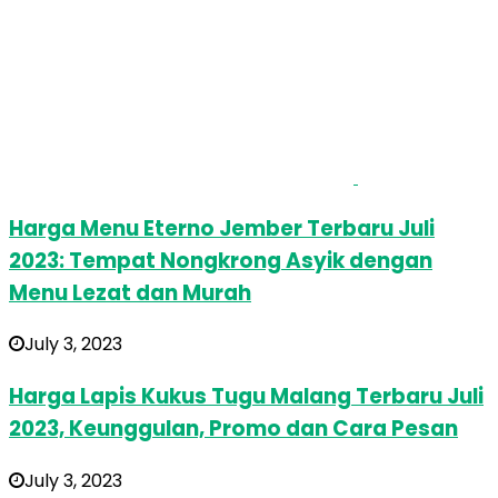
Harga Menu Eterno Jember Terbaru Juli
2023: Tempat Nongkrong Asyik dengan
Menu Lezat dan Murah
July 3, 2023
Harga Lapis Kukus Tugu Malang Terbaru Juli
2023, Keunggulan, Promo dan Cara Pesan
July 3, 2023