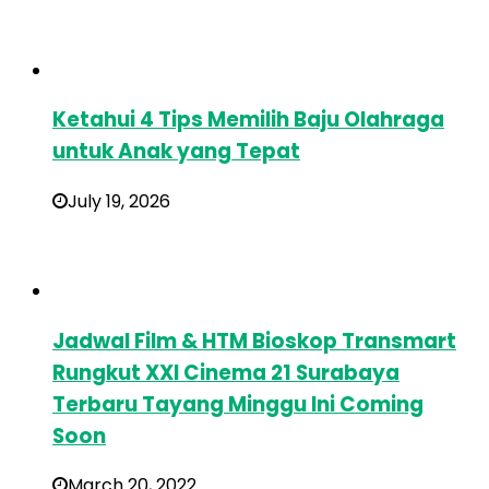
Ketahui 4 Tips Memilih Baju Olahraga
untuk Anak yang Tepat
July 19, 2026
Jadwal Film & HTM Bioskop Transmart
Rungkut XXI Cinema 21 Surabaya
Terbaru Tayang Minggu Ini Coming
Soon
March 20, 2022