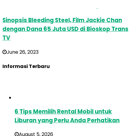
Sinopsis Bleeding Steel, Film Jackie Chan
dengan Dana 65 Juta USD di Bioskop Trans
TV
June 26, 2023
Informasi Terbaru
6 Tips Memilih Rental Mobil untuk
Liburan yang Perlu Anda Perhatikan
August 5, 2026