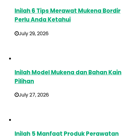
Inilah 6 Tips Merawat Mukena Bordir
Perlu Anda Ketahui
July 29, 2026
Inilah Model Mukena dan Bahan Kain
Pilihan
July 27, 2026
Inilah 5 Manfaat Produk Perawatan