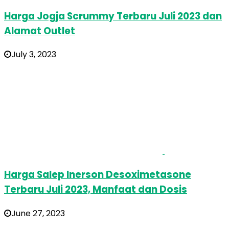
Harga Jogja Scrummy Terbaru Juli 2023 dan
Alamat Outlet
July 3, 2023
Harga Salep Inerson Desoximetasone
Terbaru Juli 2023, Manfaat dan Dosis
June 27, 2023