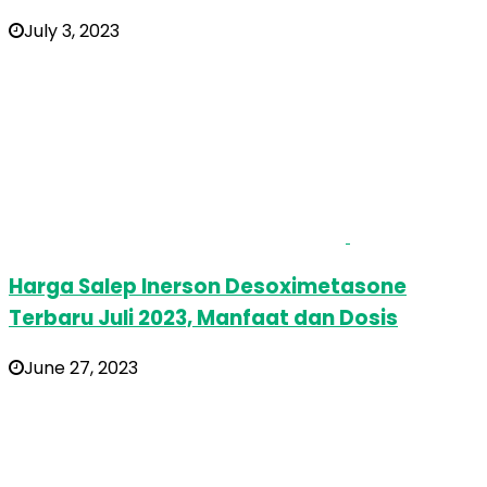
July 3, 2023
Harga Salep Inerson Desoximetasone
Terbaru Juli 2023, Manfaat dan Dosis
June 27, 2023