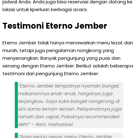
jadwal Anda. Anda juga bisa reservasi dengan datang ke
lokasi untuk kperluan berbagai acara.
Testimoni Eterno Jember
Eterno Jember tidak hanya menawarkan menu lezat dan
murah, tetapi juga pengalaman nongkrong yang
menyenangkan. Banyak pengunjung yang puas dan
senang dengan Eterno Jember. Berikut adalah beberapa
testimoni dari pengunjung Eterno Jember:
“Eterno Jember tempatnya nyaman banget,
makanannya enak-enak, harganya juga
terjangkau. Saya suka banget nongkrong di
sini sama teman-teman. Pelayanannya juga
ramah dan cepat. Pokoknya recommended
deh!” – Rani, mahasiswi
“Saya sering pesan menu Eterno Jember