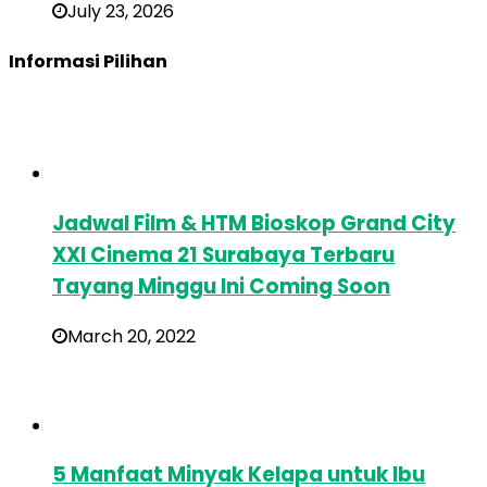
July 23, 2026
Informasi Pilihan
Jadwal Film & HTM Bioskop Grand City
XXI Cinema 21 Surabaya Terbaru
Tayang Minggu Ini Coming Soon
March 20, 2022
5 Manfaat Minyak Kelapa untuk Ibu