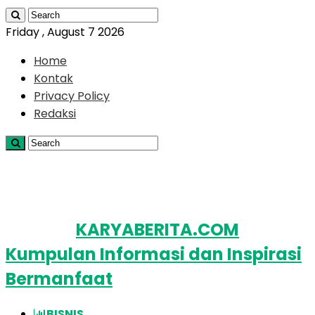
Friday , August 7 2026
Home
Kontak
Privacy Policy
Redaksi
KARYABERITA.COM
Kumpulan Informasi dan Inspirasi
Bermanfaat
BISNIS