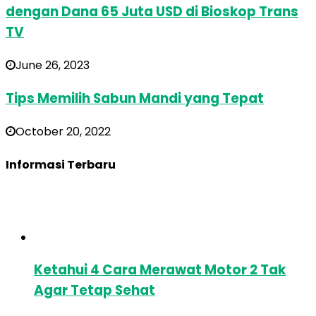
dengan Dana 65 Juta USD di Bioskop Trans
TV
June 26, 2023
Tips Memilih Sabun Mandi yang Tepat
October 20, 2022
Informasi Terbaru
Ketahui 4 Cara Merawat Motor 2 Tak
Agar Tetap Sehat