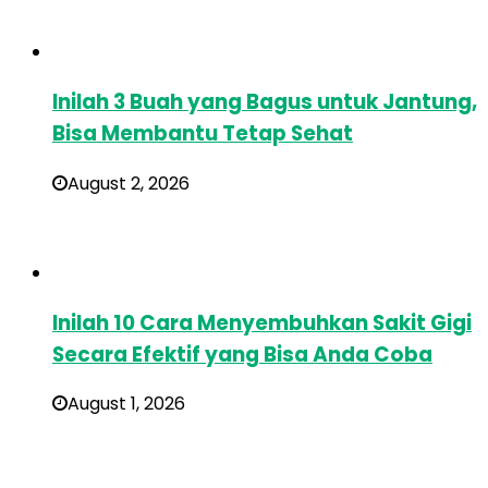
Inilah 3 Buah yang Bagus untuk Jantung,
Bisa Membantu Tetap Sehat
August 2, 2026
Inilah 10 Cara Menyembuhkan Sakit Gigi
Secara Efektif yang Bisa Anda Coba
August 1, 2026