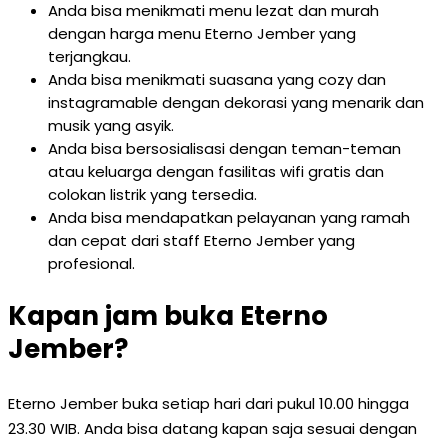
Anda bisa menikmati menu lezat dan murah
dengan harga menu Eterno Jember yang
terjangkau.
Anda bisa menikmati suasana yang cozy dan
instagramable dengan dekorasi yang menarik dan
musik yang asyik.
Anda bisa bersosialisasi dengan teman-teman
atau keluarga dengan fasilitas wifi gratis dan
colokan listrik yang tersedia.
Anda bisa mendapatkan pelayanan yang ramah
dan cepat dari staff Eterno Jember yang
profesional.
Kapan jam buka Eterno
Jember?
Eterno Jember buka setiap hari dari pukul 10.00 hingga
23.30 WIB. Anda bisa datang kapan saja sesuai dengan