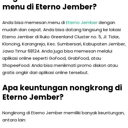
menu di Eterno Jember?
Anda bisa memesan menu di
Eterno Jember
dengan
mudah dan cepat. Anda bisa datang langsung ke lokasi
Eterno Jember di Ruko Greenland Cluster no. 5, Jl. Tidar,
Kloncing, Karangrejo, Kec. Sumbersari, Kabupaten Jember,
Jawa Timur 68124. Anda juga bisa memesan melalui
aplikasi online seperti GoFood, GrabFood, atau
ShopeeFood. Anda bisa menikmati promo diskon atau
gratis ongkir dari aplikasi online tersebut.
Apa keuntungan nongkrong di
Eterno Jember?
Nongkrong di Eterno Jember memiliki banyak keuntungan,
antara lain: