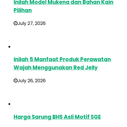
Inilah Model Mukena dan Bahan Kain
Pilihan
July 27, 2026
Inilah 5 Manfaat Produk Perawatan
Wajah Menggunakan Red Jelly
July 26, 2026
Harga Sarung BHS Asli Motif SGE