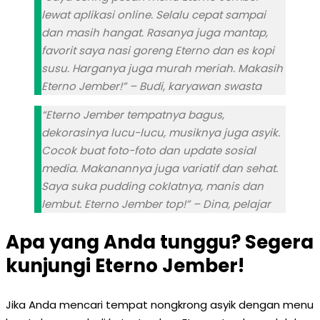
lewat aplikasi online. Selalu cepat sampai
dan masih hangat. Rasanya juga mantap,
favorit saya nasi goreng Eterno dan es kopi
susu. Harganya juga murah meriah. Makasih
Eterno Jember!” – Budi, karyawan swasta
“Eterno Jember tempatnya bagus,
dekorasinya lucu-lucu, musiknya juga asyik.
Cocok buat foto-foto dan update sosial
media. Makanannya juga variatif dan sehat.
Saya suka pudding coklatnya, manis dan
lembut. Eterno Jember top!” – Dina, pelajar
Apa yang Anda tunggu? Segera
kunjungi Eterno Jember!
Jika Anda mencari tempat nongkrong asyik dengan menu