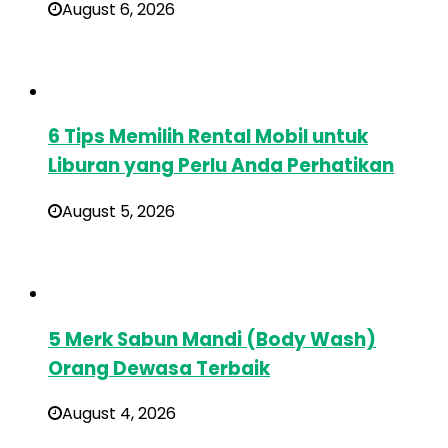
August 6, 2026
6 Tips Memilih Rental Mobil untuk
Liburan yang Perlu Anda Perhatikan
August 5, 2026
5 Merk Sabun Mandi (Body Wash)
Orang Dewasa Terbaik
August 4, 2026