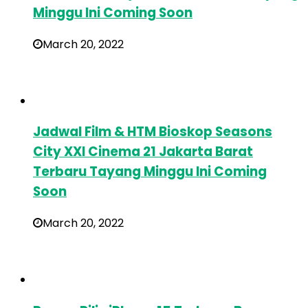
Minggu Ini Coming Soon
March 20, 2022
Jadwal Film & HTM Bioskop Seasons
City XXI Cinema 21 Jakarta Barat
Terbaru Tayang Minggu Ini Coming
Soon
March 20, 2022