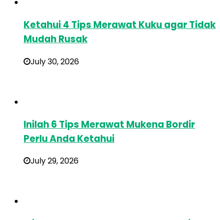
Ketahui 4 Tips Merawat Kuku agar Tidak
Mudah Rusak
July 30, 2026
Inilah 6 Tips Merawat Mukena Bordir
Perlu Anda Ketahui
July 29, 2026