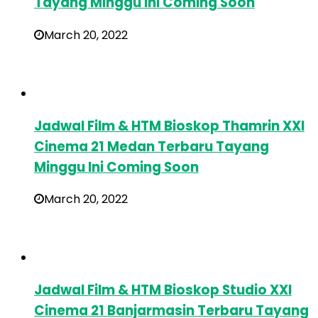
Tayang Minggu Ini Coming Soon
March 20, 2022
Jadwal Film & HTM Bioskop Thamrin XXI
Cinema 21 Medan Terbaru Tayang
Minggu Ini Coming Soon
March 20, 2022
Jadwal Film & HTM Bioskop Studio XXI
Cinema 21 Banjarmasin Terbaru Tayang