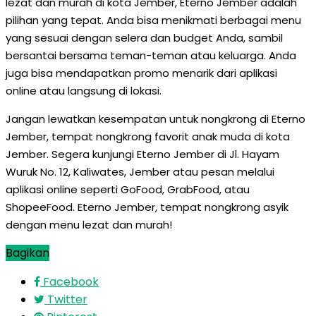
lezat dan murah di kota Jember, Eterno Jember adalah
pilihan yang tepat. Anda bisa menikmati berbagai menu
yang sesuai dengan selera dan budget Anda, sambil
bersantai bersama teman-teman atau keluarga. Anda
juga bisa mendapatkan promo menarik dari aplikasi
online atau langsung di lokasi.
Jangan lewatkan kesempatan untuk nongkrong di Eterno
Jember, tempat nongkrong favorit anak muda di kota
Jember. Segera kunjungi Eterno Jember di Jl. Hayam
Wuruk No. 12, Kaliwates, Jember atau pesan melalui
aplikasi online seperti GoFood, GrabFood, atau
ShopeeFood. Eterno Jember, tempat nongkrong asyik
dengan menu lezat dan murah!
Bagikan
Facebook
Twitter