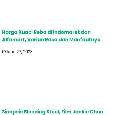
Harga Kuaci Rebo di Indomaret dan
Alfamart, Varian Rasa dan Manfaatnya
June 27, 2023
Sinopsis Bleeding Steel, Film Jackie Chan