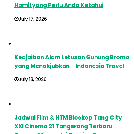
Hamil yang Perlu Anda Ketahui
July 17, 2026
Keajaiban Alam Letusan Gunung Bromo
yang Menakjubkan – Indonesia Travel
July 13, 2026
Jadwal Film & HTM Bioskop Tang City
XXI Cinema 21 Tangerang Terbaru