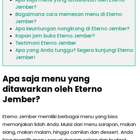
Jember?
Bagaimana cara memesan menu di Eterno
Jember?
Apa keuntungan nongkrong di Eterno Jember?
Kapan jam buka Eterno Jember?
Testimoni Eterno Jember
Apa yang Anda tunggu? Segera kunjungi Eterno
Jember!
Apa saja menu yang
ditawarkan oleh Eterno
Jember?
Eterno Jember memiliki berbagai menu yang bisa
memanjakan lidah Anda. Mulai dari menu sarapan, makan
siang, makan malam, hingga camilan dan dessert. Anda
bisa memilih menu sesuai dengan selera dan budget