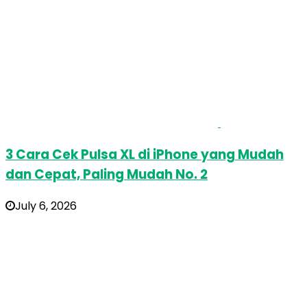
3 Cara Cek Pulsa XL di iPhone yang Mudah
dan Cepat, Paling Mudah No. 2
July 6, 2026