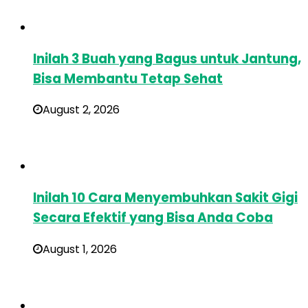
Inilah 3 Buah yang Bagus untuk Jantung,
Bisa Membantu Tetap Sehat
August 2, 2026
Inilah 10 Cara Menyembuhkan Sakit Gigi
Secara Efektif yang Bisa Anda Coba
August 1, 2026