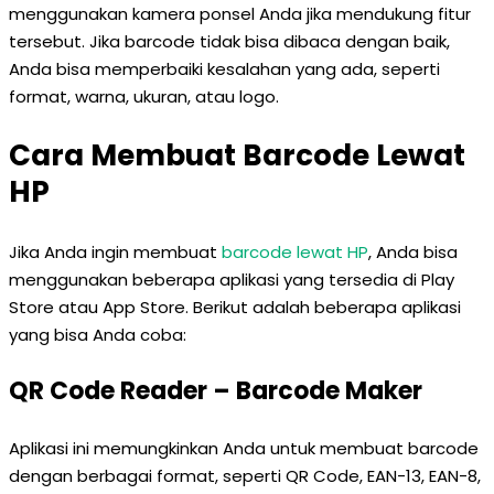
menggunakan kamera ponsel Anda jika mendukung fitur
tersebut. Jika barcode tidak bisa dibaca dengan baik,
Anda bisa memperbaiki kesalahan yang ada, seperti
format, warna, ukuran, atau logo.
Cara Membuat Barcode Lewat
HP
Jika Anda ingin membuat
barcode lewat HP
, Anda bisa
menggunakan beberapa aplikasi yang tersedia di Play
Store atau App Store. Berikut adalah beberapa aplikasi
yang bisa Anda coba:
QR Code Reader – Barcode Maker
Aplikasi ini memungkinkan Anda untuk membuat barcode
dengan berbagai format, seperti QR Code, EAN-13, EAN-8,