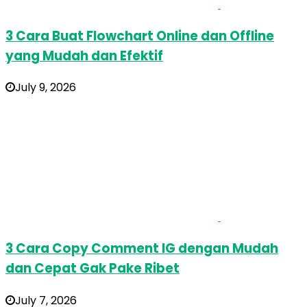
3 Cara Buat Flowchart Online dan Offline
yang Mudah dan Efektif
July 9, 2026
3 Cara Copy Comment IG dengan Mudah
dan Cepat Gak Pake Ribet
July 7, 2026