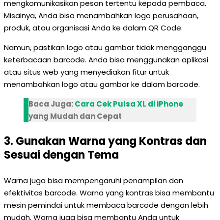
mengkomunikasikan pesan tertentu kepada pembaca.
Misalnya, Anda bisa menambahkan logo perusahaan,
produk, atau organisasi Anda ke dalam QR Code.
Namun, pastikan logo atau gambar tidak mengganggu
keterbacaan barcode. Anda bisa menggunakan aplikasi
atau situs web yang menyediakan fitur untuk
menambahkan logo atau gambar ke dalam barcode.
Baca Juga:
Cara Cek Pulsa XL di iPhone
yang Mudah dan Cepat
3. Gunakan Warna yang Kontras dan
Sesuai dengan Tema
Warna juga bisa mempengaruhi penampilan dan
efektivitas barcode. Warna yang kontras bisa membantu
mesin pemindai untuk membaca barcode dengan lebih
mudah. Warna juga bisa membantu Anda untuk