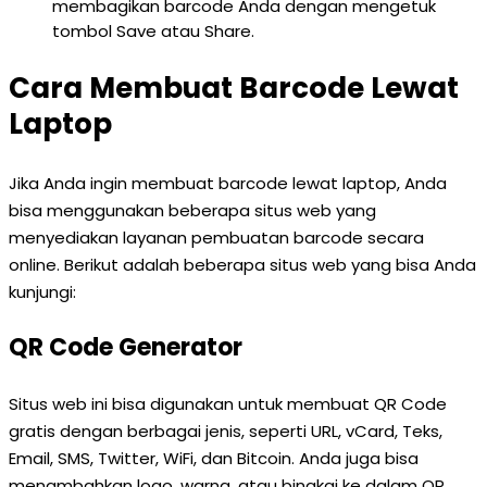
membagikan barcode Anda dengan mengetuk
tombol Save atau Share.
Cara Membuat Barcode Lewat
Laptop
Jika Anda ingin membuat barcode lewat laptop, Anda
bisa menggunakan beberapa situs web yang
menyediakan layanan pembuatan barcode secara
online. Berikut adalah beberapa situs web yang bisa Anda
kunjungi:
QR Code Generator
Situs web ini bisa digunakan untuk membuat QR Code
gratis dengan berbagai jenis, seperti URL, vCard, Teks,
Email, SMS, Twitter, WiFi, dan Bitcoin. Anda juga bisa
menambahkan logo, warna, atau bingkai ke dalam QR