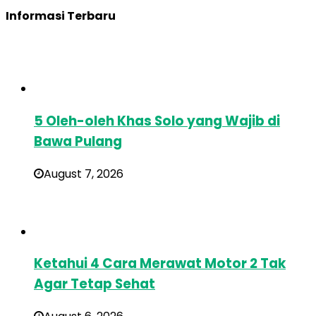
Informasi Terbaru
5 Oleh-oleh Khas Solo yang Wajib di
Bawa Pulang
August 7, 2026
Ketahui 4 Cara Merawat Motor 2 Tak
Agar Tetap Sehat