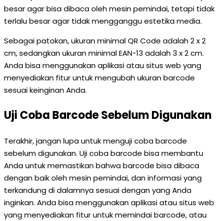
besar agar bisa dibaca oleh mesin pemindai, tetapi tidak
terlalu besar agar tidak mengganggu estetika media.
Sebagai patokan, ukuran minimal QR Code adalah 2 x 2
cm, sedangkan ukuran minimal EAN-13 adalah 3 x 2 cm.
Anda bisa menggunakan aplikasi atau situs web yang
menyediakan fitur untuk mengubah ukuran barcode
sesuai keinginan Anda.
Uji Coba Barcode Sebelum Digunakan
Terakhir, jangan lupa untuk menguji coba barcode
sebelum digunakan. Uji coba barcode bisa membantu
Anda untuk memastikan bahwa barcode bisa dibaca
dengan baik oleh mesin pemindai, dan informasi yang
terkandung di dalamnya sesuai dengan yang Anda
inginkan. Anda bisa menggunakan aplikasi atau situs web
yang menyediakan fitur untuk memindai barcode, atau