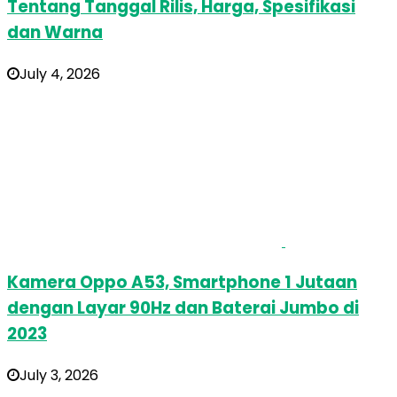
Tentang Tanggal Rilis, Harga, Spesifikasi
dan Warna
July 4, 2026
Kamera Oppo A53, Smartphone 1 Jutaan
dengan Layar 90Hz dan Baterai Jumbo di
2023
July 3, 2026