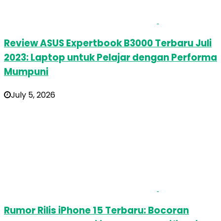
Review ASUS Expertbook B3000 Terbaru Juli
2023: Laptop untuk Pelajar dengan Performa
Mumpuni
July 5, 2026
Rumor Rilis iPhone 15 Terbaru: Bocoran