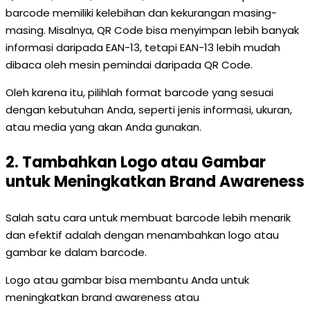
barcode memiliki kelebihan dan kekurangan masing-
masing. Misalnya, QR Code bisa menyimpan lebih banyak
informasi daripada EAN-13, tetapi EAN-13 lebih mudah
dibaca oleh mesin pemindai daripada QR Code.
Oleh karena itu, pilihlah format barcode yang sesuai
dengan kebutuhan Anda, seperti jenis informasi, ukuran,
atau media yang akan Anda gunakan.
2. Tambahkan Logo atau Gambar
untuk Meningkatkan Brand Awareness
Salah satu cara untuk membuat barcode lebih menarik
dan efektif adalah dengan menambahkan logo atau
gambar ke dalam barcode.
Logo atau gambar bisa membantu Anda untuk
meningkatkan brand awareness atau