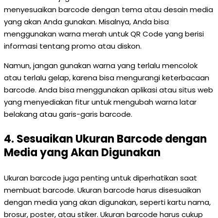
menyesuaikan barcode dengan tema atau desain media
yang akan Anda gunakan. Misalnya, Anda bisa
menggunakan warna merah untuk QR Code yang berisi
informasi tentang promo atau diskon.
Namun, jangan gunakan warna yang terlalu mencolok
atau terlalu gelap, karena bisa mengurangi keterbacaan
barcode. Anda bisa menggunakan aplikasi atau situs web
yang menyediakan fitur untuk mengubah warna latar
belakang atau garis-garis barcode.
4. Sesuaikan Ukuran Barcode dengan
Media yang Akan Digunakan
Ukuran barcode juga penting untuk diperhatikan saat
membuat barcode. Ukuran barcode harus disesuaikan
dengan media yang akan digunakan, seperti kartu nama,
brosur, poster, atau stiker. Ukuran barcode harus cukup