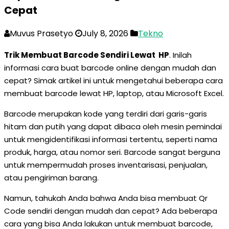
Cepat
Muvus Prasetyo
July 8, 2026
Tekno
Trik Membuat Barcode Sendiri Lewat HP
. Inilah
informasi cara buat barcode online dengan mudah dan
cepat? Simak artikel ini untuk mengetahui beberapa cara
membuat barcode lewat HP, laptop, atau Microsoft Excel.
Barcode merupakan kode yang terdiri dari garis-garis
hitam dan putih yang dapat dibaca oleh mesin pemindai
untuk mengidentifikasi informasi tertentu, seperti nama
produk, harga, atau nomor seri. Barcode sangat berguna
untuk mempermudah proses inventarisasi, penjualan,
atau pengiriman barang.
Namun, tahukah Anda bahwa Anda bisa membuat Qr
Code sendiri dengan mudah dan cepat? Ada beberapa
cara yang bisa Anda lakukan untuk membuat barcode,