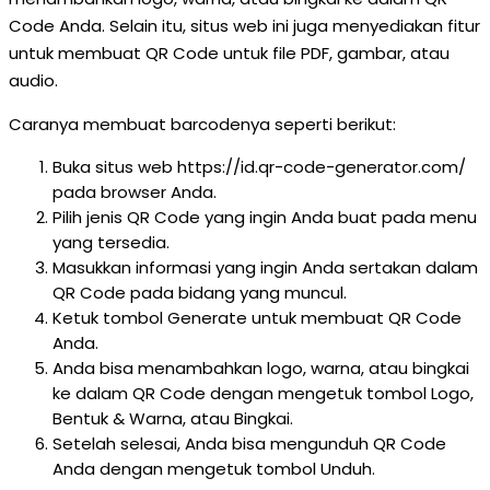
Code Anda. Selain itu, situs web ini juga menyediakan fitur
untuk membuat QR Code untuk file PDF, gambar, atau
audio.
Caranya membuat barcodenya seperti berikut:
Buka situs web https://id.qr-code-generator.com/
pada browser Anda.
Pilih jenis QR Code yang ingin Anda buat pada menu
yang tersedia.
Masukkan informasi yang ingin Anda sertakan dalam
QR Code pada bidang yang muncul.
Ketuk tombol Generate untuk membuat QR Code
Anda.
Anda bisa menambahkan logo, warna, atau bingkai
ke dalam QR Code dengan mengetuk tombol Logo,
Bentuk & Warna, atau Bingkai.
Setelah selesai, Anda bisa mengunduh QR Code
Anda dengan mengetuk tombol Unduh.