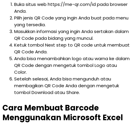
Buka situs web https://me-qr.com/id pada browser
Anda.
Pilih jenis QR Code yang ingin Anda buat pada menu
yang tersedia.
Masukkan informasi yang ingin Anda sertakan dalam
QR Code pada bidang yang muncul.
Ketuk tombol Next step to QR code untuk membuat
QR Code Anda.
Anda bisa menambahkan logo atau warna ke dalam
QR Code dengan mengetuk tombol Logo atau
Color.
Setelah selesai, Anda bisa mengunduh atau
membagikan QR Code Anda dengan mengetuk
tombol Download atau Share.
Cara Membuat Barcode
Menggunakan Microsoft Excel