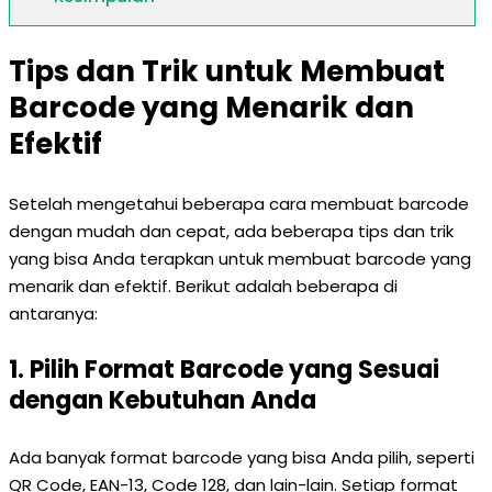
Tips dan Trik untuk Membuat
Barcode yang Menarik dan
Efektif
Setelah mengetahui beberapa cara membuat barcode
dengan mudah dan cepat, ada beberapa tips dan trik
yang bisa Anda terapkan untuk membuat barcode yang
menarik dan efektif. Berikut adalah beberapa di
antaranya:
1. Pilih Format Barcode yang Sesuai
dengan Kebutuhan Anda
Ada banyak format barcode yang bisa Anda pilih, seperti
QR Code, EAN-13, Code 128, dan lain-lain. Setiap format