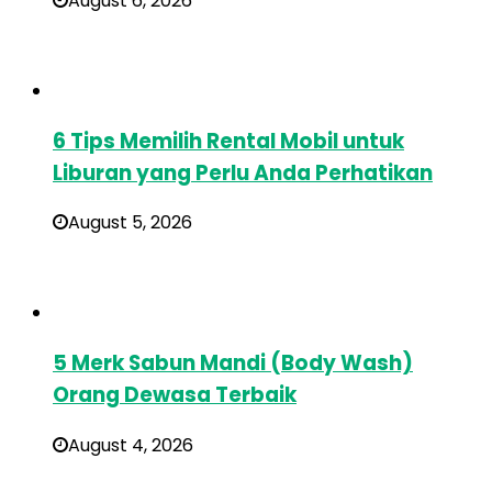
August 6, 2026
6 Tips Memilih Rental Mobil untuk
Liburan yang Perlu Anda Perhatikan
August 5, 2026
5 Merk Sabun Mandi (Body Wash)
Orang Dewasa Terbaik
August 4, 2026