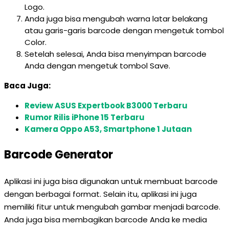
Logo.
Anda juga bisa mengubah warna latar belakang
atau garis-garis barcode dengan mengetuk tombol
Color.
Setelah selesai, Anda bisa menyimpan barcode
Anda dengan mengetuk tombol Save.
Baca Juga:
Review ASUS Expertbook B3000 Terbaru
Rumor Rilis iPhone 15 Terbaru
Kamera Oppo A53, Smartphone 1 Jutaan
Barcode Generator
Aplikasi ini juga bisa digunakan untuk membuat barcode
dengan berbagai format. Selain itu, aplikasi ini juga
memiliki fitur untuk mengubah gambar menjadi barcode.
Anda juga bisa membagikan barcode Anda ke media