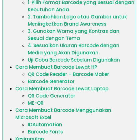
1. Pilih Format Barcode yang Sesuai dengan
Kebutuhan Anda
2. Tambahkan Logo atau Gambar untuk
Meningkatkan Brand Awareness
3. Gunakan Warna yang Kontras dan
Sesuai dengan Tema
4. Sesuaikan Ukuran Barcode dengan
Media yang Akan Digunakan
Uji Coba Barcode Sebelum Digunakan
Cara Membuat Barcode Lewat HP
QR Code Reader – Barcode Maker
Barcode Generator
Cara Membuat Barcode Lewat Laptop
QR Code Generator
ME-QR
Cara Membuat Barcode Menggunakan
Microsoft Excel
IDAutomation
Barcode Fonts
Kesimpulan