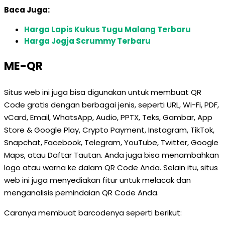
Baca Juga:
Harga Lapis Kukus Tugu Malang Terbaru
Harga Jogja Scrummy Terbaru
ME-QR
Situs web ini juga bisa digunakan untuk membuat QR
Code gratis dengan berbagai jenis, seperti URL, Wi-Fi, PDF,
vCard, Email, WhatsApp, Audio, PPTX, Teks, Gambar, App
Store & Google Play, Crypto Payment, Instagram, TikTok,
Snapchat, Facebook, Telegram, YouTube, Twitter, Google
Maps, atau Daftar Tautan. Anda juga bisa menambahkan
logo atau warna ke dalam QR Code Anda. Selain itu, situs
web ini juga menyediakan fitur untuk melacak dan
menganalisis pemindaian QR Code Anda.
Caranya membuat barcodenya seperti berikut: