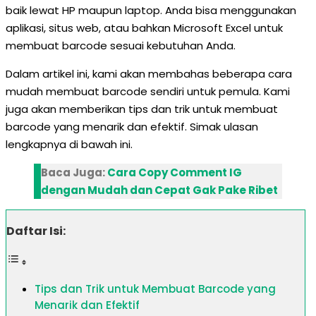
baik lewat HP maupun laptop. Anda bisa menggunakan
aplikasi, situs web, atau bahkan Microsoft Excel untuk
membuat barcode sesuai kebutuhan Anda.
Dalam artikel ini, kami akan membahas beberapa cara
mudah membuat barcode sendiri untuk pemula. Kami
juga akan memberikan tips dan trik untuk membuat
barcode yang menarik dan efektif. Simak ulasan
lengkapnya di bawah ini.
Baca Juga:
Cara Copy Comment IG
dengan Mudah dan Cepat Gak Pake Ribet
Daftar Isi:
Tips dan Trik untuk Membuat Barcode yang
Menarik dan Efektif