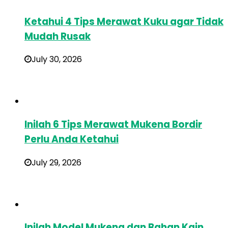
Ketahui 4 Tips Merawat Kuku agar Tidak
Mudah Rusak
July 30, 2026
Inilah 6 Tips Merawat Mukena Bordir
Perlu Anda Ketahui
July 29, 2026
Inilah Model Mukena dan Bahan Kain