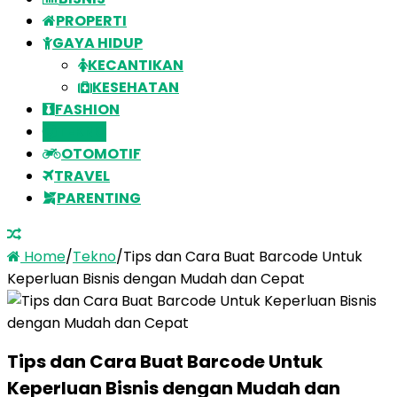
PROPERTI
GAYA HIDUP
KECANTIKAN
KESEHATAN
FASHION
TEKNO
OTOMOTIF
TRAVEL
PARENTING
Home
/
Tekno
/
Tips dan Cara Buat Barcode Untuk
Keperluan Bisnis dengan Mudah dan Cepat
Tips dan Cara Buat Barcode Untuk
Keperluan Bisnis dengan Mudah dan