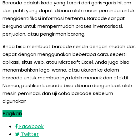
Barcode adalah kode yang terdiri dari garis-garis hitam
dan putih yang dapat dibaca oleh mesin pemindai untuk
mengidentifikasi informasi tertentu. Barcode sangat
berguna untuk mempermudah proses inventarisasi,
penjualan, atau pengiriman barang.
Anda bisa membuat barcode sendiri dengan mudah dan
cepat dengan menggunakan beberapa cara, seperti
aplikasi, situs web, atau Microsoft Excel. Anda juga bisa
menambahkan logo, warna, atau ukuran ke dalam
barcode untuk membuatnya lebih menarik dan efektif.
Namun, pastikan barcode bisa dibaca dengan baik oleh
mesin pemindai, dan uji coba barcode sebelum
digunakan.
Bagikan
Facebook
Twitter