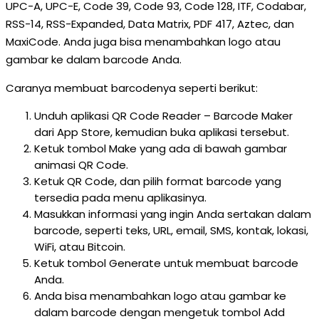
UPC-A, UPC-E, Code 39, Code 93, Code 128, ITF, Codabar,
RSS-14, RSS-Expanded, Data Matrix, PDF 417, Aztec, dan
MaxiCode. Anda juga bisa menambahkan logo atau
gambar ke dalam barcode Anda.
Caranya membuat barcodenya seperti berikut:
Unduh aplikasi QR Code Reader – Barcode Maker
dari App Store, kemudian buka aplikasi tersebut.
Ketuk tombol Make yang ada di bawah gambar
animasi QR Code.
Ketuk QR Code, dan pilih format barcode yang
tersedia pada menu aplikasinya.
Masukkan informasi yang ingin Anda sertakan dalam
barcode, seperti teks, URL, email, SMS, kontak, lokasi,
WiFi, atau Bitcoin.
Ketuk tombol Generate untuk membuat barcode
Anda.
Anda bisa menambahkan logo atau gambar ke
dalam barcode dengan mengetuk tombol Add