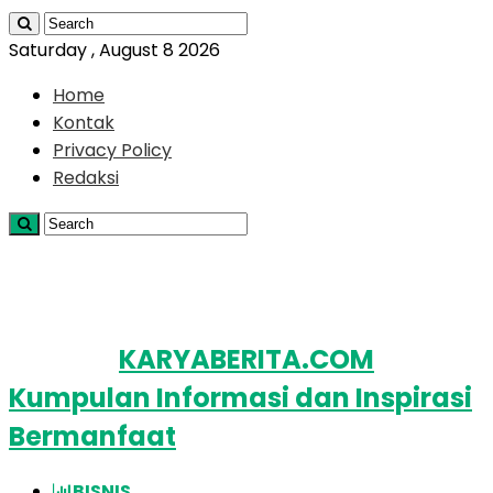
Saturday , August 8 2026
Home
Kontak
Privacy Policy
Redaksi
KARYABERITA.COM
Kumpulan Informasi dan Inspirasi
Bermanfaat
BISNIS