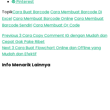
Pinterest
Topik
Cara Buat Barcode
Cara Membuat Barcode Di
Excel
Cara Membuat Barcode Online
Cara Membuat
Barcode Sendiri
Cara Membuat Qr Code
Previous
3 Cara Copy Comment IG dengan Mudah dan
Cepat Gak Pake Ribet
Next
3 Cara Buat Flowchart Online dan Offline yang
Mudah dan Efektif
Info Menarik Lainnya