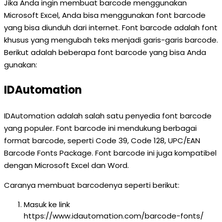
Jika Anda ingin membuat barcode menggunakan
Microsoft Excel, Anda bisa menggunakan font barcode
yang bisa diunduh dari internet. Font barcode adalah font
khusus yang mengubah teks menjadi garis-garis barcode.
Berikut adalah beberapa font barcode yang bisa Anda
gunakan:
IDAutomation
IDAutomation adalah salah satu penyedia font barcode
yang populer. Font barcode ini mendukung berbagai
format barcode, seperti Code 39, Code 128, UPC/EAN
Barcode Fonts Package. Font barcode ini juga kompatibel
dengan Microsoft Excel dan Word.
Caranya membuat barcodenya seperti berikut:
Masuk ke link
https://www.idautomation.com/barcode-fonts/