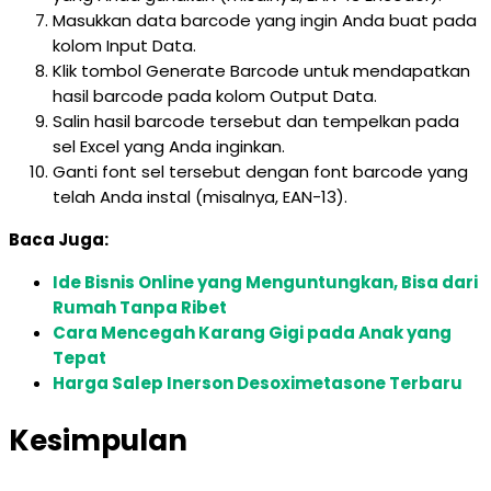
Masukkan data barcode yang ingin Anda buat pada
kolom Input Data.
Klik tombol Generate Barcode untuk mendapatkan
hasil barcode pada kolom Output Data.
Salin hasil barcode tersebut dan tempelkan pada
sel Excel yang Anda inginkan.
Ganti font sel tersebut dengan font barcode yang
telah Anda instal (misalnya, EAN-13).
Baca Juga:
Ide Bisnis Online yang Menguntungkan, Bisa dari
Rumah Tanpa Ribet
Cara Mencegah Karang Gigi pada Anak yang
Tepat
Harga Salep Inerson Desoximetasone Terbaru
Kesimpulan