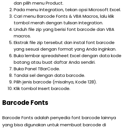
dan pilih menu Product.
Pada menu Integration, tekan opsi Microsoft Excel.
Cari menu Barcode Fonts & VBA Macros, lalu klik
tombol merah dengan tulisan Integration.
Unduh file zip yang berisi font barcode dan VBA
macros.
Ekstrak file zip tersebut dan instal font barcode
yang sesuai dengan format yang Anda inginkan.
Buka lembar spreadsheet Excel dengan data kode
batang atau buat daftar Anda sendiri.
Buka Panel TBarCode.
Tandai sel dengan data barcode.
Pilih jenis barcode (misalnya, Kode 128).
Klik tombol Insert barcode.
Barcode Fonts
Barcode Fonts adalah penyedia font barcode lainnya
yang bisa digunakan untuk membuat barcode di