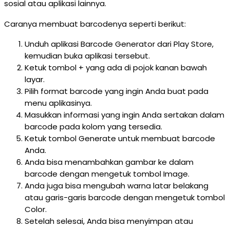
sosial atau aplikasi lainnya.
Caranya membuat barcodenya seperti berikut:
Unduh aplikasi Barcode Generator dari Play Store,
kemudian buka aplikasi tersebut.
Ketuk tombol + yang ada di pojok kanan bawah
layar.
Pilih format barcode yang ingin Anda buat pada
menu aplikasinya.
Masukkan informasi yang ingin Anda sertakan dalam
barcode pada kolom yang tersedia.
Ketuk tombol Generate untuk membuat barcode
Anda.
Anda bisa menambahkan gambar ke dalam
barcode dengan mengetuk tombol Image.
Anda juga bisa mengubah warna latar belakang
atau garis-garis barcode dengan mengetuk tombol
Color.
Setelah selesai, Anda bisa menyimpan atau