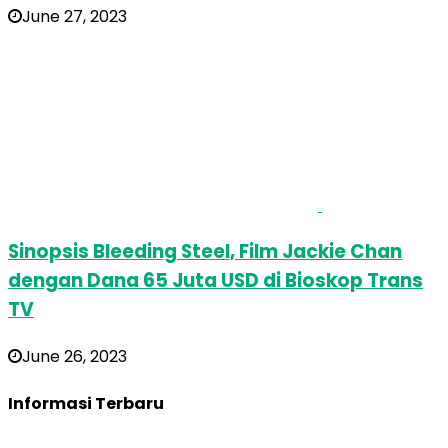
June 27, 2023
Sinopsis Bleeding Steel, Film Jackie Chan
dengan Dana 65 Juta USD di Bioskop Trans
TV
June 26, 2023
Informasi Terbaru