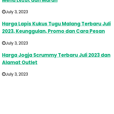
Menu Lezat dan Murah
July 3, 2023
Harga Lapis Kukus Tugu Malang Terbaru Juli
2023, Keunggulan, Promo dan Cara Pesan
July 3, 2023
Harga Jogja Scrummy Terbaru Juli 2023 dan
Alamat Outlet
July 3, 2023