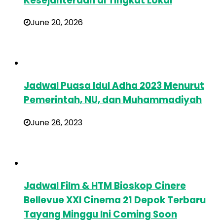
Kesejahteraan di Tingkat Lokal
June 20, 2026
Jadwal Puasa Idul Adha 2023 Menurut
Pemerintah, NU, dan Muhammadiyah
June 26, 2023
Jadwal Film & HTM Bioskop Cinere
Bellevue XXI Cinema 21 Depok Terbaru
Tayang Minggu Ini Coming Soon