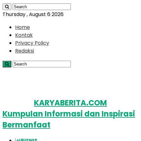
Thursday , August 6 2026
Home
Kontak
Privacy Policy
Redaksi
KARYABERITA.COM
Kumpulan Informasi dan Inspirasi
Bermanfaat
BISNIS