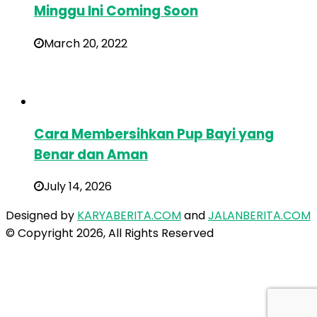
Minggu Ini Coming Soon
March 20, 2022
Cara Membersihkan Pup Bayi yang
Benar dan Aman
July 14, 2026
Designed by
KARYABERITA.COM
and
JALANBERITA.COM
© Copyright 2026, All Rights Reserved