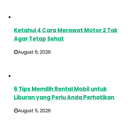
Ketahui 4 Cara Merawat Motor 2 Tak
Agar Tetap Sehat
August 6, 2026
6 Tips Memilih Rental Mobil untuk
Liburan yang Perlu Anda Perhatikan
August 5, 2026