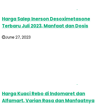
Harga Salep Inerson Desoximetasone
Terbaru Juli 2023, Manfaat dan Dosis
June 27, 2023
Harga Kuaci Rebo di Indomaret dan
Alfamart, Varian Rasa dan Manfaatnya