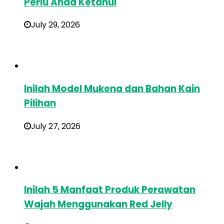
Perlu Anda Ketahui
July 29, 2026
Inilah Model Mukena dan Bahan Kain
Pilihan
July 27, 2026
Inilah 5 Manfaat Produk Perawatan
Wajah Menggunakan Red Jelly