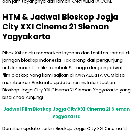
dan jam tayangnya dari laman KARYABERITA.COM.
HTM & Jadwal Bioskop Jogja
City XXI Cinema 21 Sleman
Yogyakarta
Pihak XXI selalu memerikan layanan dan fasilitas terbaik di
jaringan bioskop Indonesia. Tak jarang dari pengunjung
untuk menonton film kembali. Semoga dengan jadwal
film bioskop yang kami sajikan di KARYABERITA.COM bisa
memberikan Anda info update hari ini. Inilah tautan
Bioskop Jogja City XXI Cinema 21 Sleman Yogyakarta yang
bisa Anda kunjungi
Jadwal Film Bioskop Jogja City XXI Cinema 21 Sleman
Yogyakarta
Demikian update terkini Bioskop Jogja City XXI Cinema 21