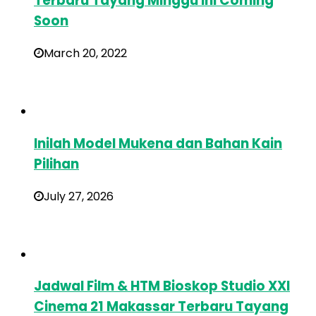
Terbaru Tayang Minggu Ini Coming
Soon
March 20, 2022
Inilah Model Mukena dan Bahan Kain
Pilihan
July 27, 2026
Jadwal Film & HTM Bioskop Studio XXI
Cinema 21 Makassar Terbaru Tayang