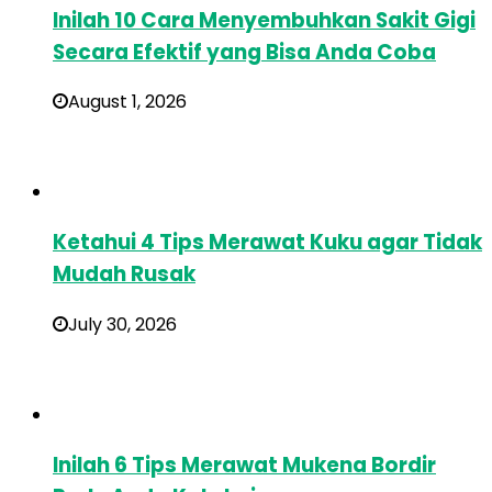
Inilah 10 Cara Menyembuhkan Sakit Gigi
Secara Efektif yang Bisa Anda Coba
August 1, 2026
Ketahui 4 Tips Merawat Kuku agar Tidak
Mudah Rusak
July 30, 2026
Inilah 6 Tips Merawat Mukena Bordir