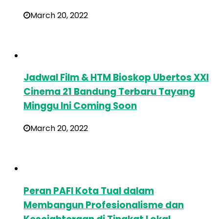
March 20, 2022
Jadwal Film & HTM Bioskop Ubertos XXI
Cinema 21 Bandung Terbaru Tayang
Minggu Ini Coming Soon
March 20, 2022
Peran PAFI Kota Tual dalam
Membangun Profesionalisme dan