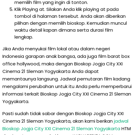
memilih film yang ingin di tonton.
Klik Playing at. Silakan Anda klik playing at pada
tombol di halaman tersebut. Anda akan diberikan
pilihan dengan memilih bioskop. Kemudian muncul
waktu detail kapan dimana serta durasi film
lengkap.
Jika Anda menyukai film lokal atau dalam negeri
Indonesia garapan anak bangsa, ada juga film barat box
office hollywood, maka dengan Bioskop Jogja City XXI
Cinema 21 Sleman Yogyakarta Anda dapat
memantaunya langsung. Jadwal pemutaran film kadang
mengalami perubahan untuk itu Anda perlu memperbarui
informasi terkait Bioskop Jogja City XXI Cinema 21 Sleman
Yogyakarta.
Pasti sudah tidak sabar dengan Bioskop Jogja City XXI
Cinema 21 Sleman Yogyakarta, akan kami berikan
jadwal
Bioskop Jogja City XXI Cinema 21 Sleman Yogyakarta
HTM