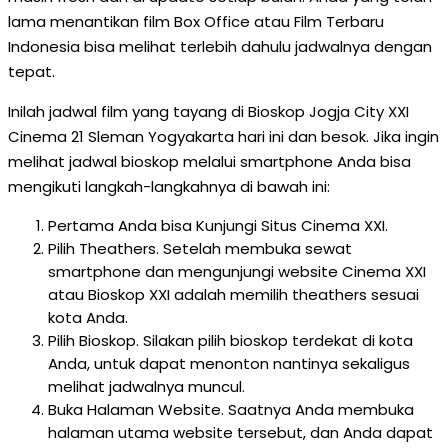
lama menantikan film Box Office atau Film Terbaru
Indonesia bisa melihat terlebih dahulu jadwalnya dengan
tepat.
Inilah jadwal film yang tayang di Bioskop Jogja City XXI
Cinema 21 Sleman Yogyakarta hari ini dan besok. Jika ingin
melihat jadwal bioskop melalui smartphone Anda bisa
mengikuti langkah-langkahnya di bawah ini:
Pertama Anda bisa Kunjungi Situs Cinema XXI.
Pilih Theathers. Setelah membuka sewat
smartphone dan mengunjungi website Cinema XXI
atau Bioskop XXI adalah memilih theathers sesuai
kota Anda.
Pilih Bioskop. Silakan pilih bioskop terdekat di kota
Anda, untuk dapat menonton nantinya sekaligus
melihat jadwalnya muncul.
Buka Halaman Website. Saatnya Anda membuka
halaman utama website tersebut, dan Anda dapat