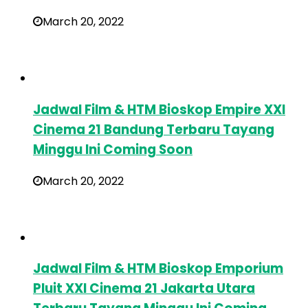
March 20, 2022
Jadwal Film & HTM Bioskop Empire XXI
Cinema 21 Bandung Terbaru Tayang
Minggu Ini Coming Soon
March 20, 2022
Jadwal Film & HTM Bioskop Emporium
Pluit XXI Cinema 21 Jakarta Utara