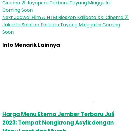
Cinema 21 Jayapura Terbaru Tayang Minggu Ini
Coming Soon
Next
Jadwal Film & HTM Bioskop Kalibata XXI Cinema 21
Jakarta Selatan Terbaru Tayang Minggu Ini Coming
Soon
Info Menarik Lainnya
Harga Menu Eterno Jember Terbaru Juli
2023: Tempat Nongkrong Asyik dengan