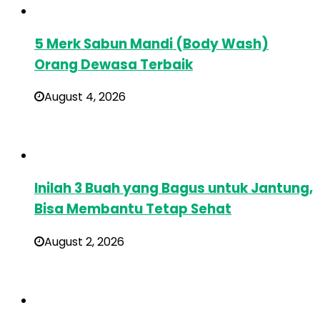
5 Merk Sabun Mandi (Body Wash)
Orang Dewasa Terbaik
August 4, 2026
Inilah 3 Buah yang Bagus untuk Jantung,
Bisa Membantu Tetap Sehat
August 2, 2026