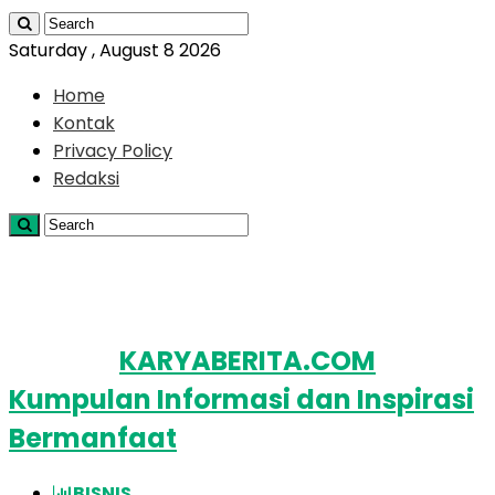
Saturday , August 8 2026
Home
Kontak
Privacy Policy
Redaksi
KARYABERITA.COM
Kumpulan Informasi dan Inspirasi
Bermanfaat
BISNIS