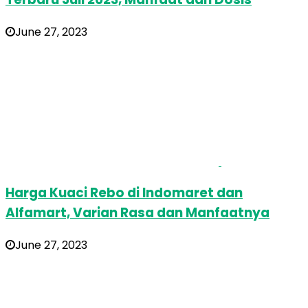
June 27, 2023
Harga Kuaci Rebo di Indomaret dan
Alfamart, Varian Rasa dan Manfaatnya
June 27, 2023