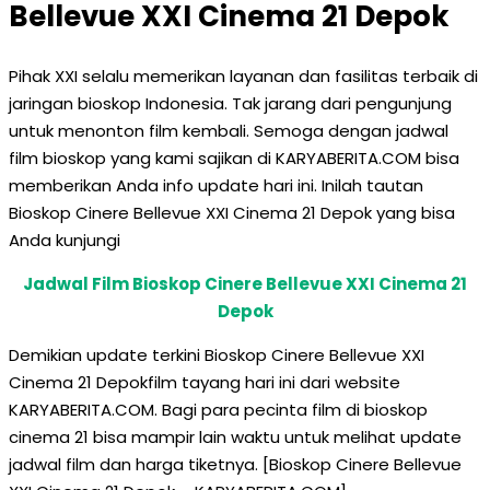
Bellevue XXI Cinema 21 Depok
Pihak XXI selalu memerikan layanan dan fasilitas terbaik di
jaringan bioskop Indonesia. Tak jarang dari pengunjung
untuk menonton film kembali. Semoga dengan jadwal
film bioskop yang kami sajikan di KARYABERITA.COM bisa
memberikan Anda info update hari ini. Inilah tautan
Bioskop Cinere Bellevue XXI Cinema 21 Depok yang bisa
Anda kunjungi
Jadwal Film Bioskop Cinere Bellevue XXI Cinema 21
Depok
Demikian update terkini Bioskop Cinere Bellevue XXI
Cinema 21 Depokfilm tayang hari ini dari website
KARYABERITA.COM. Bagi para pecinta film di bioskop
cinema 21 bisa mampir lain waktu untuk melihat update
jadwal film dan harga tiketnya. [Bioskop Cinere Bellevue