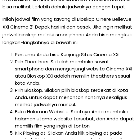
bisa melihat terlebih dahulu jadwalnya dengan tepat.
Inilah jadwal film yang tayang di Bioskop Cinere Bellevue
XXI Cinema 21 Depok hari ini dan besok. Jika ingin melihat
jadwal bioskop melalui smartphone Anda bisa mengikuti
langkah-langkahnya di bawah ini:
Pertama Anda bisa Kunjungi Situs Cinema XXI.
Pilih Theathers. Setelah membuka sewat
smartphone dan mengunjungi website Cinema XXI
atau Bioskop XXI adalah memilih theathers sesuai
kota Anda.
Pilih Bioskop. Silakan pilih bioskop terdekat di kota
Anda, untuk dapat menonton nantinya sekaligus
melihat jadwalnya muncul.
Buka Halaman Website. Saatnya Anda membuka
halaman utama website tersebut, dan Anda dapat
memilih film yang ingin di tonton.
Klik Playing at. Silakan Anda klik playing at pada