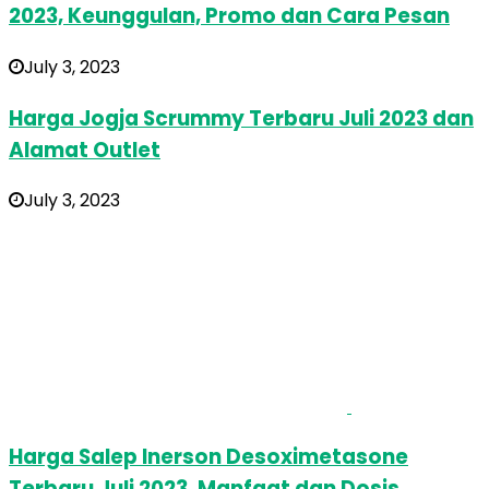
2023, Keunggulan, Promo dan Cara Pesan
July 3, 2023
Harga Jogja Scrummy Terbaru Juli 2023 dan
Alamat Outlet
July 3, 2023
Harga Salep Inerson Desoximetasone
Terbaru Juli 2023, Manfaat dan Dosis