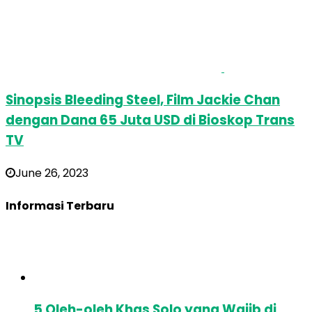
Sinopsis Bleeding Steel, Film Jackie Chan
dengan Dana 65 Juta USD di Bioskop Trans
TV
June 26, 2023
Informasi Terbaru
5 Oleh-oleh Khas Solo yang Wajib di