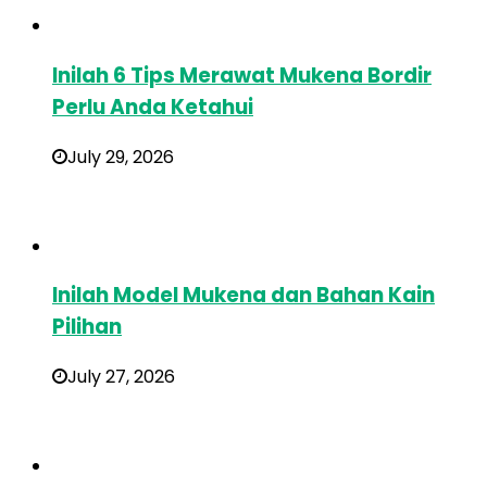
Inilah 6 Tips Merawat Mukena Bordir
Perlu Anda Ketahui
July 29, 2026
Inilah Model Mukena dan Bahan Kain
Pilihan
July 27, 2026