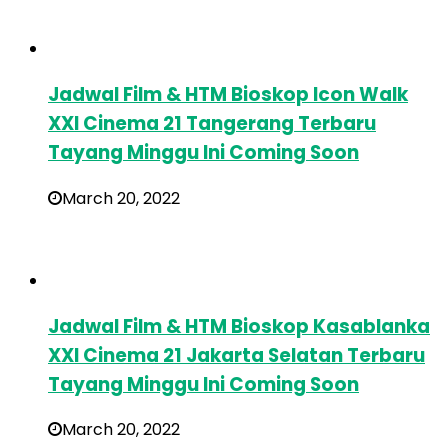
Jadwal Film & HTM Bioskop Icon Walk
XXI Cinema 21 Tangerang Terbaru
Tayang Minggu Ini Coming Soon
March 20, 2022
Jadwal Film & HTM Bioskop Kasablanka
XXI Cinema 21 Jakarta Selatan Terbaru
Tayang Minggu Ini Coming Soon
March 20, 2022