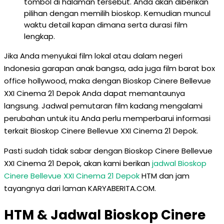
tombol di halaman tersebut. Anda akan diberikan
pilihan dengan memilih bioskop. Kemudian muncul
waktu detail kapan dimana serta durasi film
lengkap.
Jika Anda menyukai film lokal atau dalam negeri
Indonesia garapan anak bangsa, ada juga film barat box
office hollywood, maka dengan Bioskop Cinere Bellevue
XXI Cinema 21 Depok Anda dapat memantaunya
langsung. Jadwal pemutaran film kadang mengalami
perubahan untuk itu Anda perlu memperbarui informasi
terkait Bioskop Cinere Bellevue XXI Cinema 21 Depok.
Pasti sudah tidak sabar dengan Bioskop Cinere Bellevue
XXI Cinema 21 Depok, akan kami berikan
jadwal Bioskop
Cinere Bellevue XXI Cinema 21 Depok
HTM dan jam
tayangnya dari laman KARYABERITA.COM.
HTM & Jadwal Bioskop Cinere