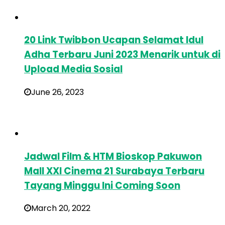
20 Link Twibbon Ucapan Selamat Idul
Adha Terbaru Juni 2023 Menarik untuk di
Upload Media Sosial
June 26, 2023
Jadwal Film & HTM Bioskop Pakuwon
Mall XXI Cinema 21 Surabaya Terbaru
Tayang Minggu Ini Coming Soon
March 20, 2022