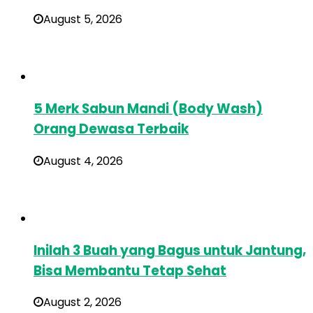
August 5, 2026
5 Merk Sabun Mandi (Body Wash)
Orang Dewasa Terbaik
August 4, 2026
Inilah 3 Buah yang Bagus untuk Jantung,
Bisa Membantu Tetap Sehat
August 2, 2026