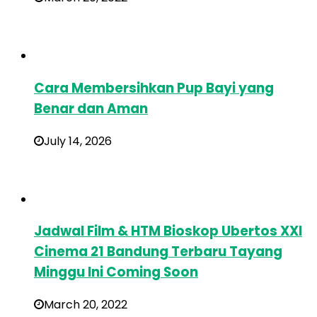
Cara Membersihkan Pup Bayi yang
Benar dan Aman
July 14, 2026
Jadwal Film & HTM Bioskop Ubertos XXI
Cinema 21 Bandung Terbaru Tayang
Minggu Ini Coming Soon
March 20, 2022