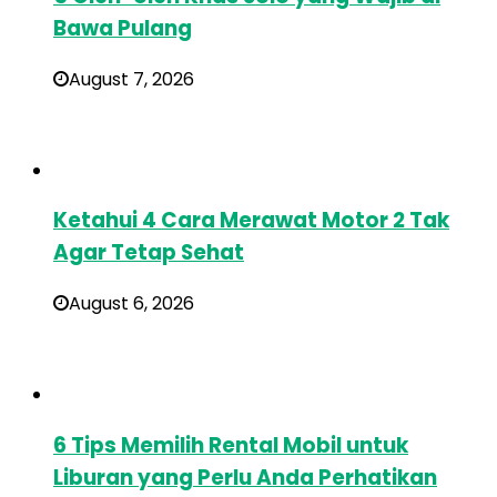
Bawa Pulang
August 7, 2026
Ketahui 4 Cara Merawat Motor 2 Tak
Agar Tetap Sehat
August 6, 2026
6 Tips Memilih Rental Mobil untuk
Liburan yang Perlu Anda Perhatikan