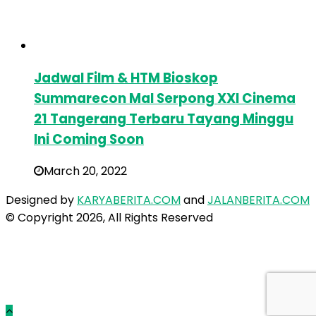
Jadwal Film & HTM Bioskop
Summarecon Mal Serpong XXI Cinema
21 Tangerang Terbaru Tayang Minggu
Ini Coming Soon
March 20, 2022
Designed by
KARYABERITA.COM
and
JALANBERITA.COM
© Copyright 2026, All Rights Reserved