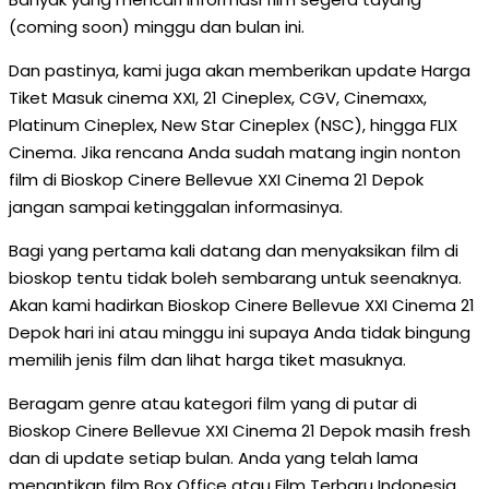
(coming soon) minggu dan bulan ini.
Dan pastinya, kami juga akan memberikan update Harga
Tiket Masuk cinema XXI, 21 Cineplex, CGV, Cinemaxx,
Platinum Cineplex, New Star Cineplex (NSC), hingga FLIX
Cinema. Jika rencana Anda sudah matang ingin nonton
film di Bioskop Cinere Bellevue XXI Cinema 21 Depok
jangan sampai ketinggalan informasinya.
Bagi yang pertama kali datang dan menyaksikan film di
bioskop tentu tidak boleh sembarang untuk seenaknya.
Akan kami hadirkan Bioskop Cinere Bellevue XXI Cinema 21
Depok hari ini atau minggu ini supaya Anda tidak bingung
memilih jenis film dan lihat harga tiket masuknya.
Beragam genre atau kategori film yang di putar di
Bioskop Cinere Bellevue XXI Cinema 21 Depok masih fresh
dan di update setiap bulan. Anda yang telah lama
menantikan film Box Office atau Film Terbaru Indonesia