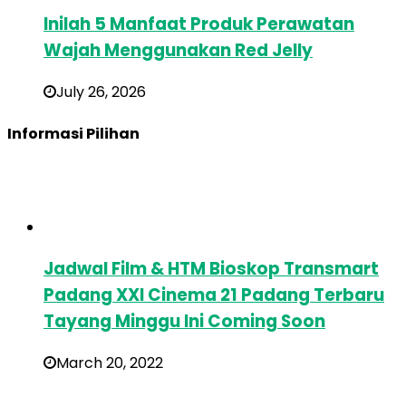
Inilah 5 Manfaat Produk Perawatan
Wajah Menggunakan Red Jelly
July 26, 2026
Informasi Pilihan
Jadwal Film & HTM Bioskop Transmart
Padang XXI Cinema 21 Padang Terbaru
Tayang Minggu Ini Coming Soon
March 20, 2022