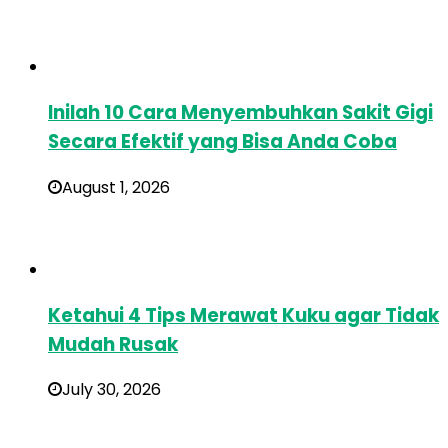
Inilah 10 Cara Menyembuhkan Sakit Gigi
Secara Efektif yang Bisa Anda Coba
August 1, 2026
Ketahui 4 Tips Merawat Kuku agar Tidak
Mudah Rusak
July 30, 2026