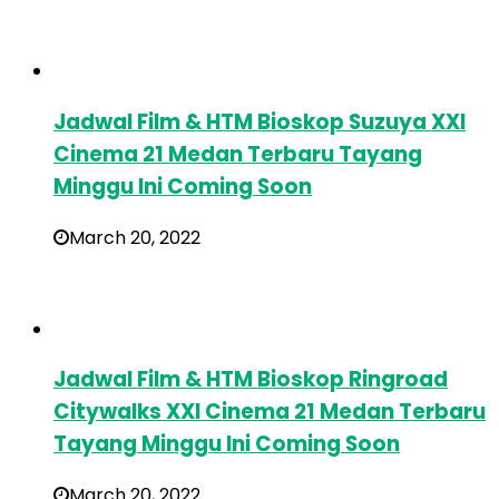
Jadwal Film & HTM Bioskop Suzuya XXI
Cinema 21 Medan Terbaru Tayang
Minggu Ini Coming Soon
March 20, 2022
Jadwal Film & HTM Bioskop Ringroad
Citywalks XXI Cinema 21 Medan Terbaru
Tayang Minggu Ini Coming Soon
March 20, 2022