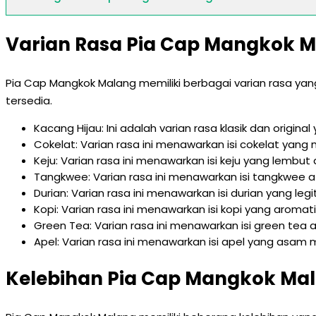
Varian Rasa Pia Cap Mangkok 
Pia Cap Mangkok Malang memiliki berbagai varian rasa yan
tersedia.
Kacang Hijau: Ini adalah varian rasa klasik dan original
Cokelat: Varian rasa ini menawarkan isi cokelat yang
Keju: Varian rasa ini menawarkan isi keju yang lembu
Tangkwee: Varian rasa ini menawarkan isi tangkwee a
Durian: Varian rasa ini menawarkan isi durian yang le
Kopi: Varian rasa ini menawarkan isi kopi yang aromat
Green Tea: Varian rasa ini menawarkan isi green tea 
Apel: Varian rasa ini menawarkan isi apel yang asa
Kelebihan Pia Cap Mangkok Ma