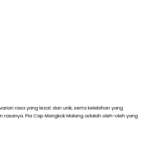
arian rasa yang lezat dan unik, serta kelebihan yang
an rasanya. Pia Cap Mangkok Malang adalah oleh-oleh yang