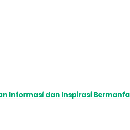
 Informasi dan Inspirasi Bermanfa