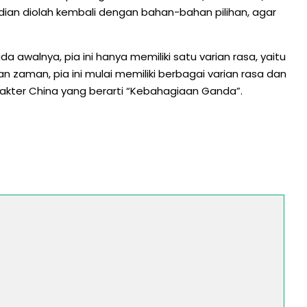
dian diolah kembali dengan bahan-bahan pilihan, agar
awalnya, pia ini hanya memiliki satu varian rasa, yaitu
zaman, pia ini mulai memiliki berbagai varian rasa dan
akter China yang berarti “Kebahagiaan Ganda”.