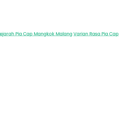
ejarah Pia Cap Mangkok Malang
Varian Rasa Pia Cap