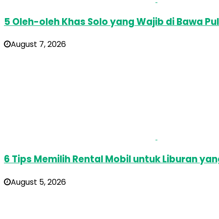
5 Oleh-oleh Khas Solo yang Wajib di Bawa Pu
August 7, 2026
6 Tips Memilih Rental Mobil untuk Liburan ya
August 5, 2026