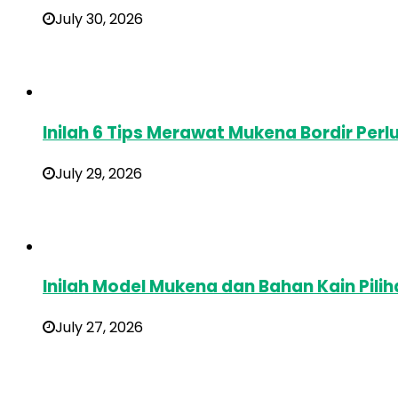
July 30, 2026
Inilah 6 Tips Merawat Mukena Bordir Perl
July 29, 2026
Inilah Model Mukena dan Bahan Kain Pilih
July 27, 2026