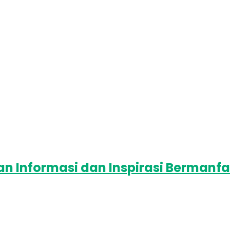
 Informasi dan Inspirasi Bermanfa