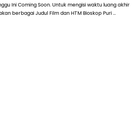
ggu Ini Coming Soon. Untuk mengisi waktu luang akhir
kan berbagai Judul Film dan HTM Bioskop Puri …