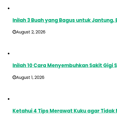
Inilah 3 Buah yang Bagus untuk Jantung
August 2, 2026
Inilah 10 Cara Menyembuhkan Sakit Gigi 
August 1, 2026
Ketahui 4 Tips Merawat Kuku agar Tidak