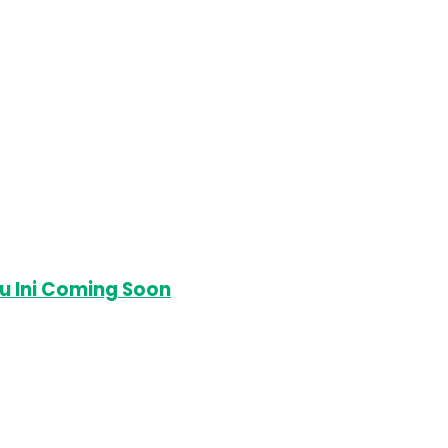
u Ini Coming Soon