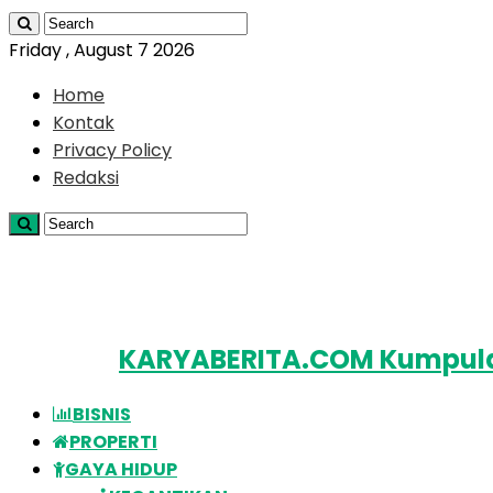
Friday , August 7 2026
Home
Kontak
Privacy Policy
Redaksi
KARYABERITA.COM Kumpulan
BISNIS
PROPERTI
GAYA HIDUP