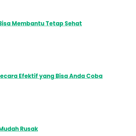
, Bisa Membantu Tetap Sehat
Secara Efektif yang Bisa Anda Coba
 Mudah Rusak