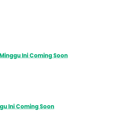
 Minggu Ini Coming Soon
gu Ini Coming Soon