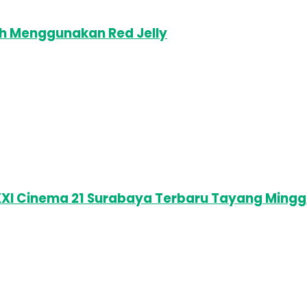
ah Menggunakan Red Jelly
XXI Cinema 21 Surabaya Terbaru Tayang Mingg