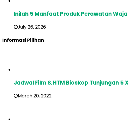
Inilah 5 Manfaat Produk Perawatan Waj
July 26, 2026
Informasi Pilihan
Jadwal Film & HTM Bioskop Tunjungan 5 
March 20, 2022