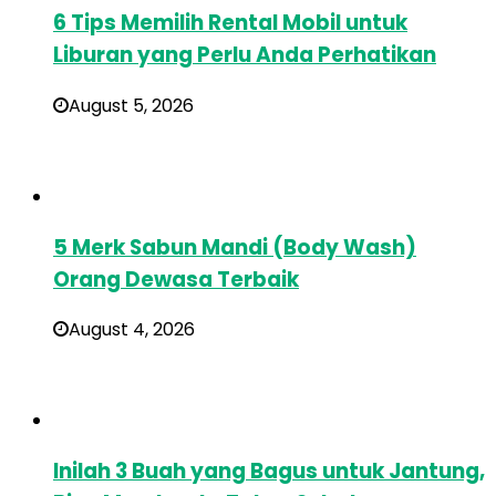
6 Tips Memilih Rental Mobil untuk
Liburan yang Perlu Anda Perhatikan
August 5, 2026
5 Merk Sabun Mandi (Body Wash)
Orang Dewasa Terbaik
August 4, 2026
Inilah 3 Buah yang Bagus untuk Jantung,