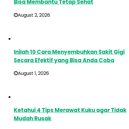
Bisa Membantu Tetap Sehat
August 2, 2026
Inilah 10 Cara Menyembuhkan Sakit Gigi
Secara Efektif yang Bisa Anda Coba
August 1, 2026
Ketahui 4 Tips Merawat Kuku agar Tidak
Mudah Rusak