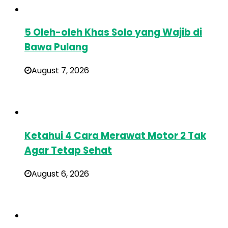
5 Oleh-oleh Khas Solo yang Wajib di
Bawa Pulang
August 7, 2026
Ketahui 4 Cara Merawat Motor 2 Tak
Agar Tetap Sehat
August 6, 2026