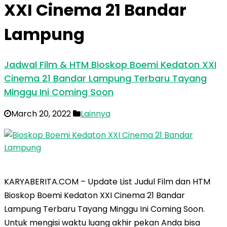
XXI Cinema 21 Bandar
Lampung
Jadwal Film & HTM Bioskop Boemi Kedaton XXI
Cinema 21 Bandar Lampung Terbaru Tayang
Minggu Ini Coming Soon
March 20, 2022
Lainnya
KARYABERITA.COM – Update List Judul Film dan HTM
Bioskop Boemi Kedaton XXI Cinema 21 Bandar
Lampung Terbaru Tayang Minggu Ini Coming Soon.
Untuk mengisi waktu luang akhir pekan Anda bisa