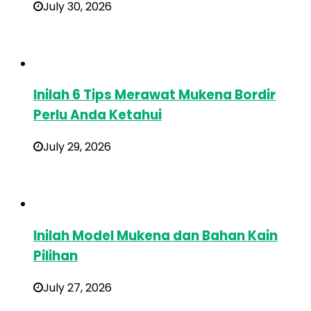
July 30, 2026
Inilah 6 Tips Merawat Mukena Bordir
Perlu Anda Ketahui
July 29, 2026
Inilah Model Mukena dan Bahan Kain
Pilihan
July 27, 2026