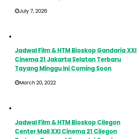
July 7, 2026
Jadwal Film & HTM Bioskop Gandaria XXI
Cinema 21 Jakarta Selatan Terbaru
Tayang Minggu Ini Coming Soon
March 20, 2022
Jadwal Film & HTM Bioskop Cilegon
Center Mall XXI Cinema 21 Cilegon