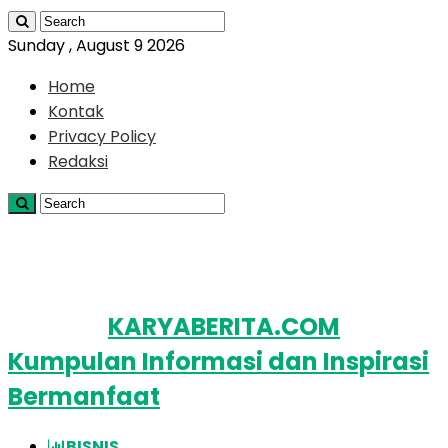
Sunday , August 9 2026
Home
Kontak
Privacy Policy
Redaksi
KARYABERITA.COM
Kumpulan Informasi dan Inspirasi
Bermanfaat
BISNIS