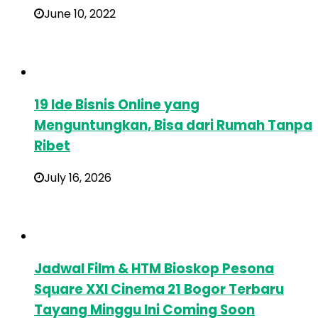
June 10, 2022
19 Ide Bisnis Online yang
Menguntungkan, Bisa dari Rumah Tanpa
Ribet
July 16, 2026
Jadwal Film & HTM Bioskop Pesona
Square XXI Cinema 21 Bogor Terbaru
Tayang Minggu Ini Coming Soon