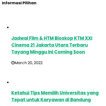
Informasi Pilihan
Jadwal Film & HTM Bioskop KTM XXI
Cinema 21 Jakarta Utara Terbaru
Tayang Minggu Ini Coming Soon
March 20, 2022
Ketahui Tips Memilih Universitas yang
Tepat untuk Karyawan di Bandung