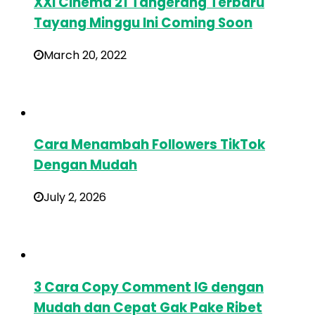
XXI Cinema 21 Tangerang Terbaru
Tayang Minggu Ini Coming Soon
March 20, 2022
Cara Menambah Followers TikTok
Dengan Mudah
July 2, 2026
3 Cara Copy Comment IG dengan
Mudah dan Cepat Gak Pake Ribet