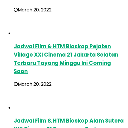
March 20, 2022
Jadwal Film & HTM Bioskop Pejaten
Village XXI Cinema 21 Jakarta Selatan
Terbaru Tayang Minggu Ini Coming
Soon
March 20, 2022
Jadwal Film & HTM Bioskop Alam Sutera