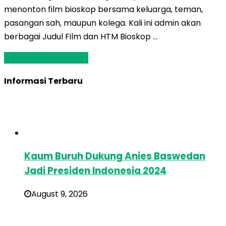
menonton film bioskop bersama keluarga, teman,
pasangan sah, maupun kolega. Kali ini admin akan
berbagai Judul Film dan HTM Bioskop …
Baca Selengkapnya »
Informasi Terbaru
Kaum Buruh Dukung Anies Baswedan
Jadi Presiden Indonesia 2024
August 9, 2026