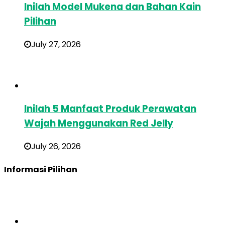
Inilah Model Mukena dan Bahan Kain
Pilihan
July 27, 2026
Inilah 5 Manfaat Produk Perawatan
Wajah Menggunakan Red Jelly
July 26, 2026
Informasi Pilihan