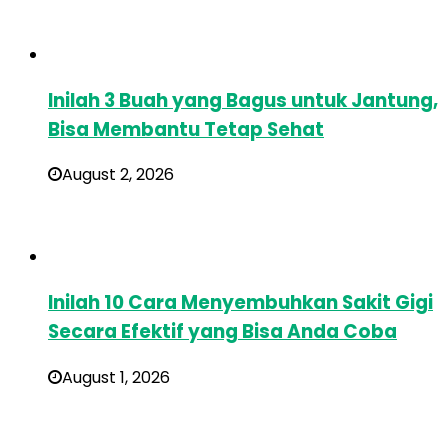
Inilah 3 Buah yang Bagus untuk Jantung,
Bisa Membantu Tetap Sehat
August 2, 2026
Inilah 10 Cara Menyembuhkan Sakit Gigi
Secara Efektif yang Bisa Anda Coba
August 1, 2026