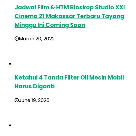
Jadwal Film & HTM Bioskop Studio XXI
Cinema 21 Makassar Terbaru Tayang
Minggu Ini Coming Soon
March 20, 2022
Ketahui 4 Tanda Filter Oli Mesin Mobil
Harus Diganti
June 19, 2026