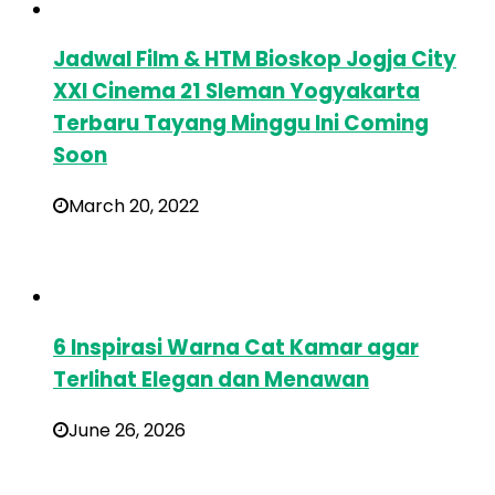
Jadwal Film & HTM Bioskop Jogja City
XXI Cinema 21 Sleman Yogyakarta
Terbaru Tayang Minggu Ini Coming
Soon
March 20, 2022
6 Inspirasi Warna Cat Kamar agar
Terlihat Elegan dan Menawan
June 26, 2026