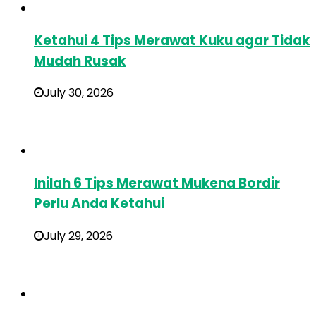
Ketahui 4 Tips Merawat Kuku agar Tidak
Mudah Rusak
July 30, 2026
Inilah 6 Tips Merawat Mukena Bordir
Perlu Anda Ketahui
July 29, 2026