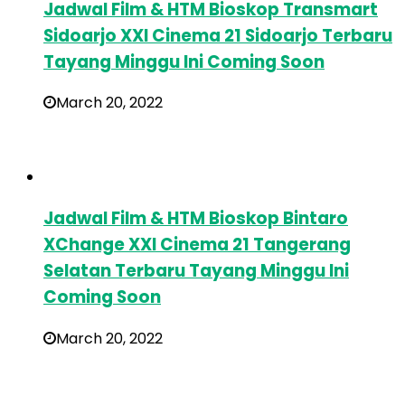
Jadwal Film & HTM Bioskop Transmart
Sidoarjo XXI Cinema 21 Sidoarjo Terbaru
Tayang Minggu Ini Coming Soon
March 20, 2022
Jadwal Film & HTM Bioskop Bintaro
XChange XXI Cinema 21 Tangerang
Selatan Terbaru Tayang Minggu Ini
Coming Soon
March 20, 2022