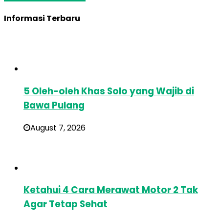
Informasi Terbaru
5 Oleh-oleh Khas Solo yang Wajib di
Bawa Pulang
August 7, 2026
Ketahui 4 Cara Merawat Motor 2 Tak
Agar Tetap Sehat