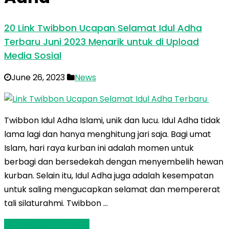
20 Link Twibbon Ucapan Selamat Idul Adha
Terbaru Juni 2023 Menarik untuk di Upload
Media Sosial
June 26, 2023
News
Twibbon Idul Adha Islami, unik dan lucu. Idul Adha tidak
lama lagi dan hanya menghitung jari saja. Bagi umat
Islam, hari raya kurban ini adalah momen untuk
berbagi dan bersedekah dengan menyembelih hewan
kurban. Selain itu, Idul Adha juga adalah kesempatan
untuk saling mengucapkan selamat dan mempererat
tali silaturahmi. Twibbon …
Baca Selengkapnya »