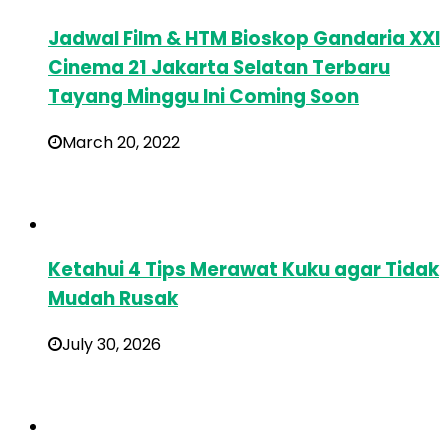
Jadwal Film & HTM Bioskop Gandaria XXI
Cinema 21 Jakarta Selatan Terbaru
Tayang Minggu Ini Coming Soon
March 20, 2022
Ketahui 4 Tips Merawat Kuku agar Tidak
Mudah Rusak
July 30, 2026