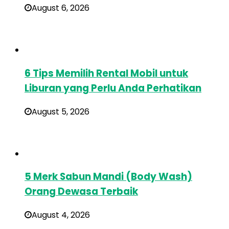
August 6, 2026
6 Tips Memilih Rental Mobil untuk
Liburan yang Perlu Anda Perhatikan
August 5, 2026
5 Merk Sabun Mandi (Body Wash)
Orang Dewasa Terbaik
August 4, 2026