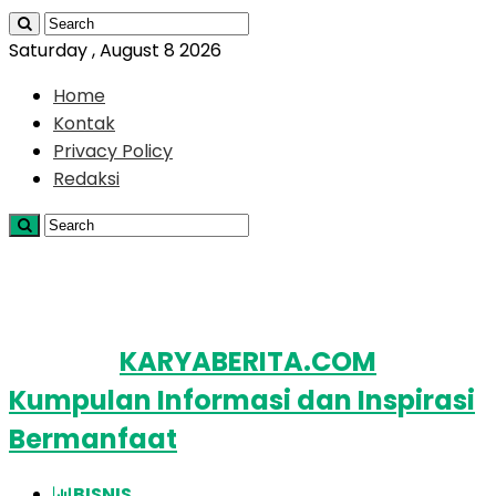
Saturday , August 8 2026
Home
Kontak
Privacy Policy
Redaksi
KARYABERITA.COM
Kumpulan Informasi dan Inspirasi
Bermanfaat
BISNIS