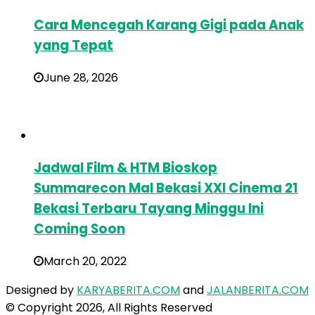
Cara Mencegah Karang Gigi pada Anak
yang Tepat
June 28, 2026
Jadwal Film & HTM Bioskop
Summarecon Mal Bekasi XXI Cinema 21
Bekasi Terbaru Tayang Minggu Ini
Coming Soon
March 20, 2022
Designed by
KARYABERITA.COM
and
JALANBERITA.COM
© Copyright 2026, All Rights Reserved