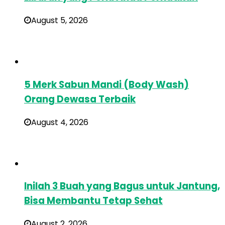
August 5, 2026
5 Merk Sabun Mandi (Body Wash)
Orang Dewasa Terbaik
August 4, 2026
Inilah 3 Buah yang Bagus untuk Jantung,
Bisa Membantu Tetap Sehat
August 2, 2026