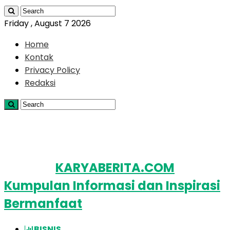
Friday , August 7 2026
Home
Kontak
Privacy Policy
Redaksi
KARYABERITA.COM
Kumpulan Informasi dan Inspirasi
Bermanfaat
BISNIS