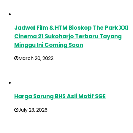
Jadwal Film & HTM Bioskop The Park XXI
Cinema 21 Sukoharjo Terbaru Tayang
Minggu Ini Coming Soon
March 20, 2022
Harga Sarung BHS Asli Motif SGE
July 23, 2026