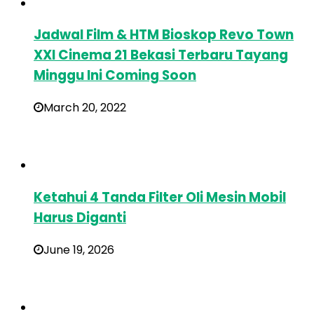
Jadwal Film & HTM Bioskop Revo Town
XXI Cinema 21 Bekasi Terbaru Tayang
Minggu Ini Coming Soon
March 20, 2022
Ketahui 4 Tanda Filter Oli Mesin Mobil
Harus Diganti
June 19, 2026