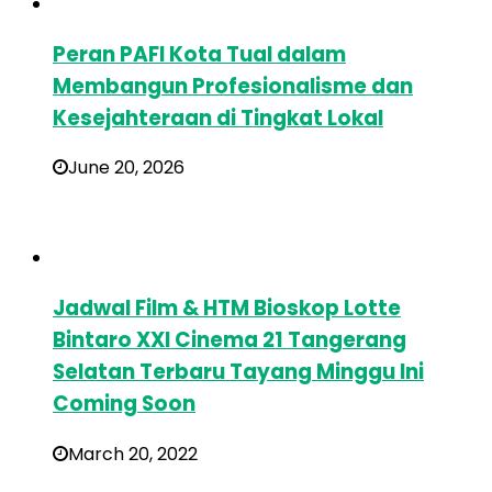
Peran PAFI Kota Tual dalam
Membangun Profesionalisme dan
Kesejahteraan di Tingkat Lokal
June 20, 2026
Jadwal Film & HTM Bioskop Lotte
Bintaro XXI Cinema 21 Tangerang
Selatan Terbaru Tayang Minggu Ini
Coming Soon
March 20, 2022