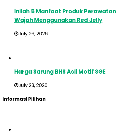
Inilah 5 Manfaat Produk Perawatan
Wajah Menggunakan Red Jelly
July 26, 2026
Harga Sarung BHS Asli Motif SGE
July 23, 2026
Informasi Pilihan