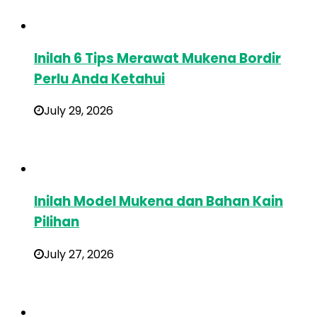
Inilah 6 Tips Merawat Mukena Bordir
Perlu Anda Ketahui
July 29, 2026
Inilah Model Mukena dan Bahan Kain
Pilihan
July 27, 2026