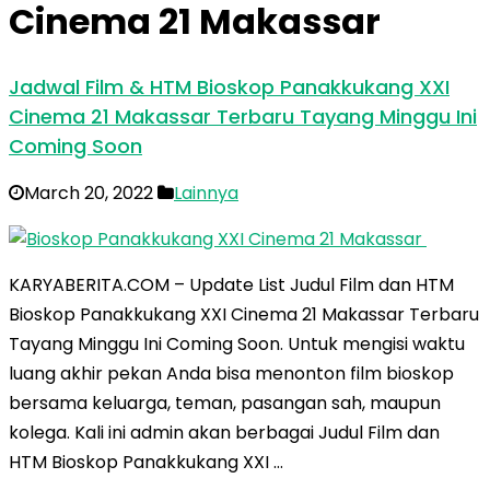
Cinema 21 Makassar
Jadwal Film & HTM Bioskop Panakkukang XXI
Cinema 21 Makassar Terbaru Tayang Minggu Ini
Coming Soon
March 20, 2022
Lainnya
KARYABERITA.COM – Update List Judul Film dan HTM
Bioskop Panakkukang XXI Cinema 21 Makassar Terbaru
Tayang Minggu Ini Coming Soon. Untuk mengisi waktu
luang akhir pekan Anda bisa menonton film bioskop
bersama keluarga, teman, pasangan sah, maupun
kolega. Kali ini admin akan berbagai Judul Film dan
HTM Bioskop Panakkukang XXI …