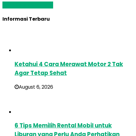
Baca Selengkapnya »
Informasi Terbaru
Ketahui 4 Cara Merawat Motor 2 Tak
Agar Tetap Sehat
August 6, 2026
6 Tips Memilih Rental Mobil untuk
Liburan yang Perlu Anda Perhatikan