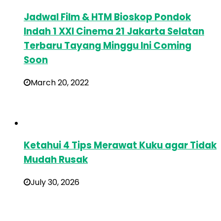
Jadwal Film & HTM Bioskop Pondok
Indah 1 XXI Cinema 21 Jakarta Selatan
Terbaru Tayang Minggu Ini Coming
Soon
March 20, 2022
Ketahui 4 Tips Merawat Kuku agar Tidak
Mudah Rusak
July 30, 2026