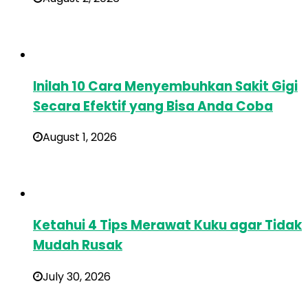
Inilah 10 Cara Menyembuhkan Sakit Gigi
Secara Efektif yang Bisa Anda Coba
August 1, 2026
Ketahui 4 Tips Merawat Kuku agar Tidak
Mudah Rusak
July 30, 2026