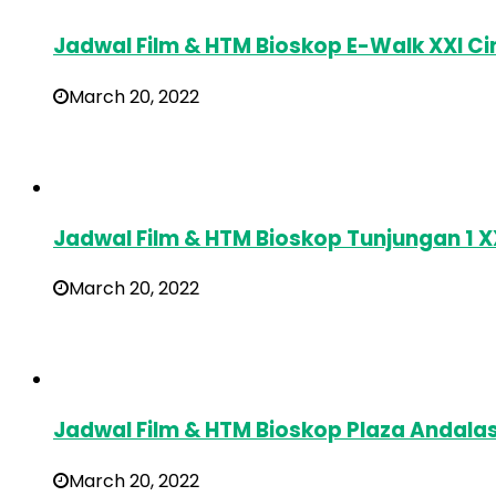
Jadwal Film & HTM Bioskop E-Walk XXI C
March 20, 2022
Jadwal Film & HTM Bioskop Tunjungan 1 
March 20, 2022
Jadwal Film & HTM Bioskop Plaza Andala
March 20, 2022