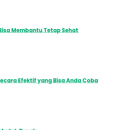
, Bisa Membantu Tetap Sehat
Secara Efektif yang Bisa Anda Coba