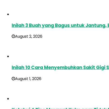
Inilah 3 Buah yang Bagus untuk Jantung
August 2, 2026
Inilah 10 Cara Menyembuhkan Sakit Gigi 
August 1, 2026