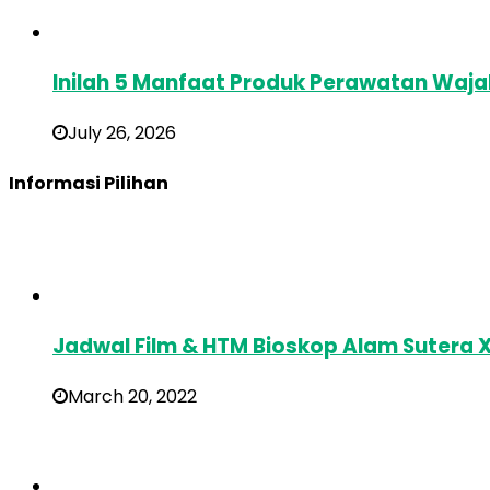
Inilah 5 Manfaat Produk Perawatan Waj
July 26, 2026
Informasi Pilihan
Jadwal Film & HTM Bioskop Alam Sutera 
March 20, 2022