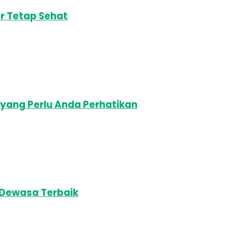
r Tetap Sehat
n yang Perlu Anda Perhatikan
 Dewasa Terbaik