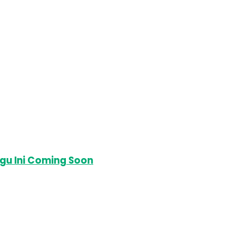
gu Ini Coming Soon