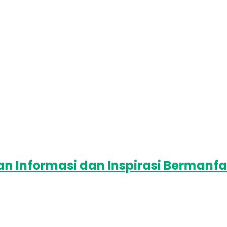
 Informasi dan Inspirasi Bermanfa