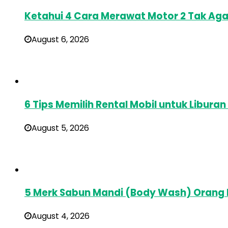
Ketahui 4 Cara Merawat Motor 2 Tak Aga
August 6, 2026
6 Tips Memilih Rental Mobil untuk Libura
August 5, 2026
5 Merk Sabun Mandi (Body Wash) Orang
August 4, 2026