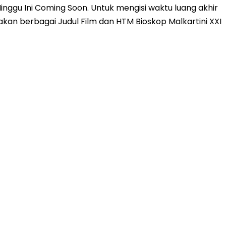
nggu Ini Coming Soon. Untuk mengisi waktu luang akhir
kan berbagai Judul Film dan HTM Bioskop Malkartini XXI