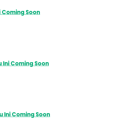
ni Coming Soon
u Ini Coming Soon
u Ini Coming Soon