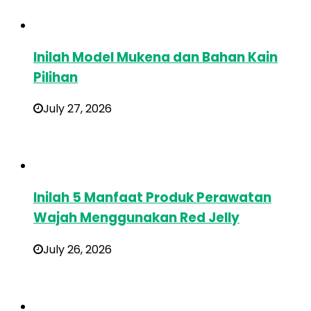
Inilah Model Mukena dan Bahan Kain
Pilihan
July 27, 2026
Inilah 5 Manfaat Produk Perawatan
Wajah Menggunakan Red Jelly
July 26, 2026