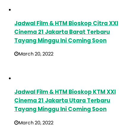
Jadwal Film & HTM Bioskop Citra XXI
Cinema 21 Jakarta Barat Terbaru
Tayang Minggu Ini Coming Soon
March 20, 2022
Jadwal Film & HTM Bioskop KTM XXI
Cinema 21 Jakarta Utara Terbaru
Tayang Minggu Ini Coming Soon
March 20, 2022