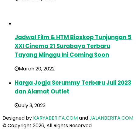
Jadwal Film & HTM Bioskop Tunjungan 5
XXI Cinema 21 Surabaya Terbaru
Tayang Minggu Ini Coming Soon
March 20, 2022
Harga Jogja Scrummy Terbaru Juli 2023
dan Alamat Outlet
July 3, 2023
Designed by
KARYABERITA.COM
and
JALANBERITA.COM
© Copyright 2026, All Rights Reserved