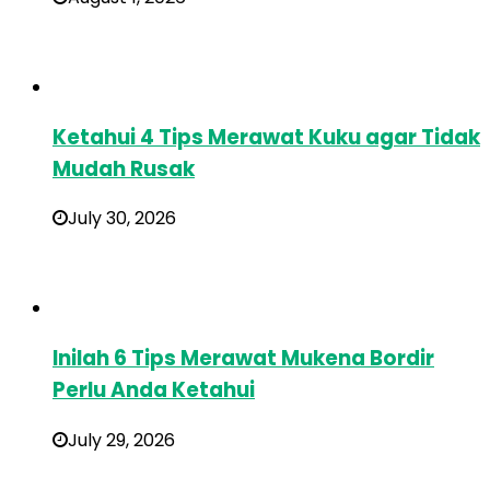
Ketahui 4 Tips Merawat Kuku agar Tidak
Mudah Rusak
July 30, 2026
Inilah 6 Tips Merawat Mukena Bordir
Perlu Anda Ketahui
July 29, 2026