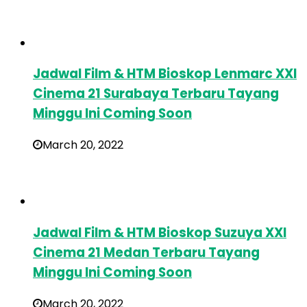
Jadwal Film & HTM Bioskop Lenmarc XXI
Cinema 21 Surabaya Terbaru Tayang
Minggu Ini Coming Soon
March 20, 2022
Jadwal Film & HTM Bioskop Suzuya XXI
Cinema 21 Medan Terbaru Tayang
Minggu Ini Coming Soon
March 20, 2022