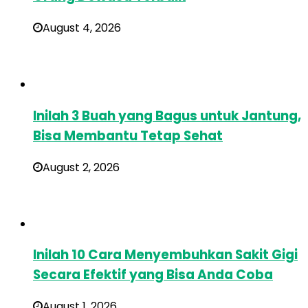
August 4, 2026
Inilah 3 Buah yang Bagus untuk Jantung,
Bisa Membantu Tetap Sehat
August 2, 2026
Inilah 10 Cara Menyembuhkan Sakit Gigi
Secara Efektif yang Bisa Anda Coba
August 1, 2026