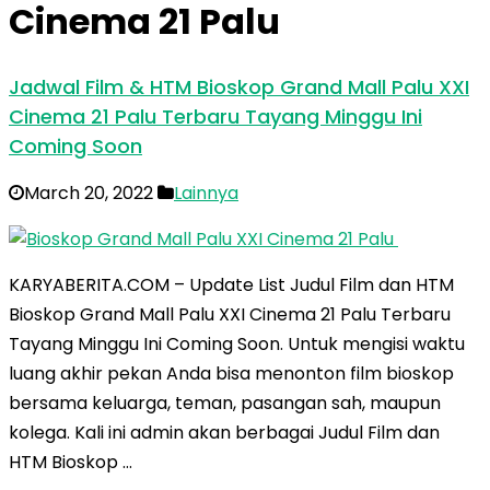
Cinema 21 Palu
Jadwal Film & HTM Bioskop Grand Mall Palu XXI
Cinema 21 Palu Terbaru Tayang Minggu Ini
Coming Soon
March 20, 2022
Lainnya
KARYABERITA.COM – Update List Judul Film dan HTM
Bioskop Grand Mall Palu XXI Cinema 21 Palu Terbaru
Tayang Minggu Ini Coming Soon. Untuk mengisi waktu
luang akhir pekan Anda bisa menonton film bioskop
bersama keluarga, teman, pasangan sah, maupun
kolega. Kali ini admin akan berbagai Judul Film dan
HTM Bioskop …