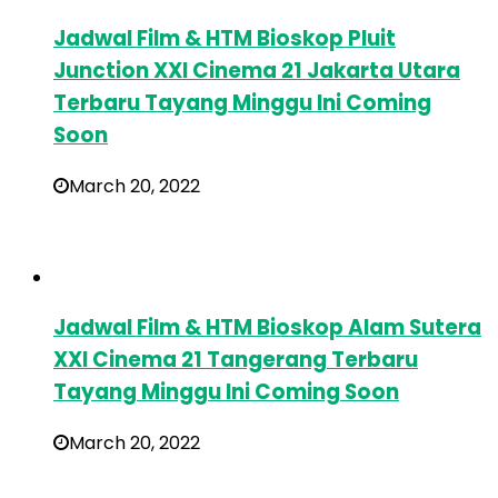
Jadwal Film & HTM Bioskop Pluit
Junction XXI Cinema 21 Jakarta Utara
Terbaru Tayang Minggu Ini Coming
Soon
March 20, 2022
Jadwal Film & HTM Bioskop Alam Sutera
XXI Cinema 21 Tangerang Terbaru
Tayang Minggu Ini Coming Soon
March 20, 2022