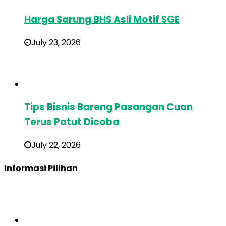
Harga Sarung BHS Asli Motif SGE
July 23, 2026
Tips Bisnis Bareng Pasangan Cuan
Terus Patut Dicoba
July 22, 2026
Informasi Pilihan