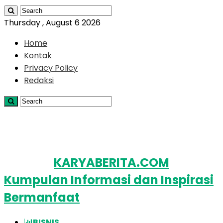
Thursday , August 6 2026
Home
Kontak
Privacy Policy
Redaksi
KARYABERITA.COM
Kumpulan Informasi dan Inspirasi
Bermanfaat
BISNIS