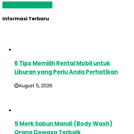
Baca Selengkapnya »
Informasi Terbaru
6 Tips Memilih Rental Mobil untuk
Liburan yang Perlu Anda Perhatikan
August 5, 2026
5 Merk Sabun Mandi (Body Wash)
Orang Dewasa Terbaik