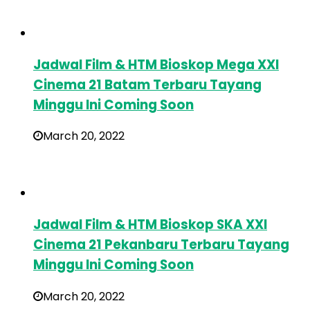
Jadwal Film & HTM Bioskop Mega XXI
Cinema 21 Batam Terbaru Tayang
Minggu Ini Coming Soon
March 20, 2022
Jadwal Film & HTM Bioskop SKA XXI
Cinema 21 Pekanbaru Terbaru Tayang
Minggu Ini Coming Soon
March 20, 2022