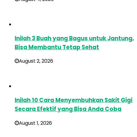
Inilah 3 Buah yang Bagus untuk Jantung,
Bisa Membantu Tetap Sehat
August 2, 2026
Inilah 10 Cara Menyembuhkan Sakit Gigi
Secara Efektif yang Bisa Anda Coba
August 1, 2026