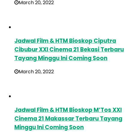
March 20, 2022
Jadwal Film & HTM Bioskop Ciputra
Cibubur XXI Cinema 21 Bekasi Terbaru
Tayang Minggu Ini Coming Soon
March 20, 2022
Jadwal Film & HTM Bioskop M’Tos XXI
Cinema 21 Makassar Terbaru Tayang
Minggu Ini Coming Soon