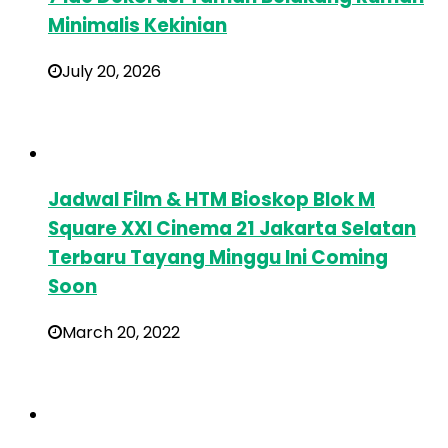
Minimalis Kekinian
July 20, 2026
Jadwal Film & HTM Bioskop Blok M
Square XXI Cinema 21 Jakarta Selatan
Terbaru Tayang Minggu Ini Coming
Soon
March 20, 2022