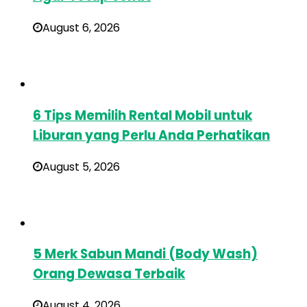
August 6, 2026
6 Tips Memilih Rental Mobil untuk
Liburan yang Perlu Anda Perhatikan
August 5, 2026
5 Merk Sabun Mandi (Body Wash)
Orang Dewasa Terbaik
August 4, 2026