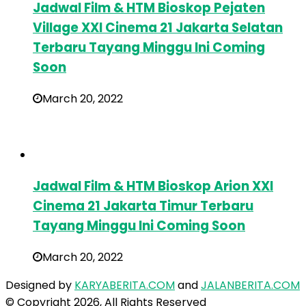
Jadwal Film & HTM Bioskop Pejaten
Village XXI Cinema 21 Jakarta Selatan
Terbaru Tayang Minggu Ini Coming
Soon
March 20, 2022
Jadwal Film & HTM Bioskop Arion XXI
Cinema 21 Jakarta Timur Terbaru
Tayang Minggu Ini Coming Soon
March 20, 2022
Designed by
KARYABERITA.COM
and
JALANBERITA.COM
© Copyright 2026, All Rights Reserved