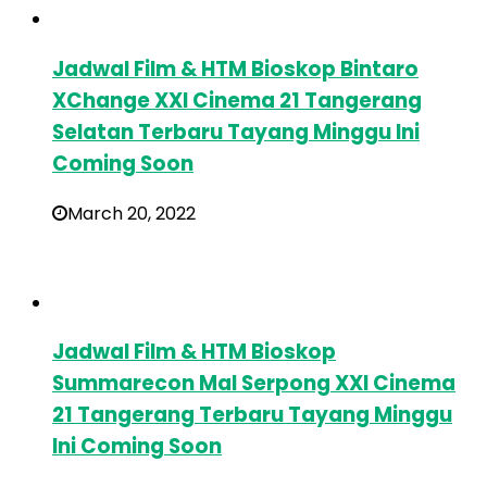
Jadwal Film & HTM Bioskop Bintaro
XChange XXI Cinema 21 Tangerang
Selatan Terbaru Tayang Minggu Ini
Coming Soon
March 20, 2022
Jadwal Film & HTM Bioskop
Summarecon Mal Serpong XXI Cinema
21 Tangerang Terbaru Tayang Minggu
Ini Coming Soon