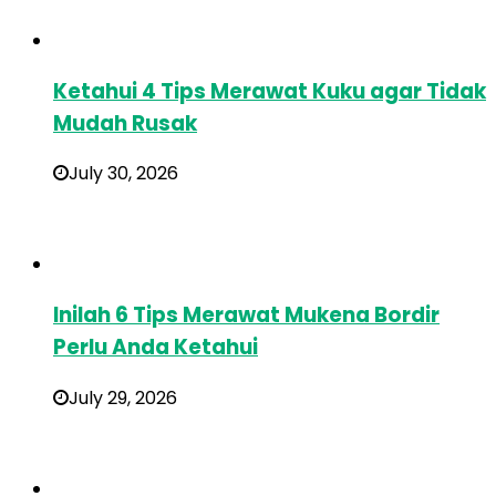
Ketahui 4 Tips Merawat Kuku agar Tidak
Mudah Rusak
July 30, 2026
Inilah 6 Tips Merawat Mukena Bordir
Perlu Anda Ketahui
July 29, 2026