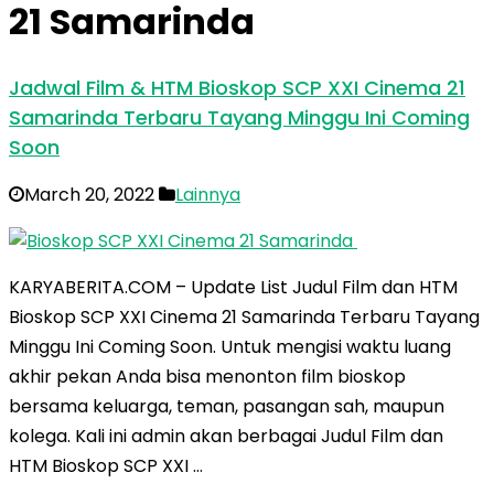
21 Samarinda
Jadwal Film & HTM Bioskop SCP XXI Cinema 21
Samarinda Terbaru Tayang Minggu Ini Coming
Soon
March 20, 2022
Lainnya
KARYABERITA.COM – Update List Judul Film dan HTM
Bioskop SCP XXI Cinema 21 Samarinda Terbaru Tayang
Minggu Ini Coming Soon. Untuk mengisi waktu luang
akhir pekan Anda bisa menonton film bioskop
bersama keluarga, teman, pasangan sah, maupun
kolega. Kali ini admin akan berbagai Judul Film dan
HTM Bioskop SCP XXI …