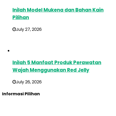
Inilah Model Mukena dan Bahan Kain
Pilihan
July 27, 2026
Inilah 5 Manfaat Produk Perawatan
Wajah Menggunakan Red Jelly
July 26, 2026
Informasi Pilihan