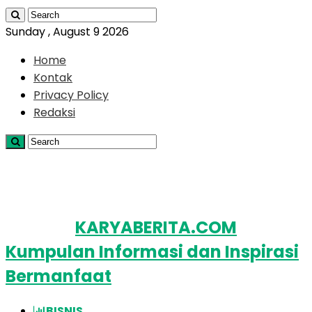
Sunday , August 9 2026
Home
Kontak
Privacy Policy
Redaksi
KARYABERITA.COM
Kumpulan Informasi dan Inspirasi
Bermanfaat
BISNIS