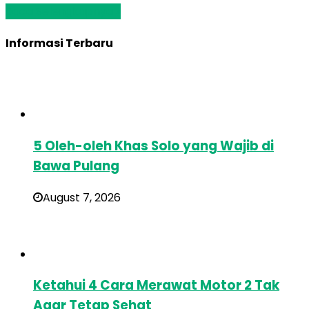
Baca Selengkapnya »
Informasi Terbaru
5 Oleh-oleh Khas Solo yang Wajib di
Bawa Pulang
August 7, 2026
Ketahui 4 Cara Merawat Motor 2 Tak
Agar Tetap Sehat