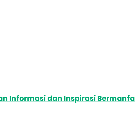
 Informasi dan Inspirasi Bermanfa