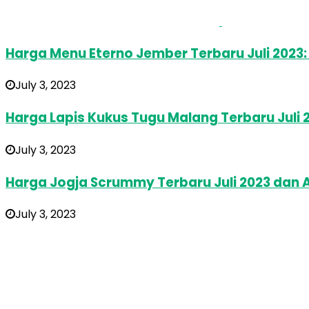
Harga Menu Eterno Jember Terbaru Juli 202
July 3, 2023
Harga Lapis Kukus Tugu Malang Terbaru Juli
July 3, 2023
Harga Jogja Scrummy Terbaru Juli 2023 dan 
July 3, 2023