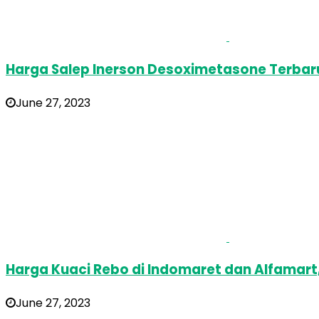
Harga Salep Inerson Desoximetasone Terbaru
June 27, 2023
Harga Kuaci Rebo di Indomaret dan Alfamart
June 27, 2023