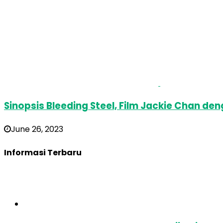
Sinopsis Bleeding Steel, Film Jackie Chan de
June 26, 2023
Informasi Terbaru