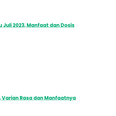
 Juli 2023, Manfaat dan Dosis
, Varian Rasa dan Manfaatnya