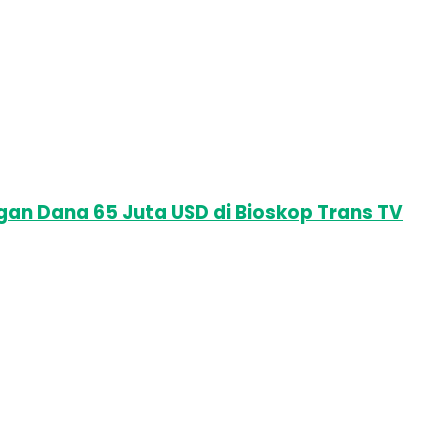
ngan Dana 65 Juta USD di Bioskop Trans TV