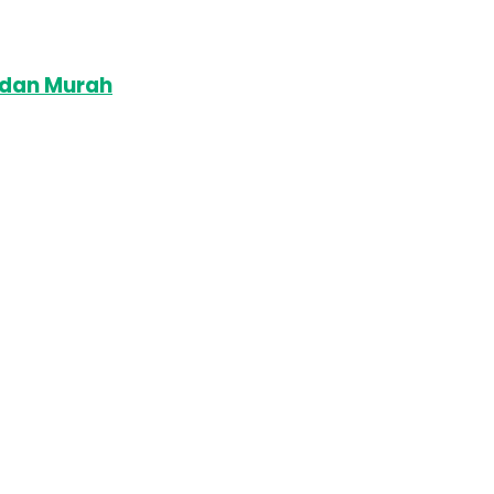
 dan Murah