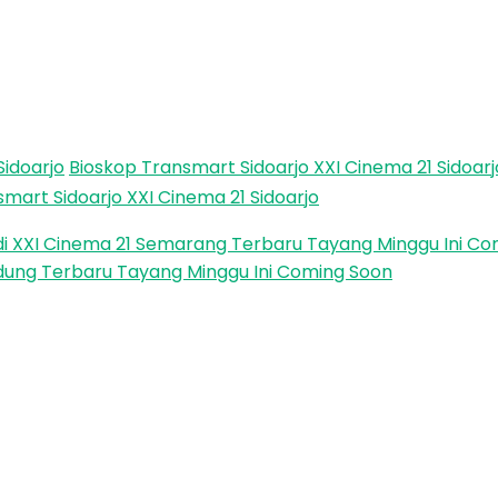
Sidoarjo
Bioskop Transmart Sidoarjo XXI Cinema 21 Sidoarj
mart Sidoarjo XXI Cinema 21 Sidoarjo
i XXI Cinema 21 Semarang Terbaru Tayang Minggu Ini Co
dung Terbaru Tayang Minggu Ini Coming Soon