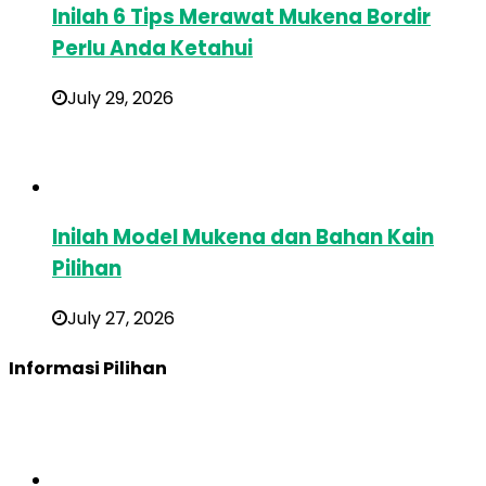
Inilah 6 Tips Merawat Mukena Bordir
Perlu Anda Ketahui
July 29, 2026
Inilah Model Mukena dan Bahan Kain
Pilihan
July 27, 2026
Informasi Pilihan