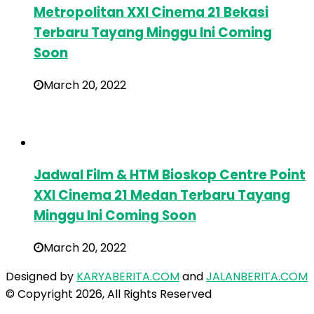
Metropolitan XXI Cinema 21 Bekasi
Terbaru Tayang Minggu Ini Coming
Soon
March 20, 2022
Jadwal Film & HTM Bioskop Centre Point
XXI Cinema 21 Medan Terbaru Tayang
Minggu Ini Coming Soon
March 20, 2022
Designed by
KARYABERITA.COM
and
JALANBERITA.COM
© Copyright 2026, All Rights Reserved