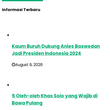
Informasi Terbaru
Kaum Buruh Dukung Anies Baswedan
Jadi Presiden Indonesia 2024
August 9, 2026
5 Oleh-oleh Khas Solo yang Wajib di
Bawa Pulang