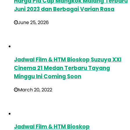
Harga Pia Cap Mangkok Malang Terbaru
Juni 2023 dan Berbagai Varian Rasa
June 25, 2026
Jadwal Film & HTM Bioskop Suzuya XXI
Cinema 21 Medan Terbaru Tayang
Minggu Ini Coming Soon
March 20, 2022
Jadwal Film & HTM Bioskop