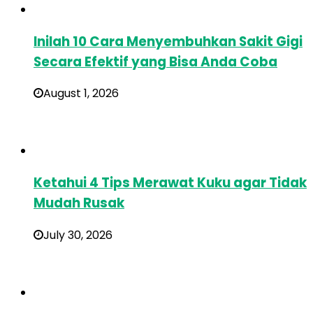
Inilah 10 Cara Menyembuhkan Sakit Gigi
Secara Efektif yang Bisa Anda Coba
August 1, 2026
Ketahui 4 Tips Merawat Kuku agar Tidak
Mudah Rusak
July 30, 2026