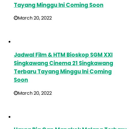
Tayang Minggu Ini Coming Soon
March 20, 2022
Jadwal Film & HTM Bioskop SGM XXI
Singkawang Cinema 21 Singkawang
Terbaru Tayang Minggu Ini Coming
Soon
March 20, 2022