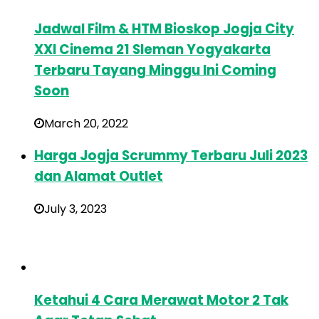
Jadwal Film & HTM Bioskop Jogja City
XXI Cinema 21 Sleman Yogyakarta
Terbaru Tayang Minggu Ini Coming
Soon
March 20, 2022
Harga Jogja Scrummy Terbaru Juli 2023
dan Alamat Outlet
July 3, 2023
Ketahui 4 Cara Merawat Motor 2 Tak