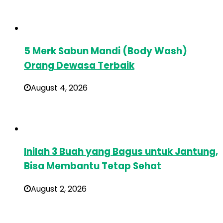
5 Merk Sabun Mandi (Body Wash)
Orang Dewasa Terbaik
August 4, 2026
Inilah 3 Buah yang Bagus untuk Jantung,
Bisa Membantu Tetap Sehat
August 2, 2026