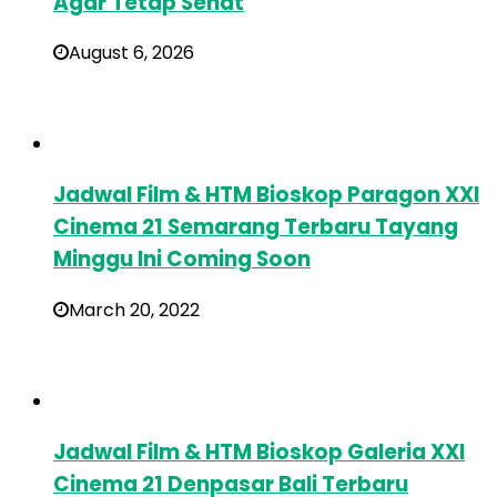
Agar Tetap Sehat
August 6, 2026
Jadwal Film & HTM Bioskop Paragon XXI
Cinema 21 Semarang Terbaru Tayang
Minggu Ini Coming Soon
March 20, 2022
Jadwal Film & HTM Bioskop Galeria XXI
Cinema 21 Denpasar Bali Terbaru