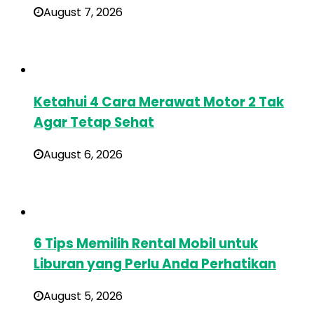
August 7, 2026
Ketahui 4 Cara Merawat Motor 2 Tak
Agar Tetap Sehat
August 6, 2026
6 Tips Memilih Rental Mobil untuk
Liburan yang Perlu Anda Perhatikan
August 5, 2026