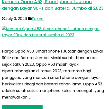
Kamera Oppo A53, Smartphone 1 Jutaan
dengan Layar 90Hz dan Baterai Jumbo di 2023
July 3, 2026
Tekno
Harga Oppo A53, Smartphone 1 Jutaan dengan Layar
90Hz dan Baterai Jumbo. Meski sudah diluncurkan
sejak tahun 2020, Oppo A53 masih layak
dipertimbangkan di tahun 2023, terutama bagi
pengguna yang mencari smartphone dengan layar
berkualitas tinggi dan baterai tahan lama. Oppo A53
adalah salah satu smartphone kelas menengah yang
menawarkan …
Baca Selengkapnya »