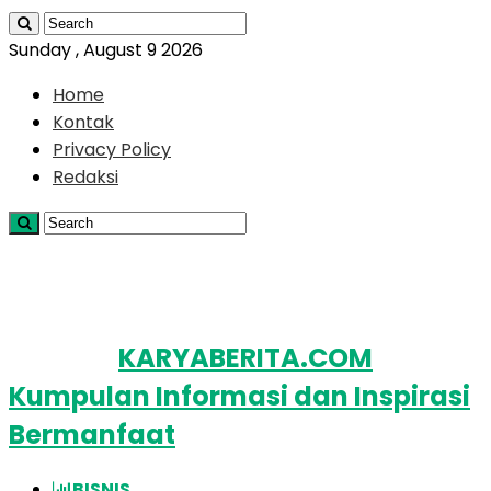
Sunday , August 9 2026
Home
Kontak
Privacy Policy
Redaksi
KARYABERITA.COM
Kumpulan Informasi dan Inspirasi
Bermanfaat
BISNIS