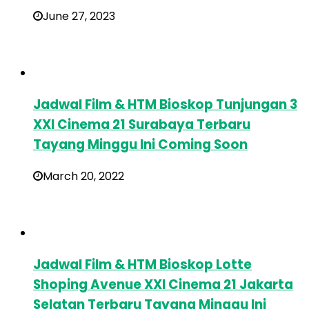
June 27, 2023
Jadwal Film & HTM Bioskop Tunjungan 3
XXI Cinema 21 Surabaya Terbaru
Tayang Minggu Ini Coming Soon
March 20, 2022
Jadwal Film & HTM Bioskop Lotte
Shoping Avenue XXI Cinema 21 Jakarta
Selatan Terbaru Tayang Minggu Ini