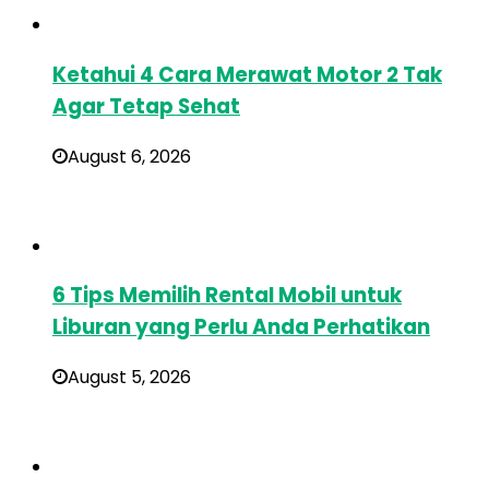
Ketahui 4 Cara Merawat Motor 2 Tak
Agar Tetap Sehat
August 6, 2026
6 Tips Memilih Rental Mobil untuk
Liburan yang Perlu Anda Perhatikan
August 5, 2026