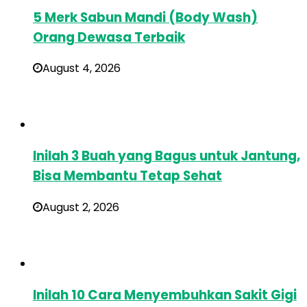
5 Merk Sabun Mandi (Body Wash)
Orang Dewasa Terbaik
August 4, 2026
Inilah 3 Buah yang Bagus untuk Jantung,
Bisa Membantu Tetap Sehat
August 2, 2026
Inilah 10 Cara Menyembuhkan Sakit Gigi