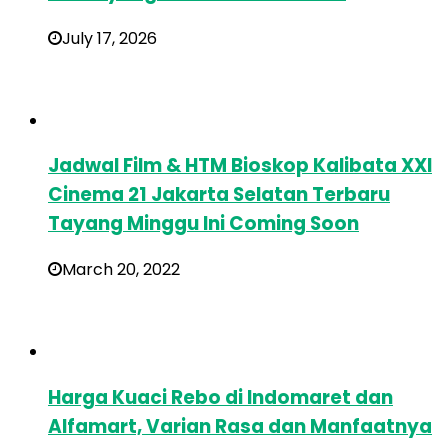
July 17, 2026
Jadwal Film & HTM Bioskop Kalibata XXI
Cinema 21 Jakarta Selatan Terbaru
Tayang Minggu Ini Coming Soon
March 20, 2022
Harga Kuaci Rebo di Indomaret dan
Alfamart, Varian Rasa dan Manfaatnya