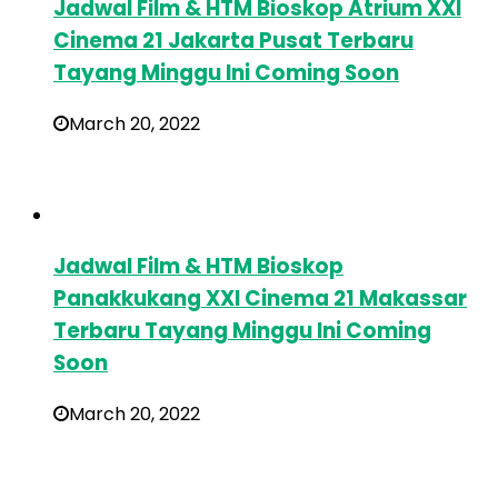
Jadwal Film & HTM Bioskop Atrium XXI
Cinema 21 Jakarta Pusat Terbaru
Tayang Minggu Ini Coming Soon
March 20, 2022
Jadwal Film & HTM Bioskop
Panakkukang XXI Cinema 21 Makassar
Terbaru Tayang Minggu Ini Coming
Soon
March 20, 2022