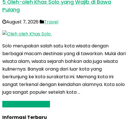
5 Oleh-oleh Khas Solo yang Wajib di Bawa
Pulang
August 7, 2026
Travel
Solo merupakan salah satu kota wisata dengan
berbagai macam destinasi yang di tawarkan. Mulai dari
wisata alam, wisata sejarah bahkan ada juga wisata
kulinernya. Banyak orang dari luar kota yang
berkunjung ke kota surakarta ini. Memang kota ini
sangat terkenal dengan keindahan alamnya. Kota solo
juga sangat populer setelah kota …
Baca Selengkapnya »
Informasi Terbaru