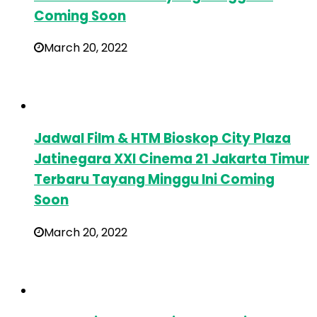
Coming Soon
March 20, 2022
Jadwal Film & HTM Bioskop City Plaza
Jatinegara XXI Cinema 21 Jakarta Timur
Terbaru Tayang Minggu Ini Coming
Soon
March 20, 2022