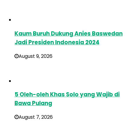
Kaum Buruh Dukung Anies Baswedan
Jadi Presiden Indonesia 2024
August 9, 2026
5 Oleh-oleh Khas Solo yang Wajib di
Bawa Pulang
August 7, 2026