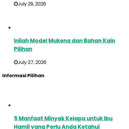
July 29, 2026
Inilah Model Mukena dan Bahan Kain
Pilihan
July 27, 2026
Informasi Pilihan
5 Manfaat Minyak Kelapa untuk Ibu
Hamil yang Perlu Anda Ketahui