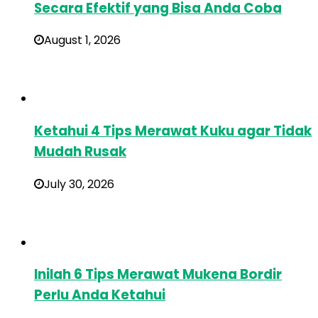
Secara Efektif yang Bisa Anda Coba
August 1, 2026
Ketahui 4 Tips Merawat Kuku agar Tidak
Mudah Rusak
July 30, 2026
Inilah 6 Tips Merawat Mukena Bordir
Perlu Anda Ketahui