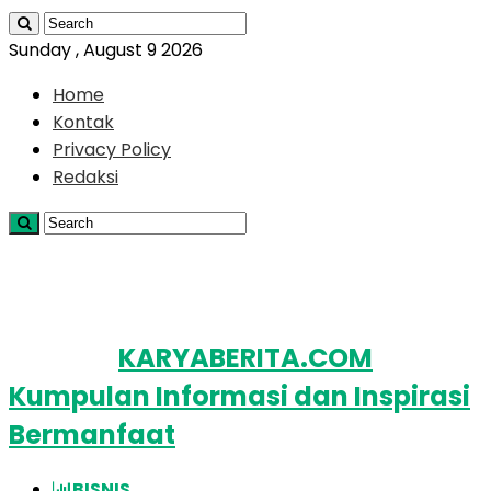
Sunday , August 9 2026
Home
Kontak
Privacy Policy
Redaksi
KARYABERITA.COM
Kumpulan Informasi dan Inspirasi
Bermanfaat
BISNIS