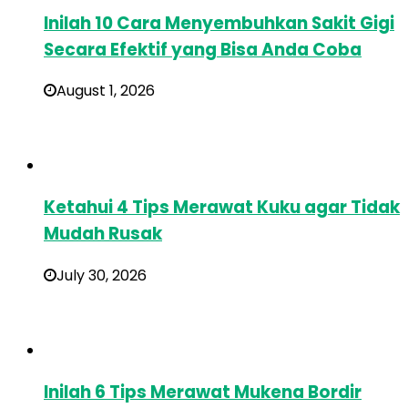
Inilah 10 Cara Menyembuhkan Sakit Gigi
Secara Efektif yang Bisa Anda Coba
August 1, 2026
Ketahui 4 Tips Merawat Kuku agar Tidak
Mudah Rusak
July 30, 2026
Inilah 6 Tips Merawat Mukena Bordir