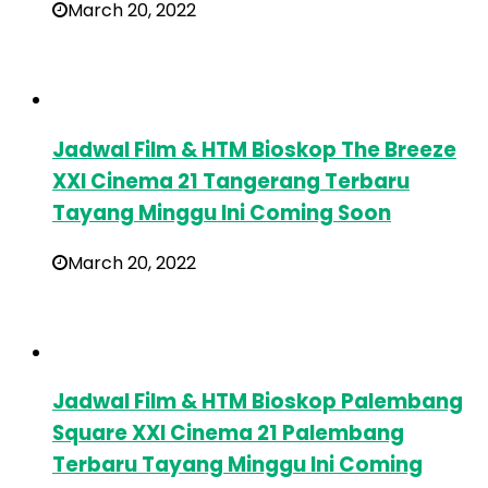
March 20, 2022
Jadwal Film & HTM Bioskop The Breeze
XXI Cinema 21 Tangerang Terbaru
Tayang Minggu Ini Coming Soon
March 20, 2022
Jadwal Film & HTM Bioskop Palembang
Square XXI Cinema 21 Palembang
Terbaru Tayang Minggu Ini Coming