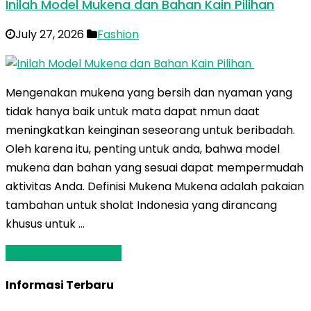
Inilah Model Mukena dan Bahan Kain Pilihan
July 27, 2026
Fashion
Mengenakan mukena yang bersih dan nyaman yang
tidak hanya baik untuk mata dapat nmun daat
meningkatkan keinginan seseorang untuk beribadah.
Oleh karena itu, penting untuk anda, bahwa model
mukena dan bahan yang sesuai dapat mempermudah
aktivitas Anda. Definisi Mukena Mukena adalah pakaian
tambahan untuk sholat Indonesia yang dirancang
khusus untuk …
Baca Selengkapnya »
Informasi Terbaru