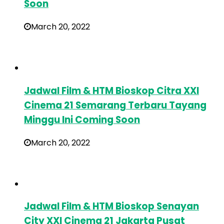
Soon
March 20, 2022
Jadwal Film & HTM Bioskop Citra XXI
Cinema 21 Semarang Terbaru Tayang
Minggu Ini Coming Soon
March 20, 2022
Jadwal Film & HTM Bioskop Senayan
City XXI Cinema 21 Jakarta Pusat