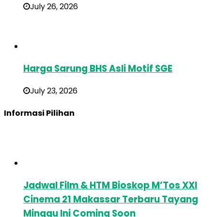
July 26, 2026
Harga Sarung BHS Asli Motif SGE
July 23, 2026
Informasi Pilihan
Jadwal Film & HTM Bioskop M’Tos XXI
Cinema 21 Makassar Terbaru Tayang
Minggu Ini Coming Soon