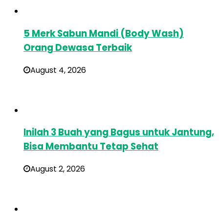
5 Merk Sabun Mandi (Body Wash)
Orang Dewasa Terbaik
August 4, 2026
Inilah 3 Buah yang Bagus untuk Jantung,
Bisa Membantu Tetap Sehat
August 2, 2026