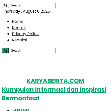
Thursday , August 6 2026
Home
Kontak
Privacy Policy
Redaksi
KARYABERITA.COM
Kumpulan Informasi dan Inspirasi
Bermanfaat
BISNIS