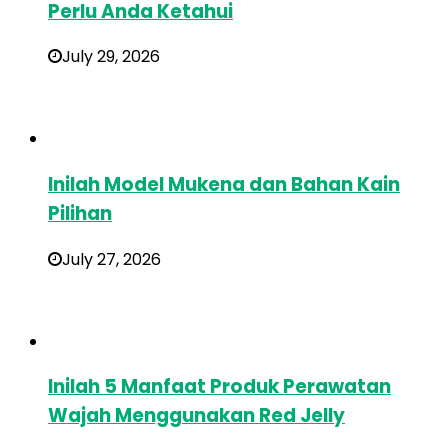
Perlu Anda Ketahui
July 29, 2026
Inilah Model Mukena dan Bahan Kain
Pilihan
July 27, 2026
Inilah 5 Manfaat Produk Perawatan
Wajah Menggunakan Red Jelly