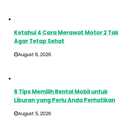
Ketahui 4 Cara Merawat Motor 2 Tak
Agar Tetap Sehat
August 6, 2026
6 Tips Memilih Rental Mobil untuk
Liburan yang Perlu Anda Perhatikan
August 5, 2026