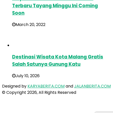
Terbaru Tayang Minggu Ini Coming
Soon
March 20, 2022
Destinasi Wisata Kota Malang Gratis
Salah Satunya Gunung Katu
July 10, 2026
Designed by
KARYABERITA.COM
and
JALANBERITA.COM
© Copyright 2026, All Rights Reserved