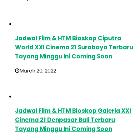
Jadwal Film & HTM Bioskop Ciputra
World XXI Cinema 21 Surabaya Terbaru
Tayang Minggu Ini Coming Soon
March 20, 2022
Jadwal Film & HTM Bioskop Galeria XXI
Cinema 21 Denpasar Bali Terbaru
Tayang Minggu Ini Coming Soon