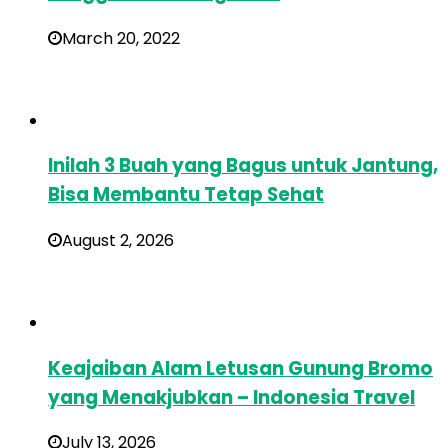
March 20, 2022
Inilah 3 Buah yang Bagus untuk Jantung,
Bisa Membantu Tetap Sehat
August 2, 2026
Keajaiban Alam Letusan Gunung Bromo
yang Menakjubkan – Indonesia Travel
July 13, 2026