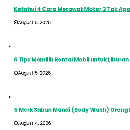
Ketahui 4 Cara Merawat Motor 2 Tak Aga
August 6, 2026
6 Tips Memilih Rental Mobil untuk Libura
August 5, 2026
5 Merk Sabun Mandi (Body Wash) Orang
August 4, 2026