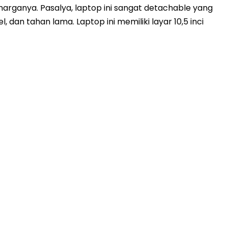
rganya. Pasalya, laptop ini sangat detachable yang
an tahan lama. Laptop ini memiliki layar 10,5 inci