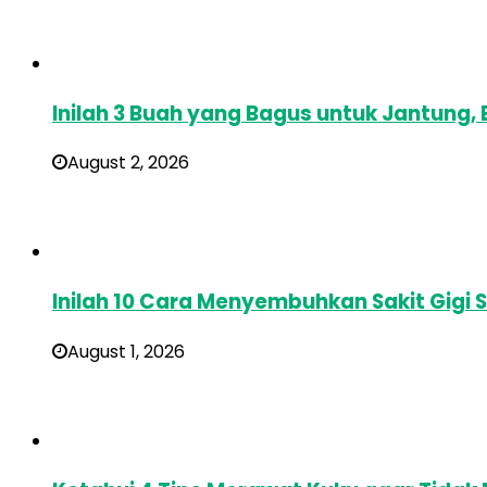
Inilah 3 Buah yang Bagus untuk Jantung
August 2, 2026
Inilah 10 Cara Menyembuhkan Sakit Gigi 
August 1, 2026