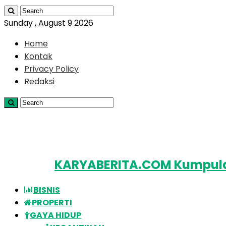
Sunday , August 9 2026
Home
Kontak
Privacy Policy
Redaksi
KARYABERITA.COM Kumpulan
BISNIS
PROPERTI
GAYA HIDUP