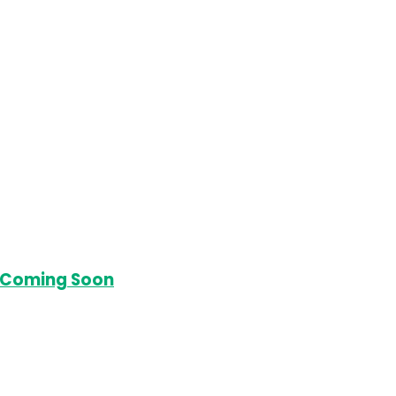
i Coming Soon