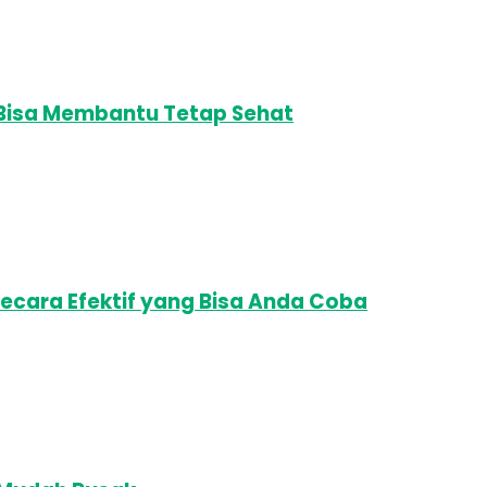
, Bisa Membantu Tetap Sehat
Secara Efektif yang Bisa Anda Coba