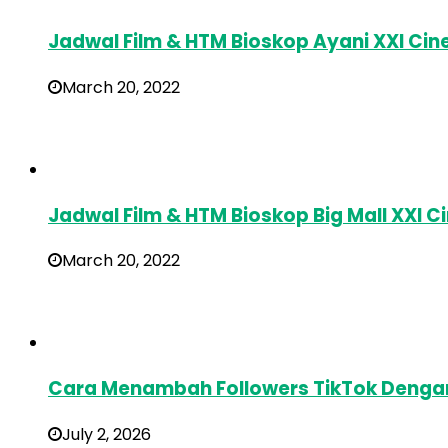
Jadwal Film & HTM Bioskop Ayani XXI Ci
March 20, 2022
Jadwal Film & HTM Bioskop Big Mall XXI
March 20, 2022
Cara Menambah Followers TikTok Deng
July 2, 2026