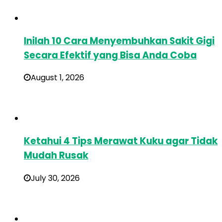
Inilah 10 Cara Menyembuhkan Sakit Gigi
Secara Efektif yang Bisa Anda Coba
August 1, 2026
Ketahui 4 Tips Merawat Kuku agar Tidak
Mudah Rusak
July 30, 2026