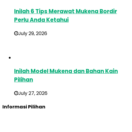
Inilah 6 Tips Merawat Mukena Bordir
Perlu Anda Ketahui
July 29, 2026
Inilah Model Mukena dan Bahan Kain
Pilihan
July 27, 2026
Informasi Pilihan