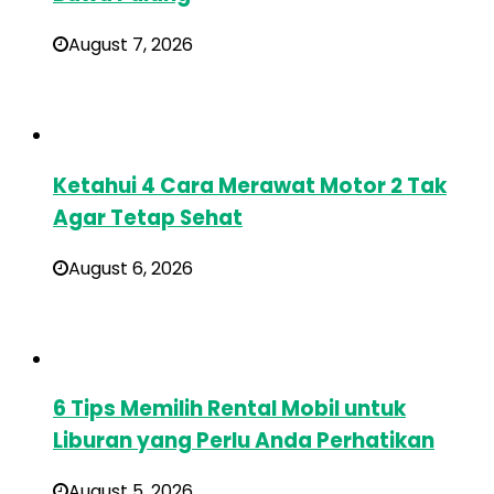
August 7, 2026
Ketahui 4 Cara Merawat Motor 2 Tak
Agar Tetap Sehat
August 6, 2026
6 Tips Memilih Rental Mobil untuk
Liburan yang Perlu Anda Perhatikan
August 5, 2026