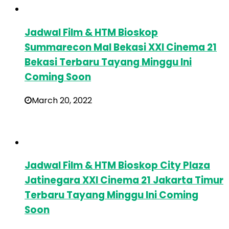
Jadwal Film & HTM Bioskop
Summarecon Mal Bekasi XXI Cinema 21
Bekasi Terbaru Tayang Minggu Ini
Coming Soon
March 20, 2022
Jadwal Film & HTM Bioskop City Plaza
Jatinegara XXI Cinema 21 Jakarta Timur
Terbaru Tayang Minggu Ini Coming
Soon