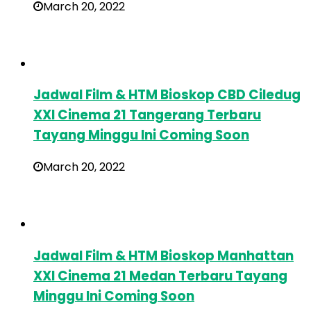
March 20, 2022
Jadwal Film & HTM Bioskop CBD Ciledug
XXI Cinema 21 Tangerang Terbaru
Tayang Minggu Ini Coming Soon
March 20, 2022
Jadwal Film & HTM Bioskop Manhattan
XXI Cinema 21 Medan Terbaru Tayang
Minggu Ini Coming Soon