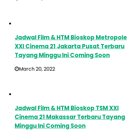
Jadwal Film & HTM Bioskop Metropole
XXI Cinema 21 Jakarta Pusat Terbaru
Tayang Minggu Ini Coming Soon
March 20, 2022
Jadwal Film & HTM Bioskop TSM XXI
Cinema 21 Makassar Terbaru Tayang
Minggu Ini Coming Soon