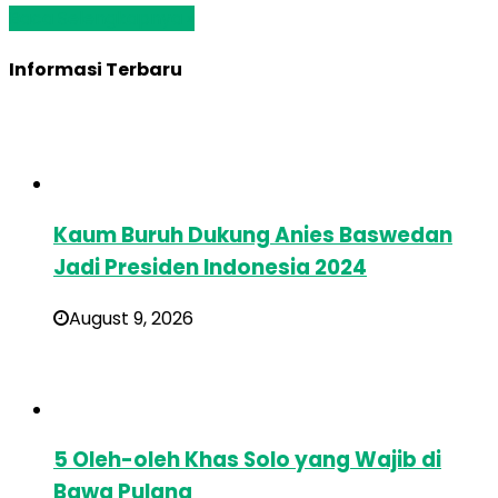
Baca Selengkapnya »
Informasi Terbaru
Kaum Buruh Dukung Anies Baswedan
Jadi Presiden Indonesia 2024
August 9, 2026
5 Oleh-oleh Khas Solo yang Wajib di
Bawa Pulang