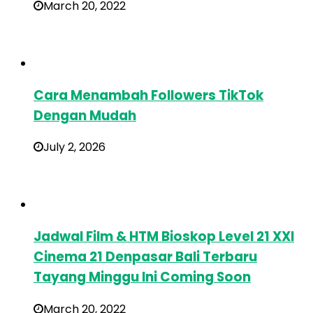
March 20, 2022
Cara Menambah Followers TikTok
Dengan Mudah
July 2, 2026
Jadwal Film & HTM Bioskop Level 21 XXI
Cinema 21 Denpasar Bali Terbaru
Tayang Minggu Ini Coming Soon
March 20, 2022