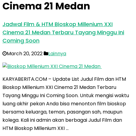
Cinema 21 Medan
Jadwal Film & HTM Bioskop Millenium XXI
Cinema 21 Medan Terbaru Tayang Minggu Ini
Coming Soon
March 20, 2022
Lainnya
KARYABERITA.COM – Update List Judul Film dan HTM
Bioskop Millenium XXI Cinema 21 Medan Terbaru
Tayang Minggu Ini Coming Soon. Untuk mengisi waktu
luang akhir pekan Anda bisa menonton film bioskop
bersama keluarga, teman, pasangan sah, maupun
kolega. Kali ini admin akan berbagai Judul Film dan
HTM Bioskop Millenium XXI …