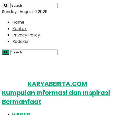
Sunday , August 9 2026
Home
Kontak
Privacy Policy
Redaksi
KARYABERITA.COM
Kumpulan Informasi dan Inspirasi
Bermanfaat
BISNIS