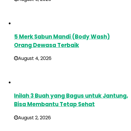
5 Merk Sabun Mandi (Body Wash)
Orang Dewasa Terbaik
August 4, 2026
Inilah 3 Buah yang Bagus untuk Jantung,
Bisa Membantu Tetap Sehat
August 2, 2026