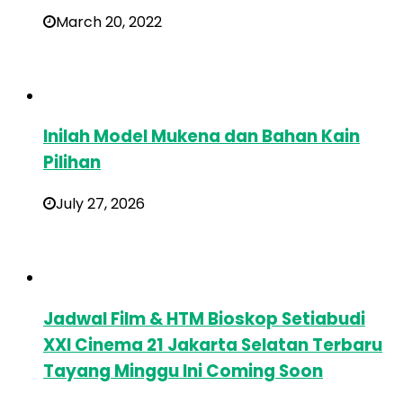
March 20, 2022
Inilah Model Mukena dan Bahan Kain
Pilihan
July 27, 2026
Jadwal Film & HTM Bioskop Setiabudi
XXI Cinema 21 Jakarta Selatan Terbaru
Tayang Minggu Ini Coming Soon