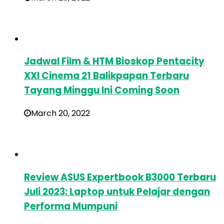
Jadwal Film & HTM Bioskop Pentacity
XXI Cinema 21 Balikpapan Terbaru
Tayang Minggu Ini Coming Soon
March 20, 2022
Review ASUS Expertbook B3000 Terbaru
Juli 2023: Laptop untuk Pelajar dengan
Performa Mumpuni