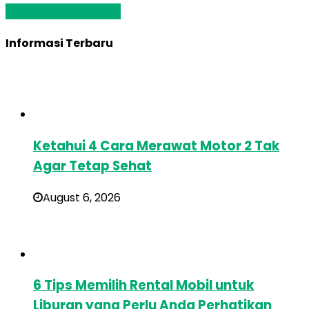
Baca Selengkapnya »
Informasi Terbaru
Ketahui 4 Cara Merawat Motor 2 Tak
Agar Tetap Sehat
August 6, 2026
6 Tips Memilih Rental Mobil untuk
Liburan yang Perlu Anda Perhatikan