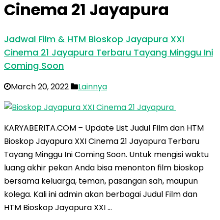
Cinema 21 Jayapura
Jadwal Film & HTM Bioskop Jayapura XXI
Cinema 21 Jayapura Terbaru Tayang Minggu Ini
Coming Soon
March 20, 2022
Lainnya
KARYABERITA.COM – Update List Judul Film dan HTM
Bioskop Jayapura XXI Cinema 21 Jayapura Terbaru
Tayang Minggu Ini Coming Soon. Untuk mengisi waktu
luang akhir pekan Anda bisa menonton film bioskop
bersama keluarga, teman, pasangan sah, maupun
kolega. Kali ini admin akan berbagai Judul Film dan
HTM Bioskop Jayapura XXI …