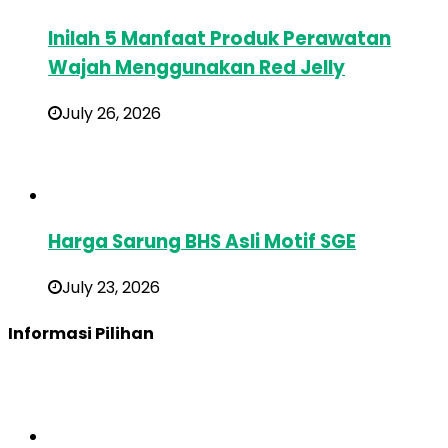
Inilah 5 Manfaat Produk Perawatan
Wajah Menggunakan Red Jelly
July 26, 2026
Harga Sarung BHS Asli Motif SGE
July 23, 2026
Informasi Pilihan