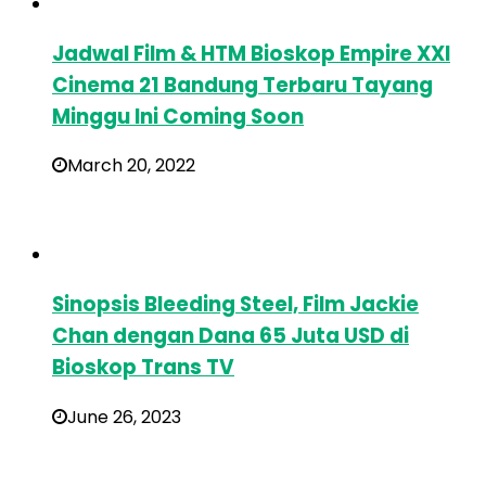
Jadwal Film & HTM Bioskop Empire XXI
Cinema 21 Bandung Terbaru Tayang
Minggu Ini Coming Soon
March 20, 2022
Sinopsis Bleeding Steel, Film Jackie
Chan dengan Dana 65 Juta USD di
Bioskop Trans TV
June 26, 2023