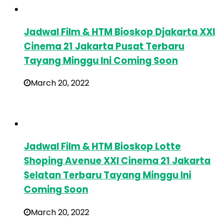
Jadwal Film & HTM Bioskop Djakarta XXI
Cinema 21 Jakarta Pusat Terbaru
Tayang Minggu Ini Coming Soon
March 20, 2022
Jadwal Film & HTM Bioskop Lotte
Shoping Avenue XXI Cinema 21 Jakarta
Selatan Terbaru Tayang Minggu Ini
Coming Soon
March 20, 2022