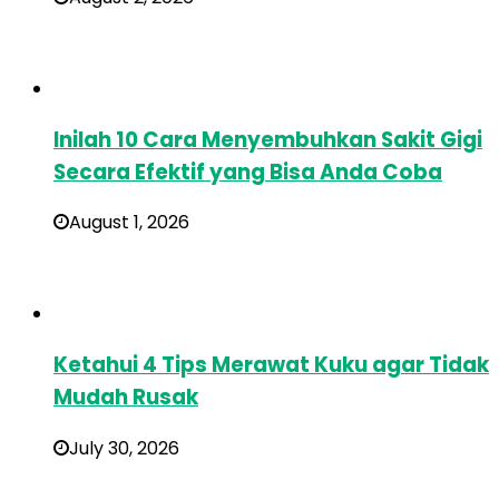
Inilah 10 Cara Menyembuhkan Sakit Gigi
Secara Efektif yang Bisa Anda Coba
August 1, 2026
Ketahui 4 Tips Merawat Kuku agar Tidak
Mudah Rusak
July 30, 2026