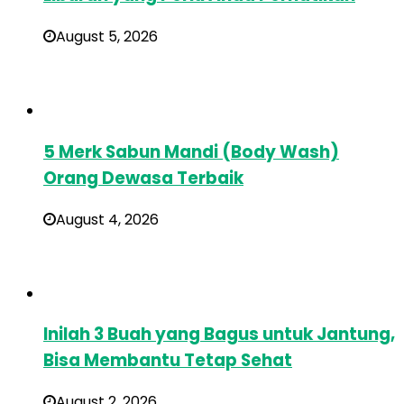
August 5, 2026
5 Merk Sabun Mandi (Body Wash)
Orang Dewasa Terbaik
August 4, 2026
Inilah 3 Buah yang Bagus untuk Jantung,
Bisa Membantu Tetap Sehat
August 2, 2026