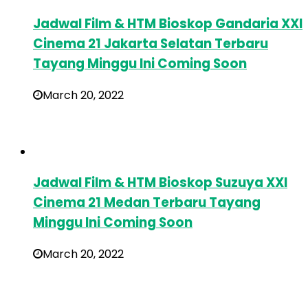
Jadwal Film & HTM Bioskop Gandaria XXI
Cinema 21 Jakarta Selatan Terbaru
Tayang Minggu Ini Coming Soon
March 20, 2022
Jadwal Film & HTM Bioskop Suzuya XXI
Cinema 21 Medan Terbaru Tayang
Minggu Ini Coming Soon
March 20, 2022