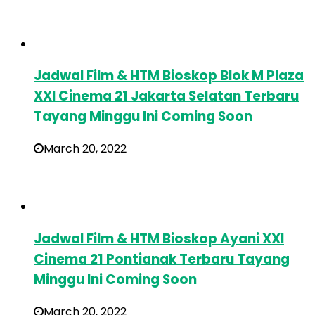
Jadwal Film & HTM Bioskop Blok M Plaza
XXI Cinema 21 Jakarta Selatan Terbaru
Tayang Minggu Ini Coming Soon
March 20, 2022
Jadwal Film & HTM Bioskop Ayani XXI
Cinema 21 Pontianak Terbaru Tayang
Minggu Ini Coming Soon
March 20, 2022