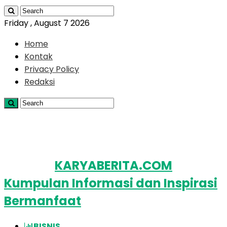
Friday , August 7 2026
Home
Kontak
Privacy Policy
Redaksi
KARYABERITA.COM
Kumpulan Informasi dan Inspirasi
Bermanfaat
BISNIS