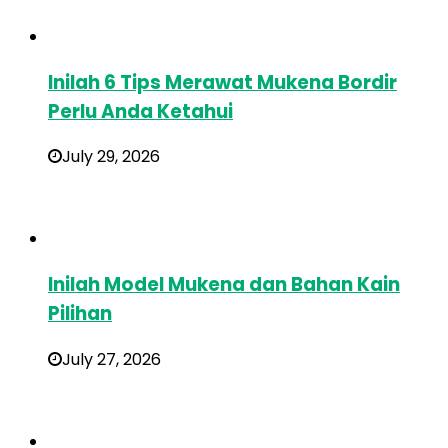
Inilah 6 Tips Merawat Mukena Bordir
Perlu Anda Ketahui
July 29, 2026
Inilah Model Mukena dan Bahan Kain
Pilihan
July 27, 2026