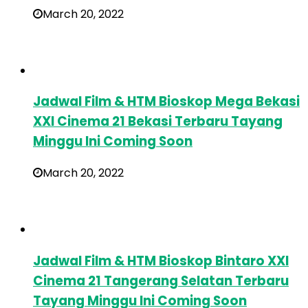
March 20, 2022
Jadwal Film & HTM Bioskop Mega Bekasi
XXI Cinema 21 Bekasi Terbaru Tayang
Minggu Ini Coming Soon
March 20, 2022
Jadwal Film & HTM Bioskop Bintaro XXI
Cinema 21 Tangerang Selatan Terbaru
Tayang Minggu Ini Coming Soon