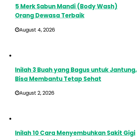
5 Merk Sabun Mandi (Body Wash)
Orang Dewasa Terbaik
August 4, 2026
Inilah 3 Buah yang Bagus untuk Jantung,
Bisa Membantu Tetap Sehat
August 2, 2026
Inilah 10 Cara Menyembuhkan Sakit Gigi