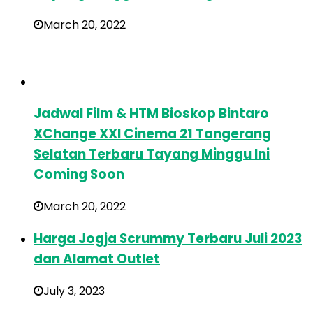
March 20, 2022
Jadwal Film & HTM Bioskop Bintaro
XChange XXI Cinema 21 Tangerang
Selatan Terbaru Tayang Minggu Ini
Coming Soon
March 20, 2022
Harga Jogja Scrummy Terbaru Juli 2023
dan Alamat Outlet
July 3, 2023