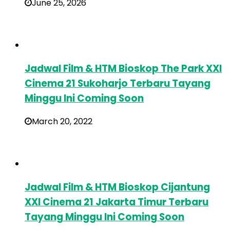
June 25, 2026
Jadwal Film & HTM Bioskop The Park XXI
Cinema 21 Sukoharjo Terbaru Tayang
Minggu Ini Coming Soon
March 20, 2022
Jadwal Film & HTM Bioskop Cijantung
XXI Cinema 21 Jakarta Timur Terbaru
Tayang Minggu Ini Coming Soon