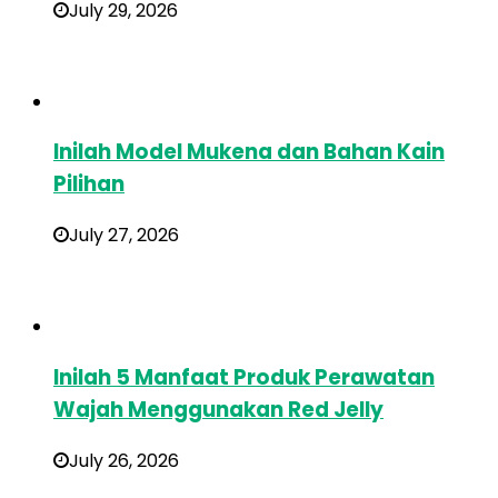
July 29, 2026
Inilah Model Mukena dan Bahan Kain
Pilihan
July 27, 2026
Inilah 5 Manfaat Produk Perawatan
Wajah Menggunakan Red Jelly
July 26, 2026