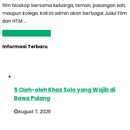
film bioskop bersama keluarga, teman, pasangan sah,
maupun kolega. Kali ini admin akan berbagai Judul Film
dan HTM …
Baca Selengkapnya »
Informasi Terbaru
5 Oleh-oleh Khas Solo yang Wajib di
Bawa Pulang
August 7, 2026