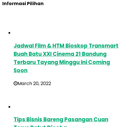
Informasi Pilihan
Jadwal Film & HTM Bioskop Transmart
Buah Batu XXI Cinema 21 Bandung
Terbaru Tayang Minggu Ini Coming
Soon
March 20, 2022
Tips Bisnis Bareng Pasangan Cuan