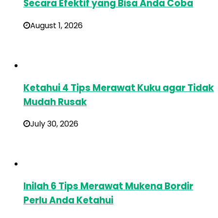
Secara Efektif yang Bisa Anda Coba
August 1, 2026
Ketahui 4 Tips Merawat Kuku agar Tidak
Mudah Rusak
July 30, 2026
Inilah 6 Tips Merawat Mukena Bordir
Perlu Anda Ketahui