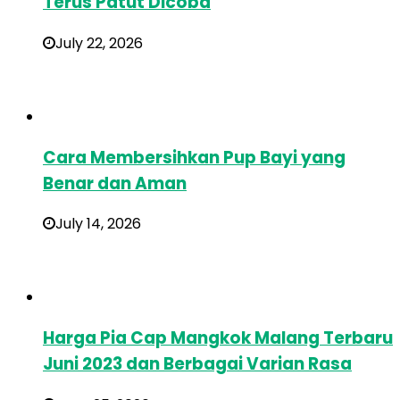
Terus Patut Dicoba
July 22, 2026
Cara Membersihkan Pup Bayi yang
Benar dan Aman
July 14, 2026
Harga Pia Cap Mangkok Malang Terbaru
Juni 2023 dan Berbagai Varian Rasa