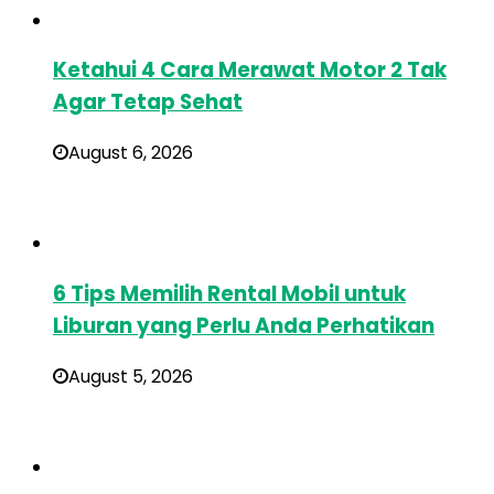
Ketahui 4 Cara Merawat Motor 2 Tak
Agar Tetap Sehat
August 6, 2026
6 Tips Memilih Rental Mobil untuk
Liburan yang Perlu Anda Perhatikan
August 5, 2026