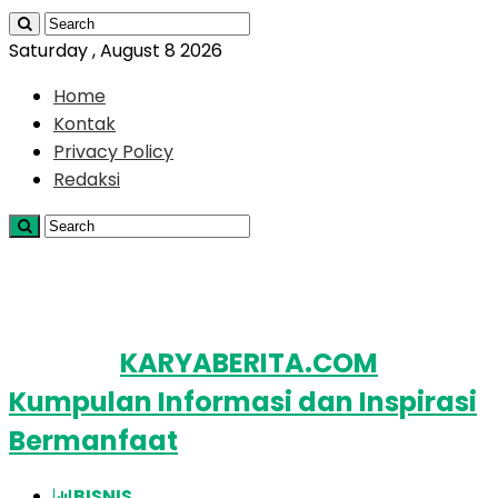
Saturday , August 8 2026
Home
Kontak
Privacy Policy
Redaksi
KARYABERITA.COM
Kumpulan Informasi dan Inspirasi
Bermanfaat
BISNIS