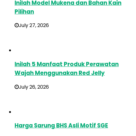
Inilah Model Mukena dan Bahan Kain
Pilihan
July 27, 2026
Inilah 5 Manfaat Produk Perawatan
Wajah Menggunakan Red Jelly
July 26, 2026
Harga Sarung BHS Asli Motif SGE