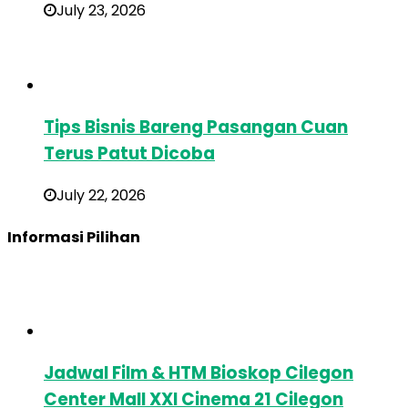
July 23, 2026
Tips Bisnis Bareng Pasangan Cuan
Terus Patut Dicoba
July 22, 2026
Informasi Pilihan
Jadwal Film & HTM Bioskop Cilegon
Center Mall XXI Cinema 21 Cilegon