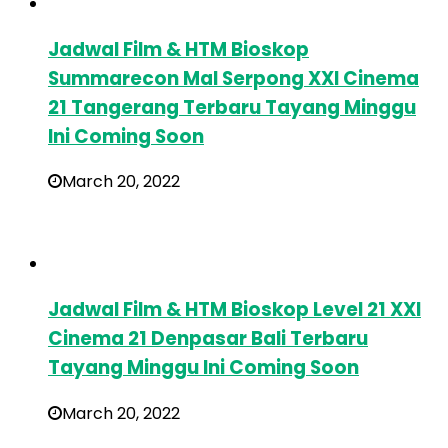
Jadwal Film & HTM Bioskop
Summarecon Mal Serpong XXI Cinema
21 Tangerang Terbaru Tayang Minggu
Ini Coming Soon
March 20, 2022
Jadwal Film & HTM Bioskop Level 21 XXI
Cinema 21 Denpasar Bali Terbaru
Tayang Minggu Ini Coming Soon
March 20, 2022