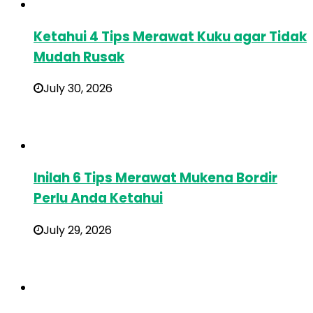
Ketahui 4 Tips Merawat Kuku agar Tidak
Mudah Rusak
July 30, 2026
Inilah 6 Tips Merawat Mukena Bordir
Perlu Anda Ketahui
July 29, 2026