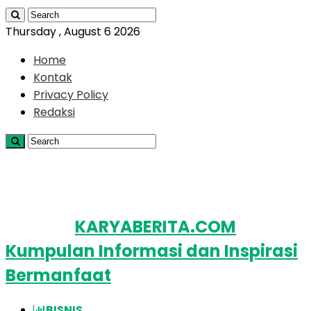
Thursday , August 6 2026
Home
Kontak
Privacy Policy
Redaksi
KARYABERITA.COM
Kumpulan Informasi dan Inspirasi
Bermanfaat
BISNIS