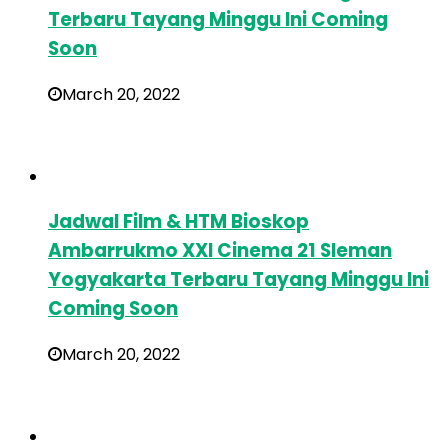
Terbaru Tayang Minggu Ini Coming
Soon
March 20, 2022
Jadwal Film & HTM Bioskop
Ambarrukmo XXI Cinema 21 Sleman
Yogyakarta Terbaru Tayang Minggu Ini
Coming Soon
March 20, 2022