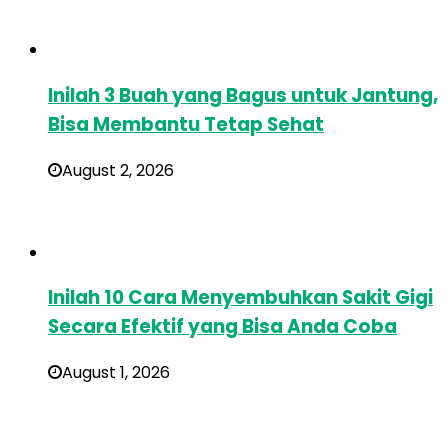
Inilah 3 Buah yang Bagus untuk Jantung,
Bisa Membantu Tetap Sehat
August 2, 2026
Inilah 10 Cara Menyembuhkan Sakit Gigi
Secara Efektif yang Bisa Anda Coba
August 1, 2026