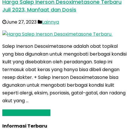
Harga Salep Inerson Desoximetasone Terbaru
Juli 2023, Manfaat dan Dosis
June 27, 2023
Lainnya
Salep Inerson Desoximetasone adalah obat topikal
yang bisa digunakan untuk mengobati berbagai kondisi
kulit yang disebabkan oleh peradangan. Salep ini
termasuk obat keras yang hanya bisa dibeli dengan
resep dokter. + Salep Inerson Desoximetasone bisa
digunakan untuk mengobati berbagai kondisi kulit
seperti alergi, eksim, psoriasis, gatal-gatal, dan radang
akut yang …
Baca Selengkapnya »
Informasi Terbaru