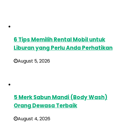
6 Tips Memilih Rental Mobil untuk
Liburan yang Perlu Anda Perhatikan
August 5, 2026
5 Merk Sabun Mandi (Body Wash)
Orang Dewasa Terbaik
August 4, 2026