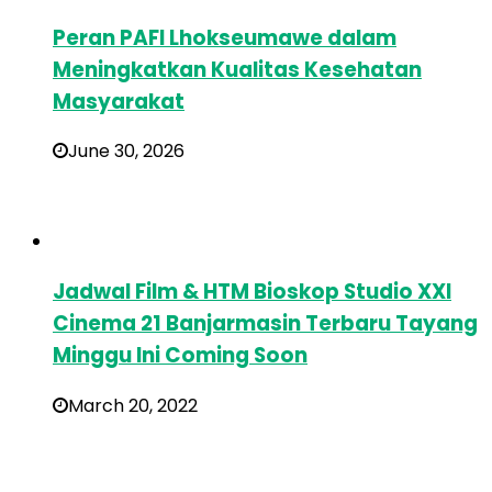
Peran PAFI Lhokseumawe dalam
Meningkatkan Kualitas Kesehatan
Masyarakat
June 30, 2026
Jadwal Film & HTM Bioskop Studio XXI
Cinema 21 Banjarmasin Terbaru Tayang
Minggu Ini Coming Soon
March 20, 2022