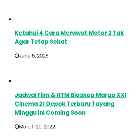
Ketahui 4 Cara Merawat Motor 2 Tak
Agar Tetap Sehat
June 6, 2026
Jadwal Film & HTM Bioskop Margo XXI
Cinema 21 Depok Terbaru Tayang
Minggu Ini Coming Soon
March 20, 2022