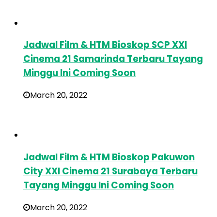
Jadwal Film & HTM Bioskop SCP XXI
Cinema 21 Samarinda Terbaru Tayang
Minggu Ini Coming Soon
March 20, 2022
Jadwal Film & HTM Bioskop Pakuwon
City XXI Cinema 21 Surabaya Terbaru
Tayang Minggu Ini Coming Soon
March 20, 2022