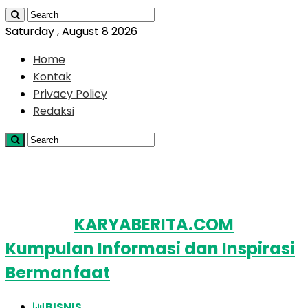
Saturday , August 8 2026
Home
Kontak
Privacy Policy
Redaksi
KARYABERITA.COM
Kumpulan Informasi dan Inspirasi
Bermanfaat
BISNIS