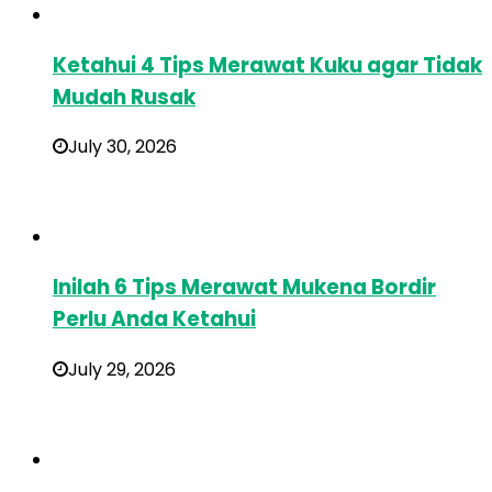
Ketahui 4 Tips Merawat Kuku agar Tidak
Mudah Rusak
July 30, 2026
Inilah 6 Tips Merawat Mukena Bordir
Perlu Anda Ketahui
July 29, 2026