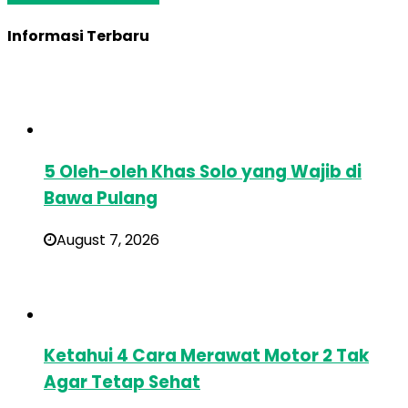
Informasi Terbaru
5 Oleh-oleh Khas Solo yang Wajib di
Bawa Pulang
August 7, 2026
Ketahui 4 Cara Merawat Motor 2 Tak
Agar Tetap Sehat