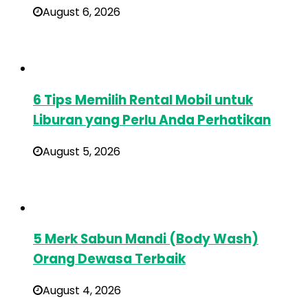
August 6, 2026
6 Tips Memilih Rental Mobil untuk
Liburan yang Perlu Anda Perhatikan
August 5, 2026
5 Merk Sabun Mandi (Body Wash)
Orang Dewasa Terbaik
August 4, 2026