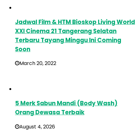
Jadwal Film & HTM Bioskop Living World
XXI Cinema 21 Tangerang Selatan
Terbaru Tayang Minggu Ini Coming
Soon
March 20, 2022
5 Merk Sabun Mandi (Body Wash)
Orang Dewasa Terbaik
August 4, 2026