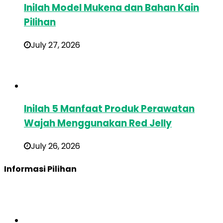
Inilah Model Mukena dan Bahan Kain
Pilihan
July 27, 2026
Inilah 5 Manfaat Produk Perawatan
Wajah Menggunakan Red Jelly
July 26, 2026
Informasi Pilihan