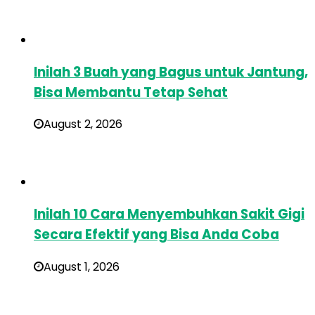
Inilah 3 Buah yang Bagus untuk Jantung,
Bisa Membantu Tetap Sehat
August 2, 2026
Inilah 10 Cara Menyembuhkan Sakit Gigi
Secara Efektif yang Bisa Anda Coba
August 1, 2026