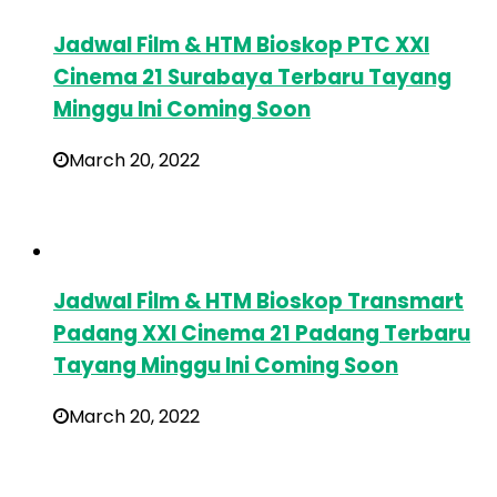
Jadwal Film & HTM Bioskop PTC XXI
Cinema 21 Surabaya Terbaru Tayang
Minggu Ini Coming Soon
March 20, 2022
Jadwal Film & HTM Bioskop Transmart
Padang XXI Cinema 21 Padang Terbaru
Tayang Minggu Ini Coming Soon
March 20, 2022