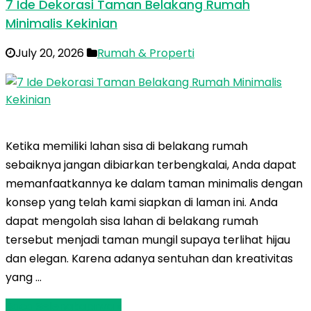
7 Ide Dekorasi Taman Belakang Rumah
Minimalis Kekinian
July 20, 2026
Rumah & Properti
Ketika memiliki lahan sisa di belakang rumah
sebaiknya jangan dibiarkan terbengkalai, Anda dapat
memanfaatkannya ke dalam taman minimalis dengan
konsep yang telah kami siapkan di laman ini. Anda
dapat mengolah sisa lahan di belakang rumah
tersebut menjadi taman mungil supaya terlihat hijau
dan elegan. Karena adanya sentuhan dan kreativitas
yang …
Baca Selengkapnya »