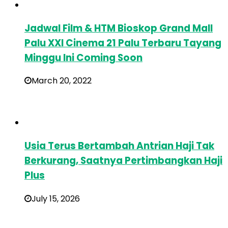
Jadwal Film & HTM Bioskop Grand Mall
Palu XXI Cinema 21 Palu Terbaru Tayang
Minggu Ini Coming Soon
March 20, 2022
Usia Terus Bertambah Antrian Haji Tak
Berkurang, Saatnya Pertimbangkan Haji
Plus
July 15, 2026