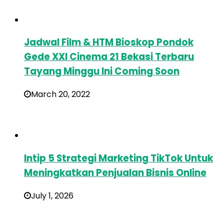
Jadwal Film & HTM Bioskop Pondok
Gede XXI Cinema 21 Bekasi Terbaru
Tayang Minggu Ini Coming Soon
March 20, 2022
Intip 5 Strategi Marketing TikTok Untuk
Meningkatkan Penjualan Bisnis Online
July 1, 2026