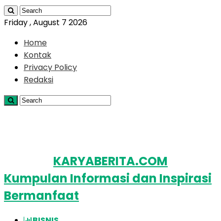
Friday , August 7 2026
Home
Kontak
Privacy Policy
Redaksi
KARYABERITA.COM
Kumpulan Informasi dan Inspirasi
Bermanfaat
BISNIS