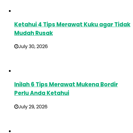
Ketahui 4 Tips Merawat Kuku agar Tidak
Mudah Rusak
July 30, 2026
Inilah 6 Tips Merawat Mukena Bordir
Perlu Anda Ketahui
July 29, 2026