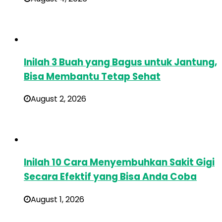
Inilah 3 Buah yang Bagus untuk Jantung,
Bisa Membantu Tetap Sehat
August 2, 2026
Inilah 10 Cara Menyembuhkan Sakit Gigi
Secara Efektif yang Bisa Anda Coba
August 1, 2026