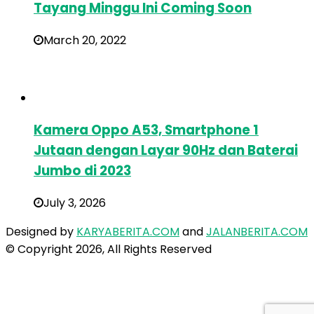
Tayang Minggu Ini Coming Soon
March 20, 2022
Kamera Oppo A53, Smartphone 1
Jutaan dengan Layar 90Hz dan Baterai
Jumbo di 2023
July 3, 2026
Designed by
KARYABERITA.COM
and
JALANBERITA.COM
© Copyright 2026, All Rights Reserved