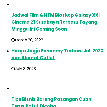
Jadwal Film & HTM Bioskop Galaxy XXI
Cinema 21 Surabaya Terbaru Tayang
Minggu Ini Coming Soon
March 20, 2022
Harga Jogja Scrummy Terbaru Juli 2023
dan Alamat Outlet
July 3, 2023
Tips Bisnis Bareng Pasangan Cuan
Terus Patut Dicoba