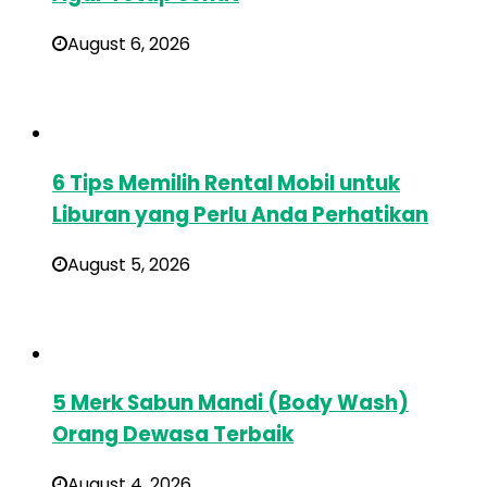
August 6, 2026
6 Tips Memilih Rental Mobil untuk
Liburan yang Perlu Anda Perhatikan
August 5, 2026
5 Merk Sabun Mandi (Body Wash)
Orang Dewasa Terbaik
August 4, 2026