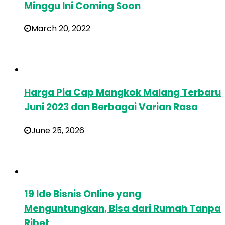
Minggu Ini Coming Soon
March 20, 2022
Harga Pia Cap Mangkok Malang Terbaru
Juni 2023 dan Berbagai Varian Rasa
June 25, 2026
19 Ide Bisnis Online yang
Menguntungkan, Bisa dari Rumah Tanpa
Ribet