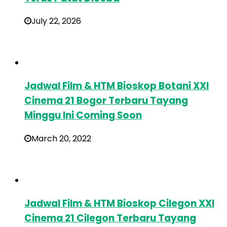
July 22, 2026
Jadwal Film & HTM Bioskop Botani XXI
Cinema 21 Bogor Terbaru Tayang
Minggu Ini Coming Soon
March 20, 2022
Jadwal Film & HTM Bioskop Cilegon XXI
Cinema 21 Cilegon Terbaru Tayang