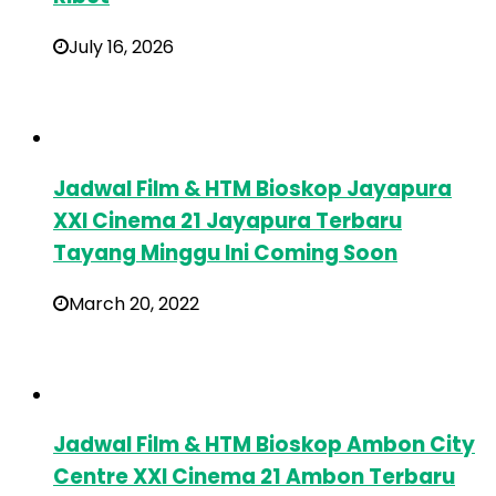
July 16, 2026
Jadwal Film & HTM Bioskop Jayapura
XXI Cinema 21 Jayapura Terbaru
Tayang Minggu Ini Coming Soon
March 20, 2022
Jadwal Film & HTM Bioskop Ambon City
Centre XXI Cinema 21 Ambon Terbaru