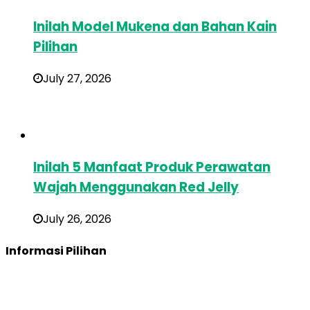
Inilah Model Mukena dan Bahan Kain
Pilihan
July 27, 2026
Inilah 5 Manfaat Produk Perawatan
Wajah Menggunakan Red Jelly
July 26, 2026
Informasi Pilihan