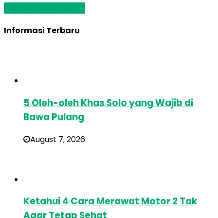
Baca Selengkapnya »
Informasi Terbaru
5 Oleh-oleh Khas Solo yang Wajib di
Bawa Pulang
August 7, 2026
Ketahui 4 Cara Merawat Motor 2 Tak
Agar Tetap Sehat