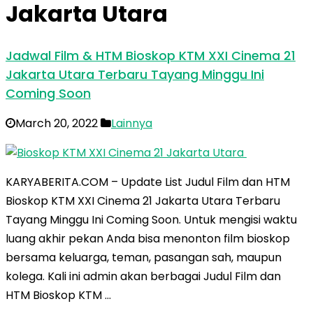
Jakarta Utara
Jadwal Film & HTM Bioskop KTM XXI Cinema 21
Jakarta Utara Terbaru Tayang Minggu Ini
Coming Soon
March 20, 2022
Lainnya
KARYABERITA.COM – Update List Judul Film dan HTM
Bioskop KTM XXI Cinema 21 Jakarta Utara Terbaru
Tayang Minggu Ini Coming Soon. Untuk mengisi waktu
luang akhir pekan Anda bisa menonton film bioskop
bersama keluarga, teman, pasangan sah, maupun
kolega. Kali ini admin akan berbagai Judul Film dan
HTM Bioskop KTM …