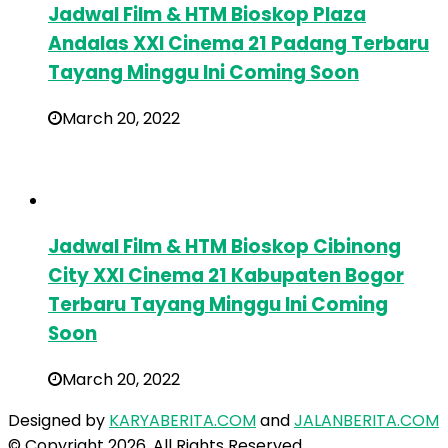
Jadwal Film & HTM Bioskop Plaza
Andalas XXI Cinema 21 Padang Terbaru
Tayang Minggu Ini Coming Soon
March 20, 2022
Jadwal Film & HTM Bioskop Cibinong
City XXI Cinema 21 Kabupaten Bogor
Terbaru Tayang Minggu Ini Coming
Soon
March 20, 2022
Designed by
KARYABERITA.COM
and
JALANBERITA.COM
© Copyright 2026, All Rights Reserved