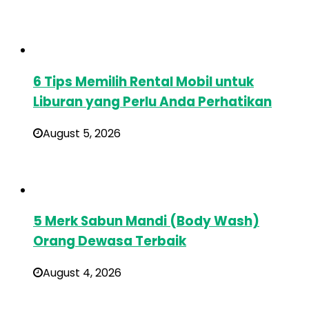
6 Tips Memilih Rental Mobil untuk
Liburan yang Perlu Anda Perhatikan
August 5, 2026
5 Merk Sabun Mandi (Body Wash)
Orang Dewasa Terbaik
August 4, 2026