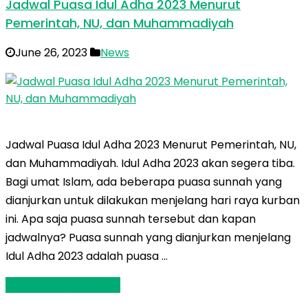
Jadwal Puasa Idul Adha 2023 Menurut
Pemerintah, NU, dan Muhammadiyah
June 26, 2023
News
Jadwal Puasa Idul Adha 2023 Menurut Pemerintah, NU,
dan Muhammadiyah. Idul Adha 2023 akan segera tiba.
Bagi umat Islam, ada beberapa puasa sunnah yang
dianjurkan untuk dilakukan menjelang hari raya kurban
ini. Apa saja puasa sunnah tersebut dan kapan
jadwalnya? Puasa sunnah yang dianjurkan menjelang
Idul Adha 2023 adalah puasa …
Baca Selengkapnya »