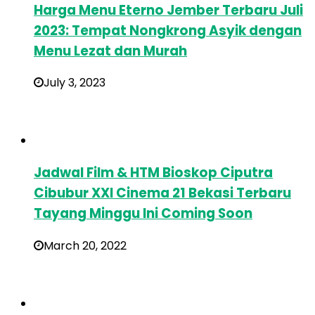
Harga Menu Eterno Jember Terbaru Juli
2023: Tempat Nongkrong Asyik dengan
Menu Lezat dan Murah
July 3, 2023
Jadwal Film & HTM Bioskop Ciputra
Cibubur XXI Cinema 21 Bekasi Terbaru
Tayang Minggu Ini Coming Soon
March 20, 2022