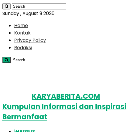
Sunday , August 9 2026
Home
Kontak
Privacy Policy
Redaksi
KARYABERITA.COM
Kumpulan Informasi dan Inspirasi
Bermanfaat
BISNIS