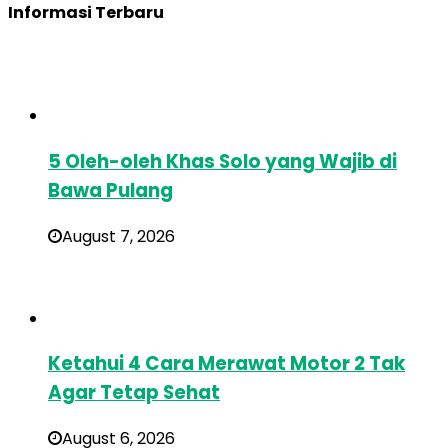
Informasi Terbaru
5 Oleh-oleh Khas Solo yang Wajib di
Bawa Pulang
August 7, 2026
Ketahui 4 Cara Merawat Motor 2 Tak
Agar Tetap Sehat
August 6, 2026