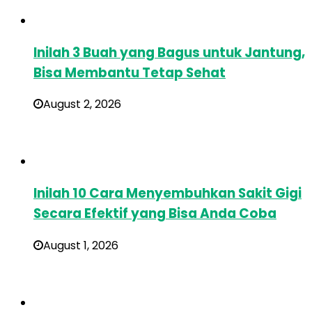
Inilah 3 Buah yang Bagus untuk Jantung,
Bisa Membantu Tetap Sehat
August 2, 2026
Inilah 10 Cara Menyembuhkan Sakit Gigi
Secara Efektif yang Bisa Anda Coba
August 1, 2026