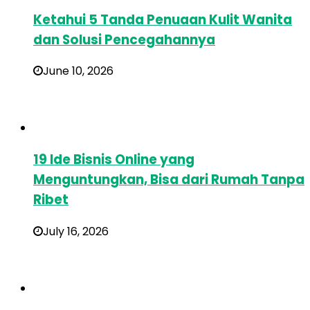
Ketahui 5 Tanda Penuaan Kulit Wanita
dan Solusi Pencegahannya
June 10, 2026
19 Ide Bisnis Online yang
Menguntungkan, Bisa dari Rumah Tanpa
Ribet
July 16, 2026