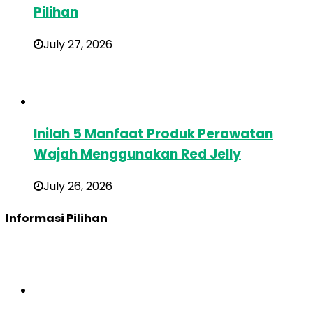
Pilihan
July 27, 2026
Inilah 5 Manfaat Produk Perawatan
Wajah Menggunakan Red Jelly
July 26, 2026
Informasi Pilihan