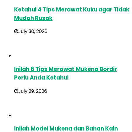
Ketahui 4 Tips Merawat Kuku agar Tidak
Mudah Rusak
July 30, 2026
Inilah 6 Tips Merawat Mukena Bordir
Perlu Anda Ketahui
July 29, 2026
Inilah Model Mukena dan Bahan Kain