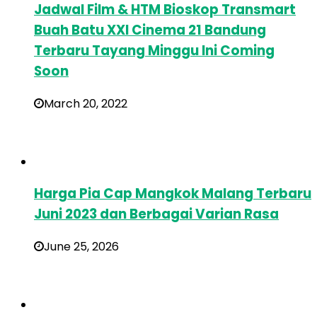
Jadwal Film & HTM Bioskop Transmart
Buah Batu XXI Cinema 21 Bandung
Terbaru Tayang Minggu Ini Coming
Soon
March 20, 2022
Harga Pia Cap Mangkok Malang Terbaru
Juni 2023 dan Berbagai Varian Rasa
June 25, 2026