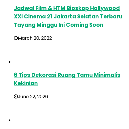
Jadwal Film & HTM Bioskop Hollywood
XXI Cinema 21 Jakarta Selatan Terbaru
Tayang Minggu Ini Coming Soon
March 20, 2022
6 Tips Dekorasi Ruang Tamu Minimalis
Kekinian
June 22, 2026