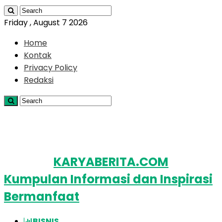
Friday , August 7 2026
Home
Kontak
Privacy Policy
Redaksi
KARYABERITA.COM
Kumpulan Informasi dan Inspirasi
Bermanfaat
BISNIS