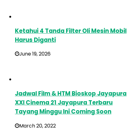
Ketahui 4 Tanda Filter Oli Mesin Mobil
Harus Diganti
June 19, 2026
Jadwal Film & HTM Bioskop Jayapura
XXI Cinema 21 Jayapura Terbaru
Tayang Minggu Ini Coming Soon
March 20, 2022