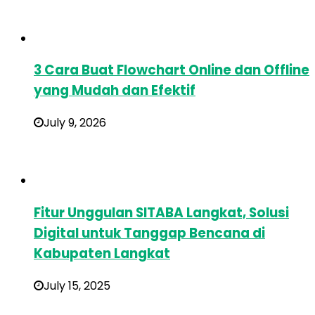
3 Cara Buat Flowchart Online dan Offline
yang Mudah dan Efektif
July 9, 2026
Fitur Unggulan SITABA Langkat, Solusi
Digital untuk Tanggap Bencana di
Kabupaten Langkat
July 15, 2025