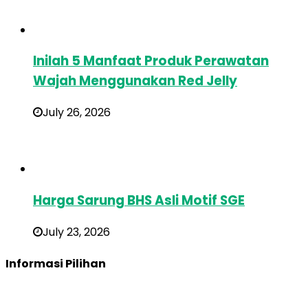
Inilah 5 Manfaat Produk Perawatan
Wajah Menggunakan Red Jelly
July 26, 2026
Harga Sarung BHS Asli Motif SGE
July 23, 2026
Informasi Pilihan