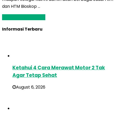
dan HTM Bioskop …
Baca Selengkapnya »
Informasi Terbaru
Ketahui 4 Cara Merawat Motor 2 Tak
Agar Tetap Sehat
August 6, 2026