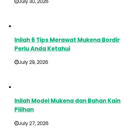
July 30, 2026
Inilah 6 Tips Merawat Mukena Bordir
Perlu Anda Ketahui
July 29, 2026
Inilah Model Mukena dan Bahan Kain
Pilihan
July 27, 2026