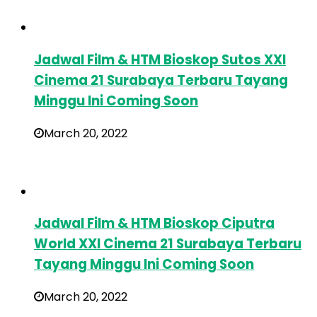
Jadwal Film & HTM Bioskop Sutos XXI
Cinema 21 Surabaya Terbaru Tayang
Minggu Ini Coming Soon
March 20, 2022
Jadwal Film & HTM Bioskop Ciputra
World XXI Cinema 21 Surabaya Terbaru
Tayang Minggu Ini Coming Soon
March 20, 2022