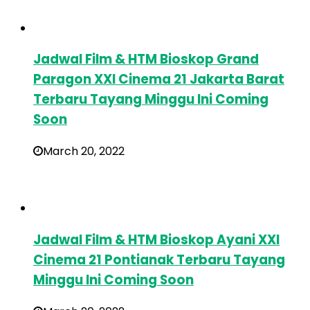
Jadwal Film & HTM Bioskop Grand
Paragon XXI Cinema 21 Jakarta Barat
Terbaru Tayang Minggu Ini Coming
Soon
March 20, 2022
Jadwal Film & HTM Bioskop Ayani XXI
Cinema 21 Pontianak Terbaru Tayang
Minggu Ini Coming Soon