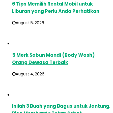
6 Tips Memilih Rental Mobil untuk
Liburan yang Perlu Anda Perhatikan
August 5, 2026
5 Merk Sabun Mandi (Body Wash)
Orang Dewasa Terbaik
August 4, 2026
Inilah 3 Buah yang Bagus untuk Jantung,