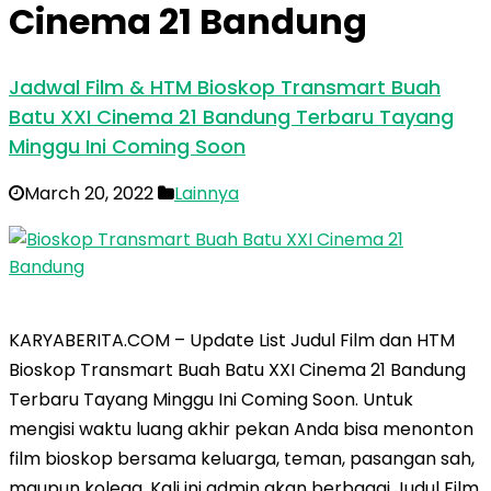
Cinema 21 Bandung
Jadwal Film & HTM Bioskop Transmart Buah
Batu XXI Cinema 21 Bandung Terbaru Tayang
Minggu Ini Coming Soon
March 20, 2022
Lainnya
KARYABERITA.COM – Update List Judul Film dan HTM
Bioskop Transmart Buah Batu XXI Cinema 21 Bandung
Terbaru Tayang Minggu Ini Coming Soon. Untuk
mengisi waktu luang akhir pekan Anda bisa menonton
film bioskop bersama keluarga, teman, pasangan sah,
maupun kolega. Kali ini admin akan berbagai Judul Film