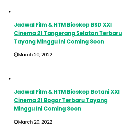
Jadwal Film & HTM Bioskop BSD XXI
Cinema 21 Tangerang Selatan Terbaru
Tayang Minggu Ini Coming Soon
March 20, 2022
Jadwal Film & HTM Bioskop Botani XXI
Cinema 21 Bogor Terbaru Tayang
Minggu Ini Coming Soon
March 20, 2022