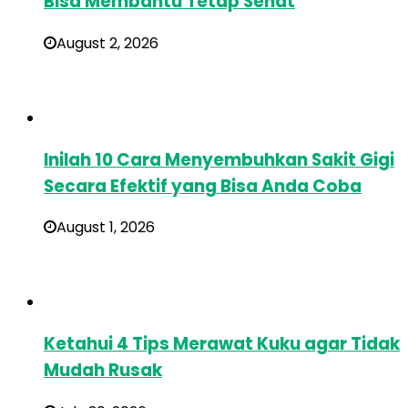
Bisa Membantu Tetap Sehat
August 2, 2026
Inilah 10 Cara Menyembuhkan Sakit Gigi
Secara Efektif yang Bisa Anda Coba
August 1, 2026
Ketahui 4 Tips Merawat Kuku agar Tidak
Mudah Rusak