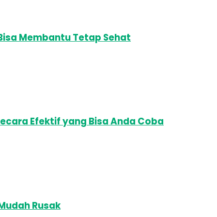
, Bisa Membantu Tetap Sehat
Secara Efektif yang Bisa Anda Coba
 Mudah Rusak