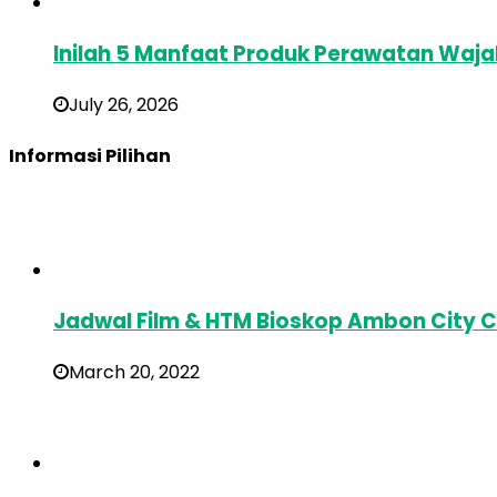
Inilah 5 Manfaat Produk Perawatan Waj
July 26, 2026
Informasi Pilihan
Jadwal Film & HTM Bioskop Ambon City C
March 20, 2022