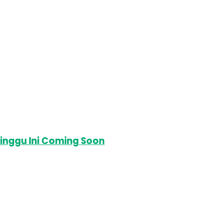
inggu Ini Coming Soon