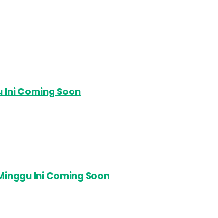
 Ini Coming Soon
Minggu Ini Coming Soon