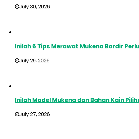
July 30, 2026
Inilah 6 Tips Merawat Mukena Bordir Perl
July 29, 2026
Inilah Model Mukena dan Bahan Kain Pilih
July 27, 2026