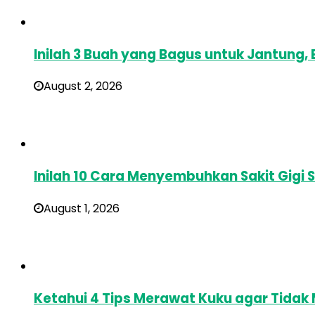
Inilah 3 Buah yang Bagus untuk Jantung
August 2, 2026
Inilah 10 Cara Menyembuhkan Sakit Gigi 
August 1, 2026
Ketahui 4 Tips Merawat Kuku agar Tidak