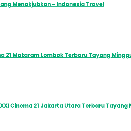
ang Menakjubkan – Indonesia Travel
ema 21 Mataram Lombok Terbaru Tayang Minggu
 XXI Cinema 21 Jakarta Utara Terbaru Tayang 