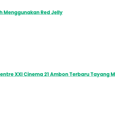
ah Menggunakan Red Jelly
entre XXI Cinema 21 Ambon Terbaru Tayang M