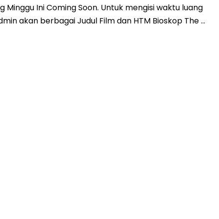
 Minggu Ini Coming Soon. Untuk mengisi waktu luang
admin akan berbagai Judul Film dan HTM Bioskop The …