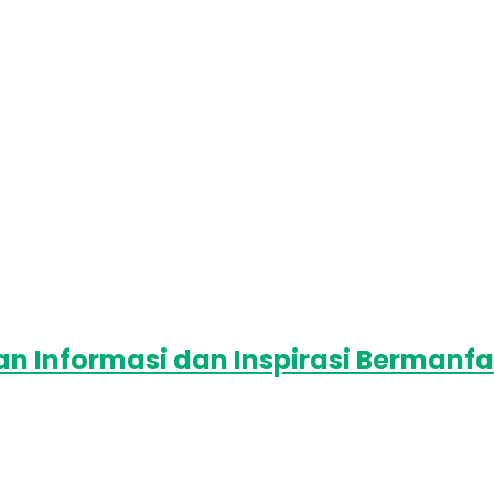
 Informasi dan Inspirasi Bermanfa