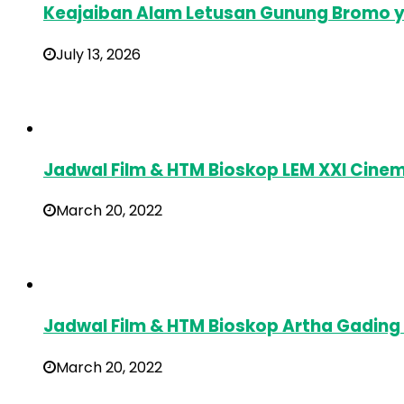
Keajaiban Alam Letusan Gunung Bromo y
July 13, 2026
Jadwal Film & HTM Bioskop LEM XXI Cin
March 20, 2022
Jadwal Film & HTM Bioskop Artha Gading
March 20, 2022